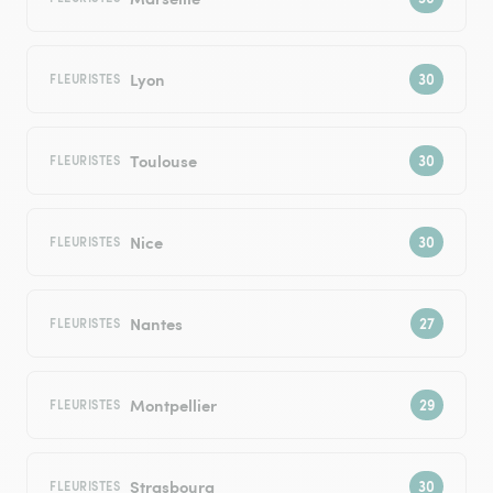
Lyon
FLEURISTES
Toulouse
FLEURISTES
Nice
FLEURISTES
Nantes
FLEURISTES
Montpellier
FLEURISTES
Strasbourg
FLEURISTES