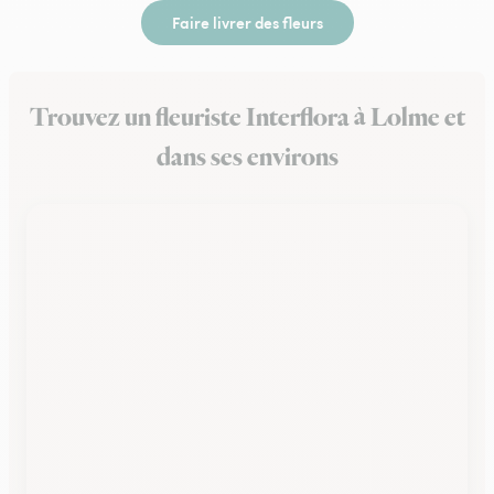
Faire livrer des fleurs
Trouvez un fleuriste Interflora à Lolme et
dans ses environs