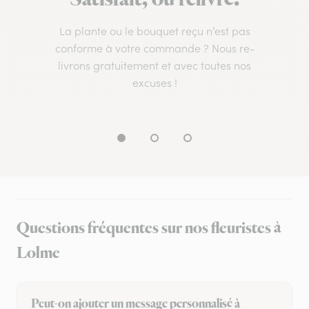
La plante ou le bouquet reçu n’est pas
conforme à votre commande ? Nous re-
livrons gratuitement et avec toutes nos
excuses !
Questions fréquentes sur nos fleuristes à
Lolme
Peut-on ajouter un message personnalisé à