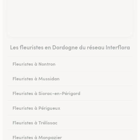
Les fleuristes en Dordogne du réseau Interflora
Fleuristes à Nontron
Fleuristes à Mussidan
Fleuristes à Siorac-en-Périgord
Fleuristes à Périgueux
Fleuristes à Trélissac
Fleuristes à Monpazier