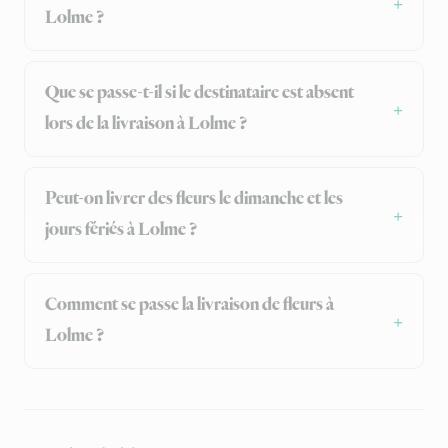
Lolme ?
Que se passe-t-il si le destinataire est absent
lors de la livraison à Lolme ?
Peut-on livrer des fleurs le dimanche et les
jours fériés à Lolme ?
Comment se passe la livraison de fleurs à
Lolme ?