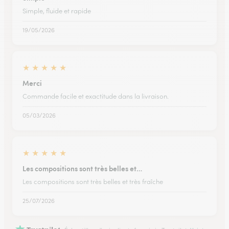
Simple, fluide et rapide
19/05/2026
★
★
★
★
★
Merci
Commande facile et exactitude dans la livraison.
05/03/2026
★
★
★
★
★
Les compositions sont très belles et…
Les compositions sont très belles et très fraîche
25/07/2026