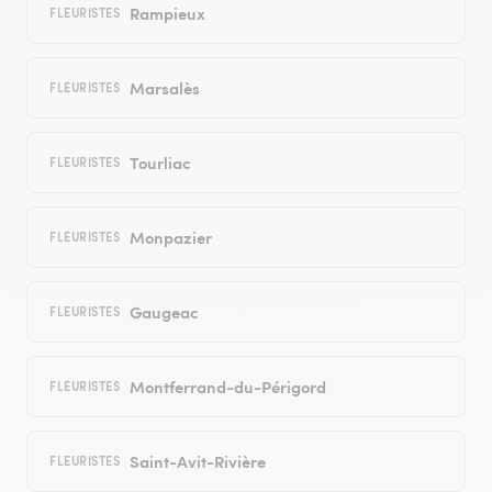
Rampieux
FLEURISTES
Marsalès
FLEURISTES
Tourliac
FLEURISTES
Monpazier
FLEURISTES
Gaugeac
FLEURISTES
Montferrand-du-Périgord
FLEURISTES
Saint-Avit-Rivière
FLEURISTES