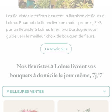
Les fleuristes Interflora assurent la livraison de fleurs à
Lolme. Bouquet de fleurs livré en mains propres, 7j/7,
par un fleuriste à Lolme. Interflora Dordogne vous
guide vers le meilleur choix de bouquet de fleurs.
En savoir plus
Nos fleuristes à Lolme livrent vos
bouquets à domicile le jour même, 7j/7