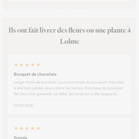
Ils ont fait livrer des fleurs ou une plante à
Lolme
★
★
★
★
★
Bouquet de chocolats
Large choix de produits. La commande du bouquet chocolat
a été bien gérée, envoi dans les temps, fraicheur du bouquet
de chocolat garantie. Le délai de livraison a été respecté.
02/07/2026
★
★
★
★
★
Simple