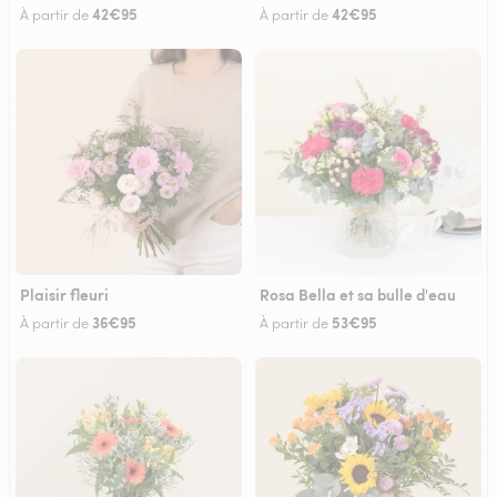
42€95
42€95
À partir de
À partir de
Plaisir fleuri
Rosa Bella et sa bulle d'eau
36€95
53€95
À partir de
À partir de