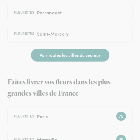
Parranquet
FLEURISTES
Saint-Marcory
FLEURISTES
Voir toutes les villes du secteur
Faites livrer vos fleurs dans les plus
grandes villes de France
Paris
FLEURISTES
Marseille
FLEURISTES