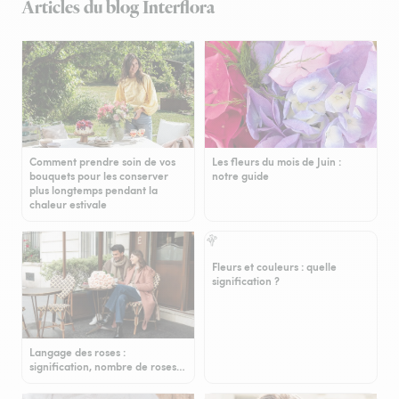
Articles du blog Interflora
Comment prendre soin de vos
Les fleurs du mois de Juin :
bouquets pour les conserver
notre guide
plus longtemps pendant la
chaleur estivale
Fleurs et couleurs : quelle
signification ?
Langage des roses :
signification, nombre de roses…