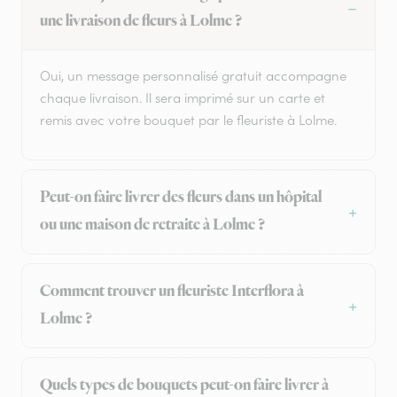
une livraison de fleurs à Lolme ?
Oui, un message personnalisé gratuit accompagne
chaque livraison. Il sera imprimé sur un carte et
remis avec votre bouquet par le fleuriste à Lolme.
Peut-on faire livrer des fleurs dans un hôpital
ou une maison de retraite à Lolme ?
Comment trouver un fleuriste Interflora à
Lolme ?
Quels types de bouquets peut-on faire livrer à