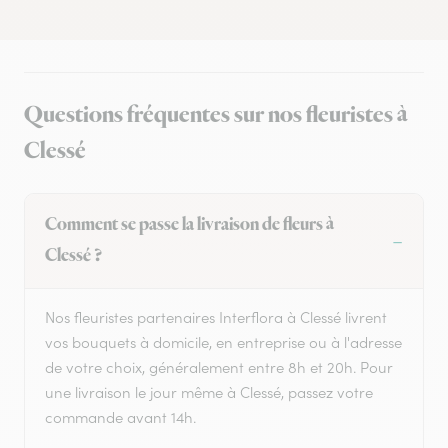
Questions fréquentes sur nos fleuristes à
Clessé
Comment se passe la livraison de fleurs à
Clessé ?
Nos fleuristes partenaires Interflora à Clessé livrent
vos bouquets à domicile, en entreprise ou à l'adresse
de votre choix, généralement entre 8h et 20h. Pour
une livraison le jour même à Clessé, passez votre
commande avant 14h.