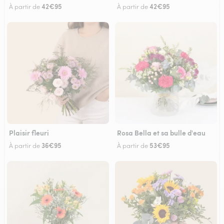
42€95
42€95
À partir de
À partir de
Plaisir fleuri
Rosa Bella et sa bulle d'eau
36€95
53€95
À partir de
À partir de