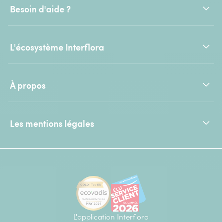
Besoin d'aide ?
L'écosystème Interflora
À propos
Les mentions légales
L'application Interflora