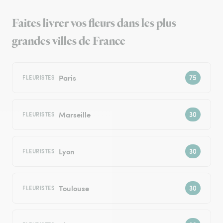
Faites livrer vos fleurs dans les plus
grandes villes de France
Paris
FLEURISTES
Marseille
FLEURISTES
Lyon
FLEURISTES
Toulouse
FLEURISTES