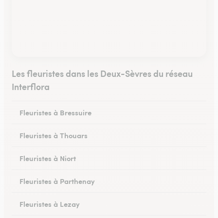
Les fleuristes dans les Deux-Sèvres du réseau
Interflora
Fleuristes à Bressuire
Fleuristes à Thouars
Fleuristes à Niort
Fleuristes à Parthenay
Fleuristes à Lezay