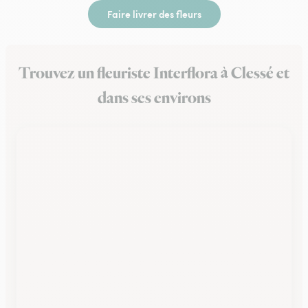
Faire livrer des fleurs
Trouvez un fleuriste Interflora à Clessé et
dans ses environs