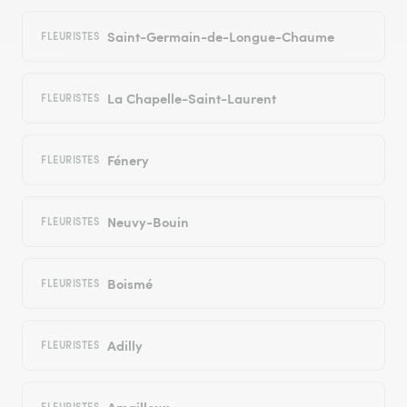
Saint-Germain-de-Longue-Chaume
FLEURISTES
La Chapelle-Saint-Laurent
FLEURISTES
Fénery
FLEURISTES
Neuvy-Bouin
FLEURISTES
Boismé
FLEURISTES
Adilly
FLEURISTES
Amailloux
FLEURISTES