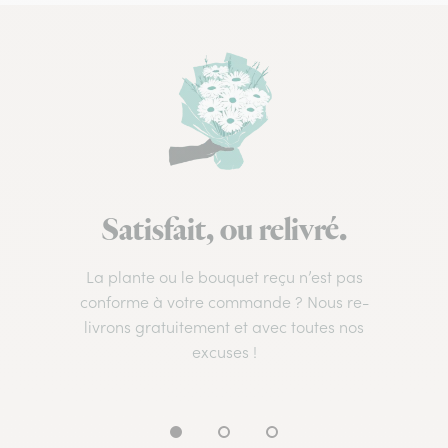
Satisfait, ou relivré.
La plante ou le bouquet reçu n’est pas
conforme à votre commande ? Nous re-
livrons gratuitement et avec toutes nos
excuses !