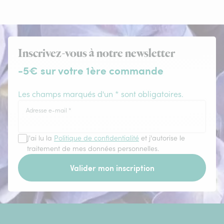
Inscrivez-vous à notre newsletter
-5€ sur votre 1ère commande
Les champs marqués d'un * sont obligatoires.
Adresse e-mail
*
J'ai lu la
Politique de confidentialité
et j'autorise le
traitement de mes données personnelles.
Valider mon inscription