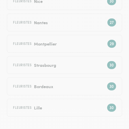
Nice
FLEURISTES
Nantes
FLEURISTES
Montpellier
FLEURISTES
Strasbourg
FLEURISTES
Bordeaux
FLEURISTES
Lille
FLEURISTES