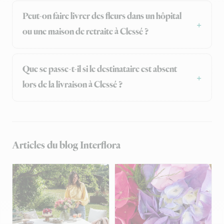
Peut-on faire livrer des fleurs dans un hôpital
ou une maison de retraite à Clessé ?
Que se passe-t-il si le destinataire est absent
lors de la livraison à Clessé ?
Articles du blog Interflora