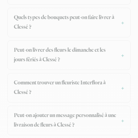
Quels types de bouquets peut-on faire livrer à
Clessé ?
Peut-on livrer des fleurs le dimanche et les
jours fériés à Clessé ?
Comment trouver un fleuriste Interflora à
Clessé ?
Peut-on ajouter un message personnalisé à une
livraison de fleurs à Clessé ?