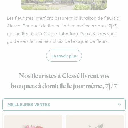
Les fleuristes Interflora assurent la livraison de fleurs à
Clesse. Bouquet de fleurs livré en mains propres, 7j/7,
par un fleuriste à Clesse. Interflora Deux-Sevres vous
guide vers le meilleur choix de bouquet de fleurs.
En savoir plus
Nos fleuristes à Clessé livrent vos
bouquets à domicile le jour même, 7j/7