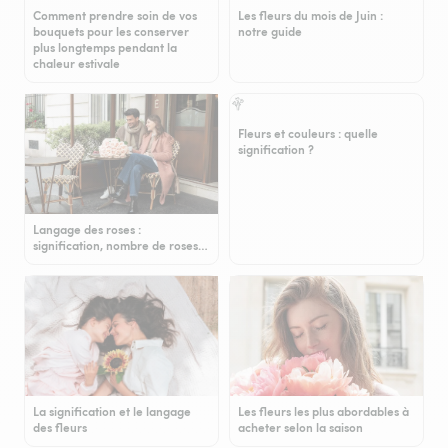
Comment prendre soin de vos
Les fleurs du mois de Juin :
bouquets pour les conserver
notre guide
plus longtemps pendant la
chaleur estivale
Fleurs et couleurs : quelle
signification ?
Langage des roses :
signification, nombre de roses…
La signification et le langage
Les fleurs les plus abordables à
des fleurs
acheter selon la saison