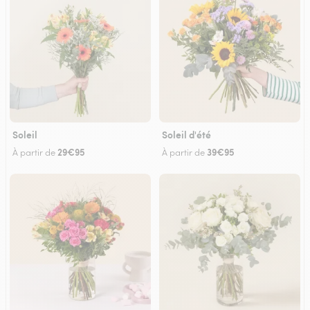
Soleil
Soleil d'été
29€95
39€95
À partir de
À partir de