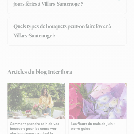
jours fériés à Villars-Santenoge ?
Quels types de bouquets peut-on faire livrer à
Villars-Santenoge ?
Articles du blog Interflora
Comment prendre soin de vos
Les fleurs du mois de Juin :
bouquets pour les conserver
notre guide
plus longtemps pendant la