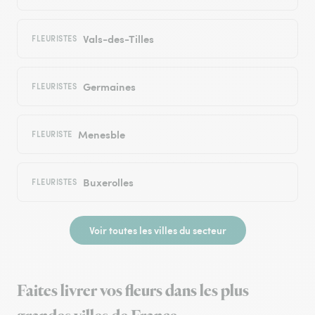
Vals-des-Tilles
FLEURISTES
Germaines
FLEURISTES
Menesble
FLEURISTE
Buxerolles
FLEURISTES
Voir toutes les villes du secteur
Faites livrer vos fleurs dans les plus