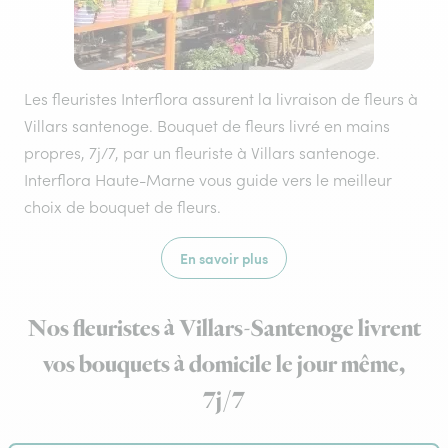
Les fleuristes Interflora assurent la livraison de fleurs à
Villars santenoge. Bouquet de fleurs livré en mains
propres, 7j/7, par un fleuriste à Villars santenoge.
Interflora Haute-Marne vous guide vers le meilleur
choix de bouquet de fleurs.
En savoir plus
Nos fleuristes à Villars-Santenoge livrent
vos bouquets à domicile le jour même,
7j/7