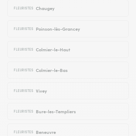
Chaugey
FLEURISTES
Poinson-lès-Grancey
FLEURISTES
Colmier-le-Haut
FLEURISTES
Colmier-le-Bas
FLEURISTES
Vivey
FLEURISTES
Bure-les-Templiers
FLEURISTES
Beneuvre
FLEURISTES