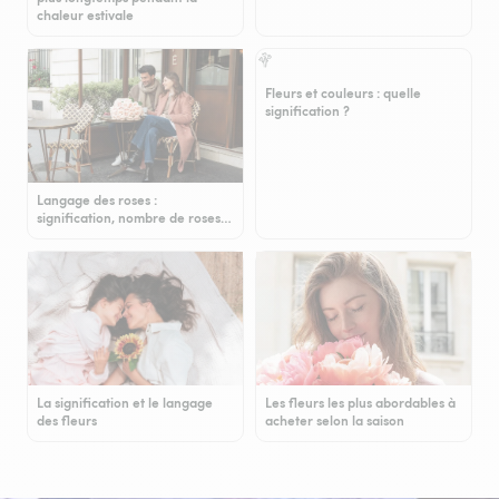
chaleur estivale
Fleurs et couleurs : quelle
signification ?
Langage des roses :
signification, nombre de roses…
La signification et le langage
Les fleurs les plus abordables à
des fleurs
acheter selon la saison