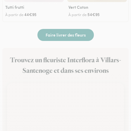
Tutti frutti
Vert Coton
44€95
54€95
À partir de
À partir de
Faire livrer des fleurs
Trouvez un fleuriste Interflora à Villars-
Santenoge et dans ses environs