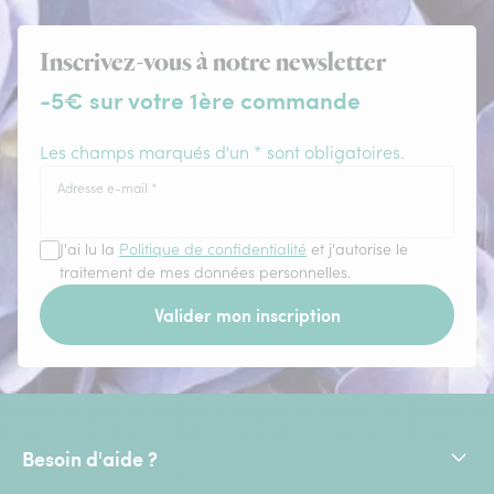
Inscrivez-vous à notre newsletter
-5€ sur votre 1ère commande
Les champs marqués d'un * sont obligatoires.
Adresse e-mail
*
J'ai lu la
Politique de confidentialité
et j'autorise le
traitement de mes données personnelles.
Valider mon inscription
Besoin d'aide ?