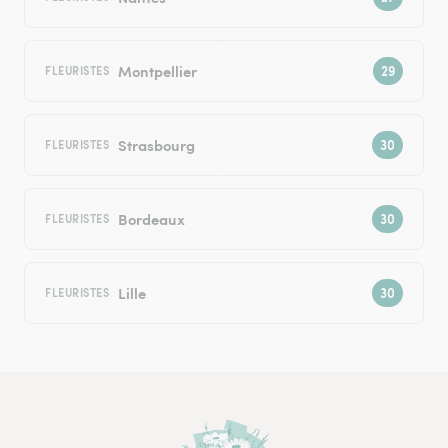
Montpellier
FLEURISTES
Strasbourg
FLEURISTES
Bordeaux
FLEURISTES
Lille
FLEURISTES