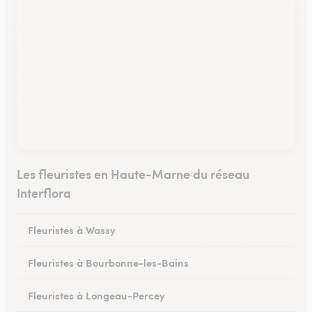
Les fleuristes en Haute-Marne du réseau
Interflora
Fleuristes à Wassy
Fleuristes à Bourbonne-les-Bains
Fleuristes à Longeau-Percey