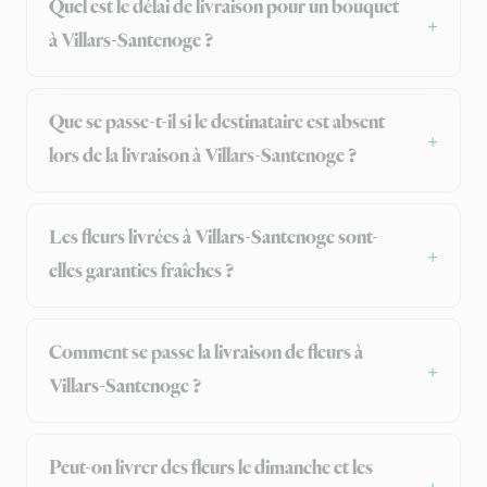
Quel est le délai de livraison pour un bouquet
à Villars-Santenoge ?
Que se passe-t-il si le destinataire est absent
lors de la livraison à Villars-Santenoge ?
Les fleurs livrées à Villars-Santenoge sont-
elles garanties fraîches ?
Comment se passe la livraison de fleurs à
Villars-Santenoge ?
Peut-on livrer des fleurs le dimanche et les