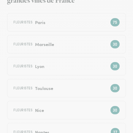
grandes villes de France
Paris
FLEURISTES
Marseille
FLEURISTES
Lyon
FLEURISTES
Toulouse
FLEURISTES
Nice
FLEURISTES
Nantes
FLEURISTES