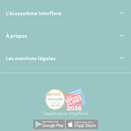
L'écosystème Interflora
À propos
Les mentions légales
L'application Interflora