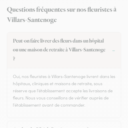
Questions fréquentes sur nos fleuristes à
Villars-Santenoge
Peut-on faire livrer des fleurs dans un hôpital
ou une maison de retraite à Villars-Santenoge
?
Oui, nos fleuristes à Villars-Santenoge livrent dans les
hôpitaux, cliniques et maisons de retraite, sous
réserve que l'établissement accepte les livraisons de
fleurs. Nous vous conseillons de vérifier auprès de
l'établissement avant de commander.