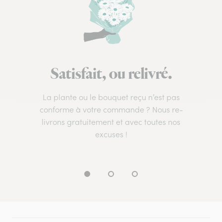
Satisfait, ou relivré.
La plante ou le bouquet reçu n’est pas
conforme à votre commande ? Nous re-
livrons gratuitement et avec toutes nos
excuses !