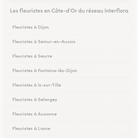
Les fleuristes en Côte-d'Or du réseau Interflora
Fleuristes à Dijon
Fleuristes à Semur-en-Auxois
Fleuristes à Seurre
Fleuristes à Fontaine-lès-Dijon
Fleuristes à Is-sur-Tille
Fleuristes à Selongey
Fleuristes à Auxonne
Fleuristes à Losne