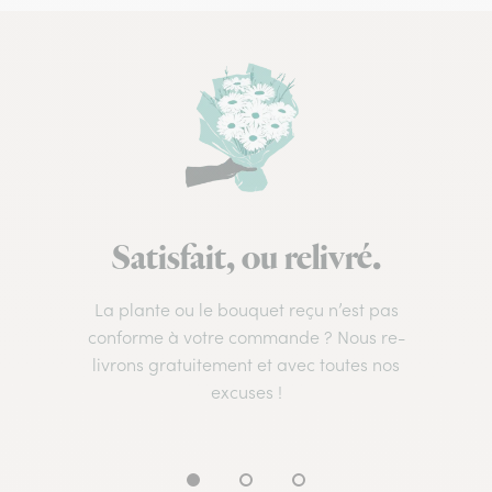
Satisfait, ou relivré.
La plante ou le bouquet reçu n’est pas
conforme à votre commande ? Nous re-
livrons gratuitement et avec toutes nos
excuses !