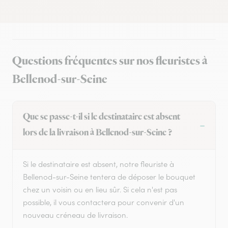
Questions fréquentes sur nos fleuristes à
Bellenod-sur-Seine
Que se passe-t-il si le destinataire est absent
lors de la livraison à Bellenod-sur-Seine ?
Si le destinataire est absent, notre fleuriste à
Bellenod-sur-Seine tentera de déposer le bouquet
chez un voisin ou en lieu sûr. Si cela n'est pas
possible, il vous contactera pour convenir d'un
nouveau créneau de livraison.