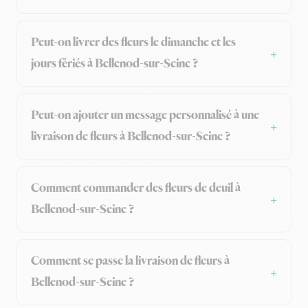
Peut-on livrer des fleurs le dimanche et les
jours fériés à Bellenod-sur-Seine ?
Peut-on ajouter un message personnalisé à une
livraison de fleurs à Bellenod-sur-Seine ?
Comment commander des fleurs de deuil à
Bellenod-sur-Seine ?
Comment se passe la livraison de fleurs à
Bellenod-sur-Seine ?