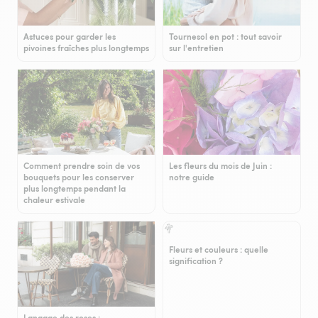
Astuces pour garder les
Tournesol en pot : tout savoir
pivoines fraîches plus longtemps
sur l'entretien
Comment prendre soin de vos
Les fleurs du mois de Juin :
bouquets pour les conserver
notre guide
plus longtemps pendant la
chaleur estivale
Fleurs et couleurs : quelle
signification ?
Langage des roses :