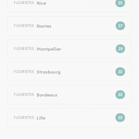
Nice
FLEURISTES
Nantes
FLEURISTES
Montpellier
FLEURISTES
Strasbourg
FLEURISTES
Bordeaux
FLEURISTES
Lille
FLEURISTES