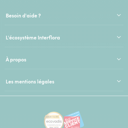
Besoin d'aide ?
L'écosystème Interflora
À propos
Les mentions légales