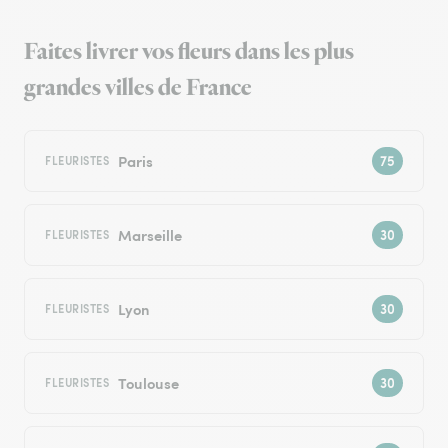
Faites livrer vos fleurs dans les plus
grandes villes de France
Paris
FLEURISTES
Marseille
FLEURISTES
Lyon
FLEURISTES
Toulouse
FLEURISTES