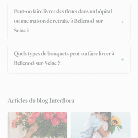
Peut-on faire livrer des fleurs dans un hôpital
ou une maison de retraite à Bellenod-sur-
Seine ?
Quels types de bouquets peut-on faire livrer à
Bellenod-sur-Seine ?
Articles du blog Interflora