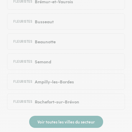
Brémur-et-Vaurois
FLEURISTES
Busseaut
FLEURISTES
Beaunotte
FLEURISTES
Semond
FLEURISTES
Ampilly-les-Bordes
FLEURISTES
Rochefort-sur-Brévon
FLEURISTES
Voir toutes les villes du secteur