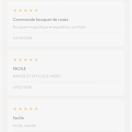
★
★
★
★
★
Commande bouquet de roses
Bouquet magnifique et expédition parfaite
04/02/2026
★
★
★
★
★
FACILE
RAPIDE ET EFFICACE MERCI
07/02/2026
★
★
★
★
★
facile
facile, rapide.