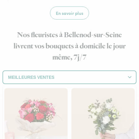
En savoir plus
Nos fleuristes à Bellenod-sur-Seine
livrent vos bouquets à domicile le jour
même, 7j/7