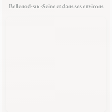
Bellenod-sur-Seine et dans ses environs