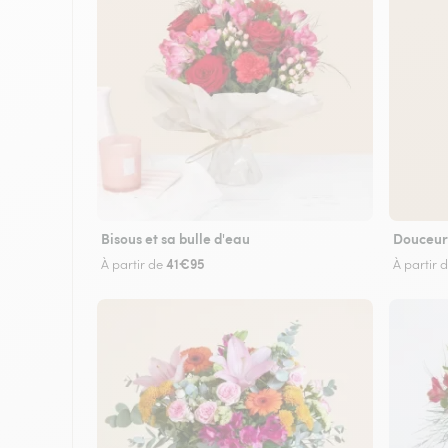
Bisous et sa bulle d'eau
Douceur
41€95
À partir de
À partir 