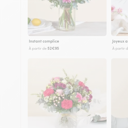
Instant complice
Joyeux a
52€95
À partir de
À partir 