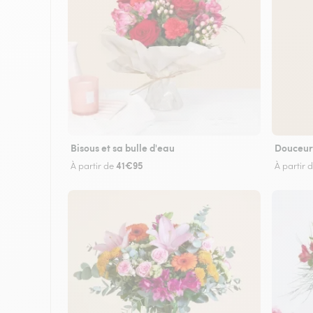
Bisous et sa bulle d'eau
Douceur
41€95
À partir de
À partir 