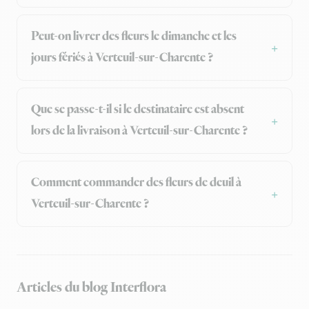
Peut-on livrer des fleurs le dimanche et les
jours fériés à Verteuil-sur-Charente ?
Que se passe-t-il si le destinataire est absent
lors de la livraison à Verteuil-sur-Charente ?
Comment commander des fleurs de deuil à
Verteuil-sur-Charente ?
Articles du blog Interflora