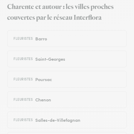
Charente et autour : les villes proches
couvertes par le réseau Interflora
Barro
FLEURISTES
Saint-Georges
FLEURISTES
Poursac
FLEURISTES
Chenon
FLEURISTES
Salles-de-Villefagnan
FLEURISTES