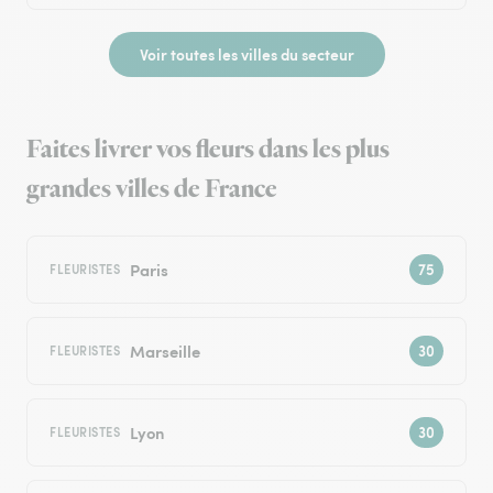
Voir toutes les villes du secteur
Faites livrer vos fleurs dans les plus
grandes villes de France
Paris
FLEURISTES
Marseille
FLEURISTES
Lyon
FLEURISTES