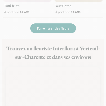
Tutti frutti
Vert Coton
44€95
54€95
À partir de
À partir de
Faire livrer des fleurs
Trouvez un fleuriste Interflora à Verteuil-
sur-Charente et dans ses environs