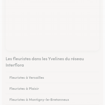
Les fleuristes dans les Yvelines du réseau
Interflora
Fleuristes à Versailles
Fleuristes à Plaisir
Fleuristes à Montigny-le-Bretonneux