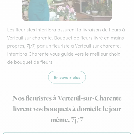
Les fleuristes Interflora assurent la livraison de fleurs à
Verteuil sur charente. Bouquet de fleurs livré en mains
propres, 7j/7, par un fleuriste à Verteuil sur charente.
Interflora Charente vous guide vers le meilleur choix
de bouquet de fleurs.
En savoir plus
Nos fleuristes à Verteuil-sur-Charente
livrent vos bouquets à domicile le jour
même, 7j/7