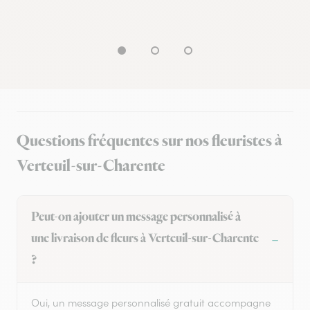
Questions fréquentes sur nos fleuristes à
Verteuil-sur-Charente
Peut-on ajouter un message personnalisé à
une livraison de fleurs à Verteuil-sur-Charente
?
Oui, un message personnalisé gratuit accompagne