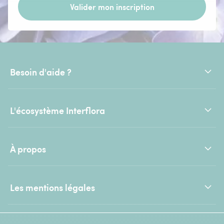
Valider mon inscription
Besoin d'aide ?
L'écosystème Interflora
À propos
Les mentions légales