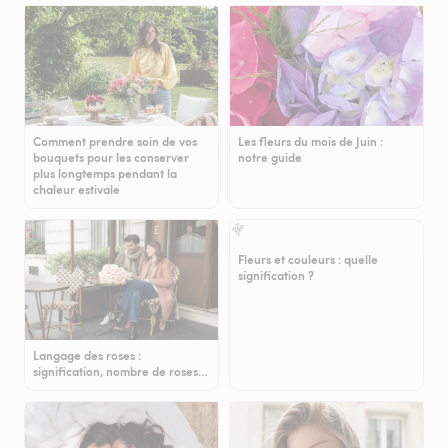
Comment prendre soin de vos
Les fleurs du mois de Juin :
bouquets pour les conserver
notre guide
plus longtemps pendant la
chaleur estivale
Fleurs et couleurs : quelle
signification ?
Langage des roses :
signification, nombre de roses…