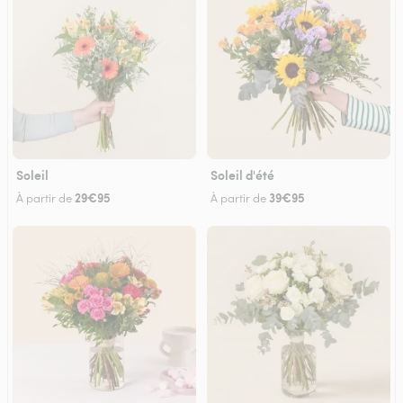
Soleil
Soleil d'été
29€95
39€95
À partir de
À partir de