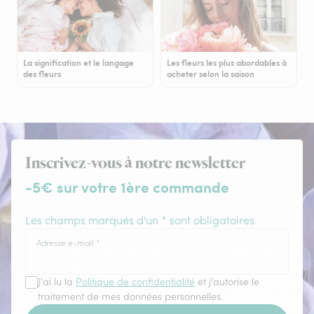
La signification et le langage
Les fleurs les plus abordables à
des fleurs
acheter selon la saison
Inscrivez-vous à notre newsletter
-5€ sur votre 1ère commande
Les champs marqués d'un * sont obligatoires.
Adresse e-mail
*
J'ai lu la
Politique de confidentialité
et j'autorise le
traitement de mes données personnelles.