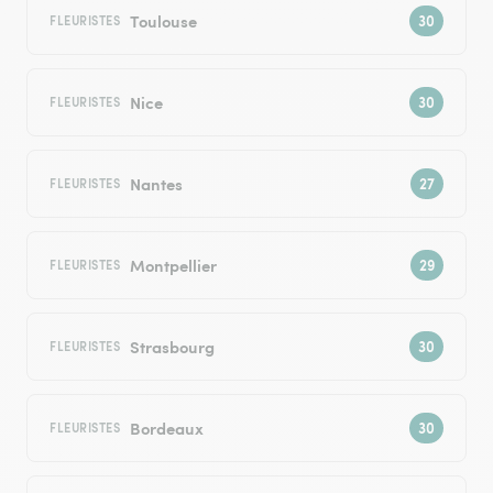
Toulouse
FLEURISTES
Nice
FLEURISTES
Nantes
FLEURISTES
Montpellier
FLEURISTES
Strasbourg
FLEURISTES
Bordeaux
FLEURISTES