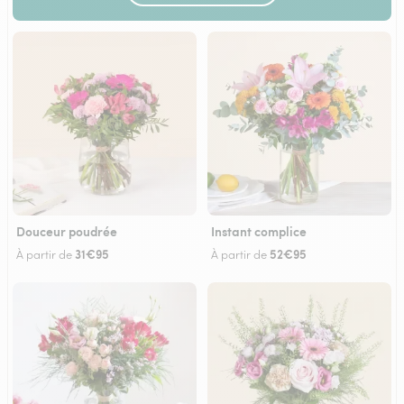
Douceur poudrée
Instant complice
31€95
52€95
À partir de
À partir de