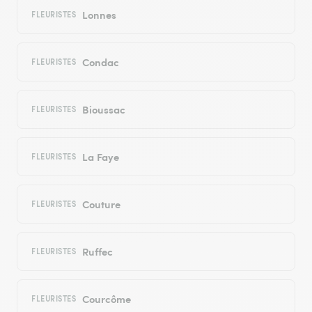
Lonnes
FLEURISTES
Condac
FLEURISTES
Bioussac
FLEURISTES
La Faye
FLEURISTES
Couture
FLEURISTES
Ruffec
FLEURISTES
Courcôme
FLEURISTES