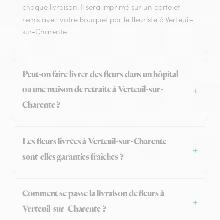
chaque livraison. Il sera imprimé sur un carte et
remis avec votre bouquet par le fleuriste à Verteuil-
sur-Charente.
Peut-on faire livrer des fleurs dans un hôpital
ou une maison de retraite à Verteuil-sur-
Charente ?
Les fleurs livrées à Verteuil-sur-Charente
sont-elles garanties fraîches ?
Comment se passe la livraison de fleurs à
Verteuil-sur-Charente ?