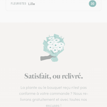
Lille
FLEURISTES
Satisfait, ou relivré.
La plante ou le bouquet reçu n’est pas
conforme à votre commande ? Nous re-
livrons gratuitement et avec toutes nos
excuses !