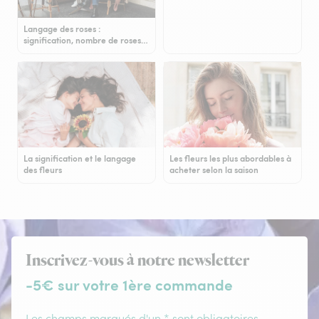
Langage des roses :
signification, nombre de roses…
La signification et le langage
Les fleurs les plus abordables à
des fleurs
acheter selon la saison
Inscrivez-vous à notre newsletter
-5€ sur votre 1ère commande
Les champs marqués d'un * sont obligatoires.