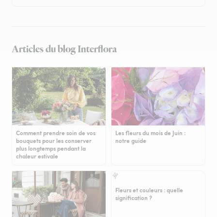
Articles du blog Interflora
Comment prendre soin de vos
Les fleurs du mois de Juin :
bouquets pour les conserver
notre guide
plus longtemps pendant la
chaleur estivale
Fleurs et couleurs : quelle
signification ?