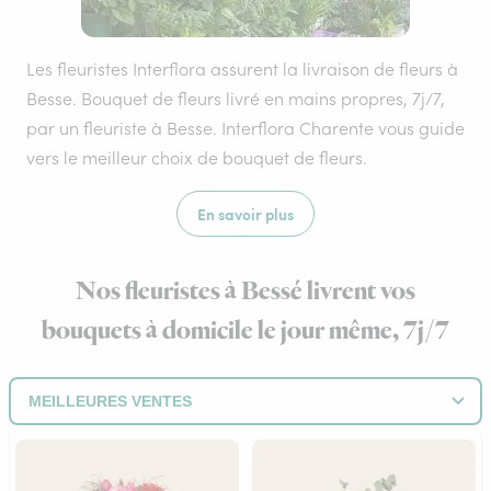
Les fleuristes Interflora assurent la livraison de fleurs à
Besse. Bouquet de fleurs livré en mains propres, 7j/7,
par un fleuriste à Besse. Interflora Charente vous guide
vers le meilleur choix de bouquet de fleurs.
En savoir plus
Nos fleuristes à Bessé livrent vos
bouquets à domicile le jour même, 7j/7