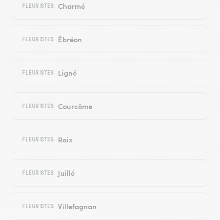
Charmé
FLEURISTES
Ébréon
FLEURISTES
Ligné
FLEURISTES
Courcôme
FLEURISTES
Raix
FLEURISTES
Juillé
FLEURISTES
Villefagnan
FLEURISTES