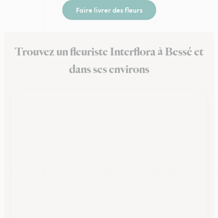
Faire livrer des fleurs
Trouvez un fleuriste Interflora à Bessé et
dans ses environs