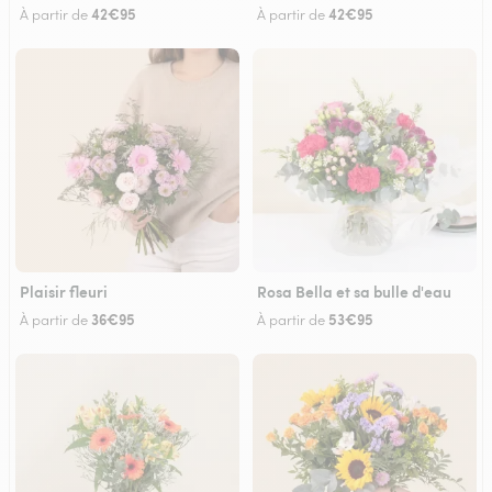
42€95
42€95
À partir de
À partir de
Plaisir fleuri
Rosa Bella et sa bulle d'eau
36€95
53€95
À partir de
À partir de