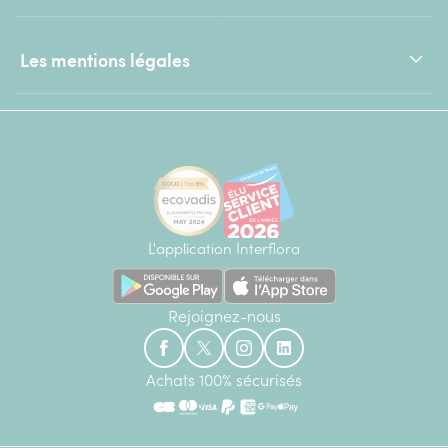
Les mentions légales
L'application Interflora
Rejoignez-nous
Achats 100% sécurisés