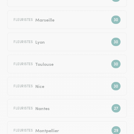
Marseille
FLEURISTES
Lyon
FLEURISTES
Toulouse
FLEURISTES
Nice
FLEURISTES
Nantes
FLEURISTES
Montpellier
FLEURISTES