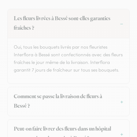
Les fleurs livrées à Bessé sont-elles garanties
fraîches ?
Oui, tous les bouquets livrés par nos fleuristes
Interflora à Bessé sont confectionnés avec des fleurs
fraîches le jour même de la livraison. Interflora
garantit 7 jours de fraîcheur sur tous ses bouquets.
Comment se passe la livraison de fleurs à
Bessé ?
Peut-on faire livrer des fleurs dans un hôpital