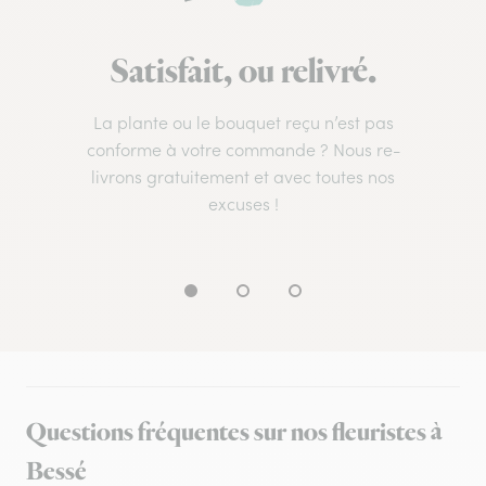
Satisfait, ou relivré.
La plante ou le bouquet reçu n’est pas
conforme à votre commande ? Nous re-
livrons gratuitement et avec toutes nos
excuses !
Questions fréquentes sur nos fleuristes à
Bessé