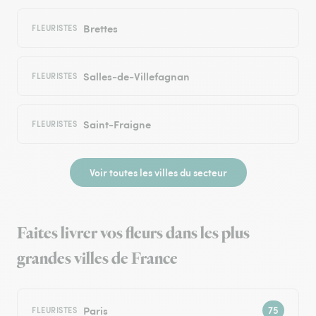
Brettes
FLEURISTES
Salles-de-Villefagnan
FLEURISTES
Saint-Fraigne
FLEURISTES
Voir toutes les villes du secteur
Faites livrer vos fleurs dans les plus
grandes villes de France
Paris
FLEURISTES