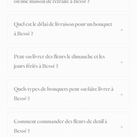
ou une maison de retraite à Bessé ?
Quel est le délai de livraison pour un bouquet
à Bessé ?
Peut-on livrer des fleurs le dimanche et les
jours fériés à Bessé ?
Quels types de bouquets peut-on faire livrer à
Bessé ?
Comment commander des fleurs de deuil à
Bessé ?