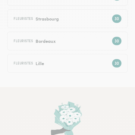
Strasbourg
FLEURISTES
Bordeaux
FLEURISTES
Lille
FLEURISTES