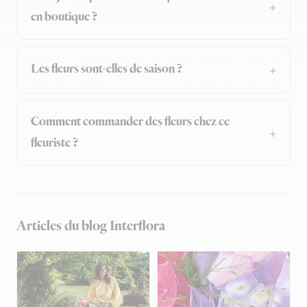
en boutique ?
Les fleurs sont-elles de saison ?
Comment commander des fleurs chez ce
fleuriste ?
Articles du blog Interflora