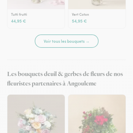
Tutti frutti
Vert Coton
44,95 €
54,95 €
Voir tous les bouquets →
Les bouquets deuil & gerbes de fleurs de nos
fleuristes partenaires à Angouleme