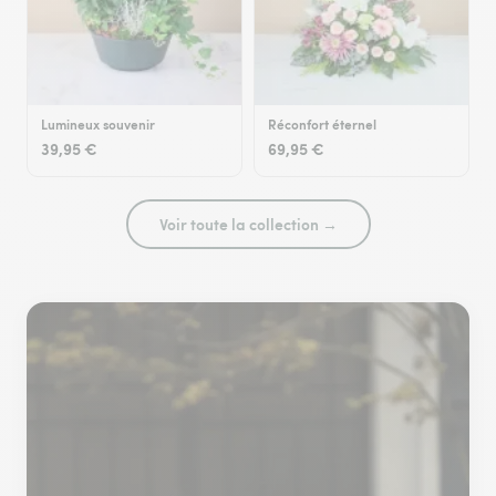
Lumineux souvenir
Réconfort éternel
39,95 €
69,95 €
Voir toute la collection →