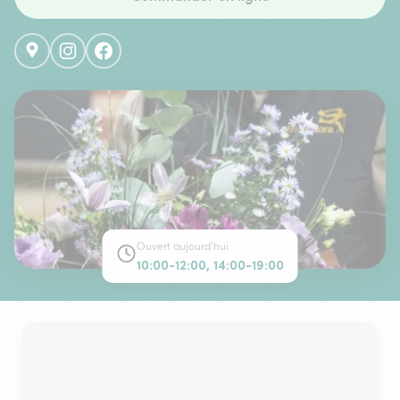
Ouvert aujourd'hui
10:00-12:00, 14:00-19:00