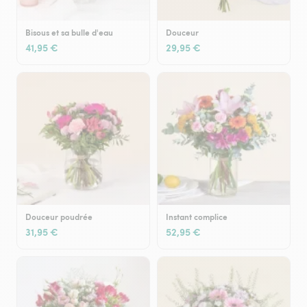
Bisous et sa bulle d'eau
Douceur
41,95 €
29,95 €
Douceur poudrée
Instant complice
31,95 €
52,95 €