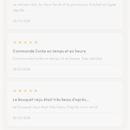
Le site est clair, le choix facile et le processus d'achat en ligne
rapide.
05/12/2025
★
★
★
★
★
Commande livrée en temps et en heure
Commande livrée en temps et en heure. Très satisfait
22/01/2026
★
★
★
★
★
Le bouquet reçu était très beau d'après…
Le bouquet reçu était très beau d'après mon amie
16/02/2026