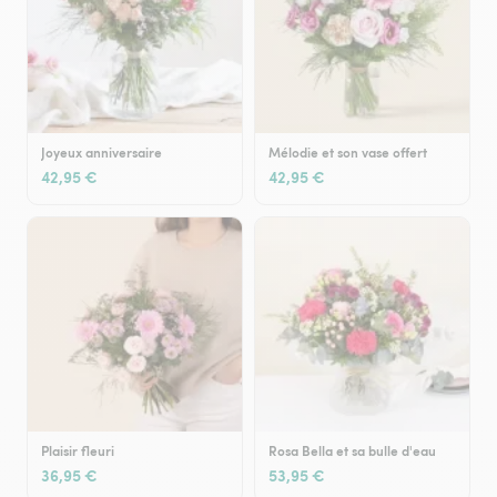
Joyeux anniversaire
Mélodie et son vase offert
42,95 €
42,95 €
Plaisir fleuri
Rosa Bella et sa bulle d'eau
36,95 €
53,95 €