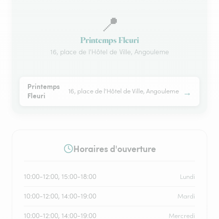
📍
Printemps Fleuri
16, place de l'Hôtel de Ville, Angouleme
Printemps
→
16, place de l'Hôtel de Ville, Angouleme
Fleuri
Horaires d'ouverture
10:00-12:00, 15:00-18:00
Lundi
10:00-12:00, 14:00-19:00
Mardi
10:00-12:00, 14:00-19:00
Mercredi