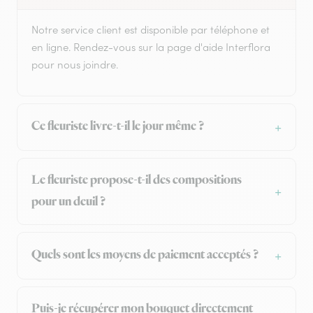
Notre service client est disponible par téléphone et
en ligne. Rendez-vous sur la page d'aide Interflora
pour nous joindre.
Ce fleuriste livre-t-il le jour même ?
Le fleuriste propose-t-il des compositions
pour un deuil ?
Quels sont les moyens de paiement acceptés ?
Puis-je récupérer mon bouquet directement