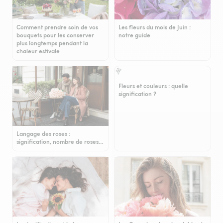
Comment prendre soin de vos
Les fleurs du mois de Juin :
bouquets pour les conserver
notre guide
plus longtemps pendant la
chaleur estivale
Fleurs et couleurs : quelle
signification ?
Langage des roses :
signification, nombre de roses…