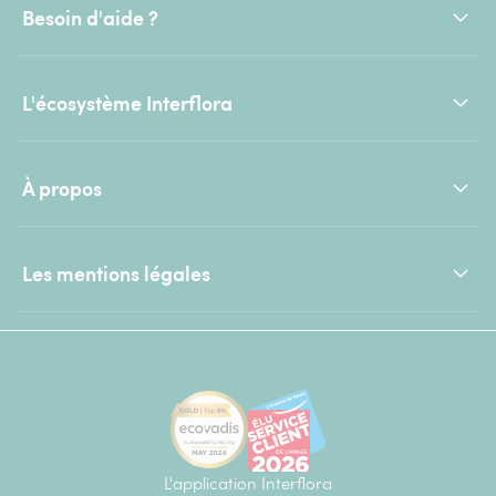
Besoin d'aide ?
L'écosystème Interflora
À propos
Les mentions légales
L'application Interflora