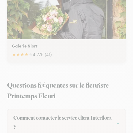
Galerie Niort
★
★
★
★
★
4.2/5 (41)
Questions fréquentes sur le fleuriste
Printemps Fleuri
Comment contacter le service client Interflora
?