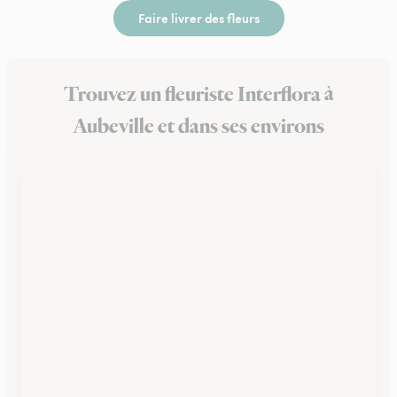
Faire livrer des fleurs
Trouvez un fleuriste Interflora à
Aubeville et dans ses environs