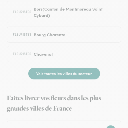
Bors(Canton de Montmoreau Saint
FLEURISTES
Cybard)
Bourg Charente
FLEURISTES
Chavenat
FLEURISTES
Voir toutes les villes du secteur
Faites livrer vos fleurs dans les plus
grandes villes de France