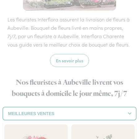
Les fleuristes Interflora assurent la livraison de fleurs à
Aubeville. Bouquet de fleurs livré en mains propres,
7j/7, par un fleuriste à Aubeville. Interflora Charente
vous guide vers le meilleur choix de bouquet de fleurs.
En savoir plus
Nos fleuristes à Aubeville livrent vos
bouquets à domicile le jour même, 7j/7