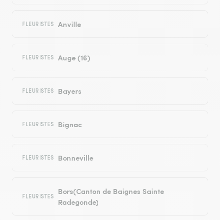
Anville
FLEURISTES
Auge (16)
FLEURISTES
Bayers
FLEURISTES
Bignac
FLEURISTES
Bonneville
FLEURISTES
Bors(Canton de Baignes Sainte
FLEURISTES
Radegonde)