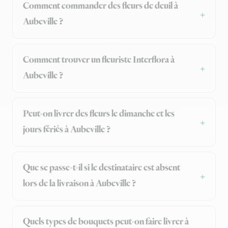
Comment commander des fleurs de deuil à
Aubeville ?
Comment trouver un fleuriste Interflora à
Aubeville ?
Peut-on livrer des fleurs le dimanche et les
jours fériés à Aubeville ?
Que se passe-t-il si le destinataire est absent
lors de la livraison à Aubeville ?
Quels types de bouquets peut-on faire livrer à