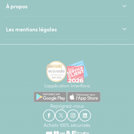
À propos
Les mentions légales
L'application Interflora
Rejoignez-nous
Achats 100% sécurisés