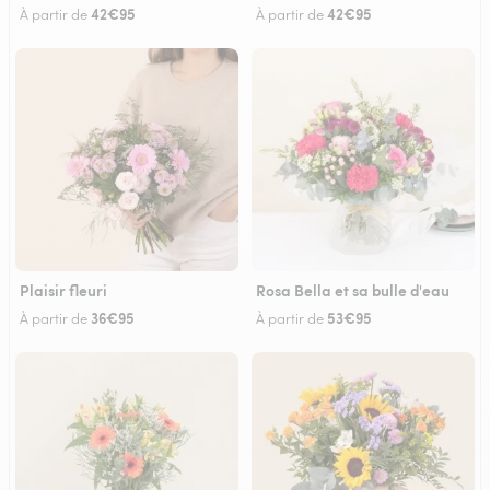
42€95
42€95
À partir de
À partir de
Plaisir fleuri
Rosa Bella et sa bulle d'eau
36€95
53€95
À partir de
À partir de