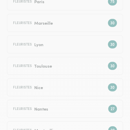
Paris
FLEURISTES
Marseille
FLEURISTES
Lyon
FLEURISTES
Toulouse
FLEURISTES
Nice
FLEURISTES
Nantes
FLEURISTES