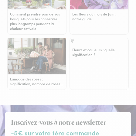
Comment prendre soin de vos
Les fleurs du mois de Juin :
bouquets pour les conserver
notre guide
plus longtemps pendant la
chaleur estivale
Fleurs et couleurs : quelle
signification ?
Langage des roses :
signification, nombre de roses…
Inscrivez-vous à notre newsletter
-5€ sur votre 1ère commande