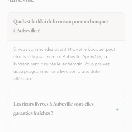
Aubeville
Quel est le délai de livraison pour un bouquet
à Aubeville ?
Si vous commandez avant 14h, votre bouquet peut
être livré le jour même à Aubeville. Après 14h, la
livraison sera assurée le lendemain. Vous pouvez
aussi programmer une livraison à une date
ultérieure.
Les fleurs livrées à Aubeville sont-elles
garanties fraîches ?