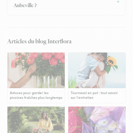
Aubeville ?
Articles du blog Interflora
Astuces pour garder les
Tournesol en pot : tout savoir
pivoines fraîches plus longtemps
sur l'entretien