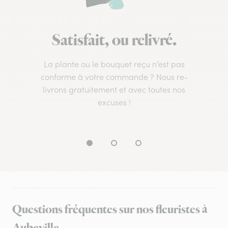
Satisfait, ou relivré.
La plante ou le bouquet reçu n’est pas
conforme à votre commande ? Nous re-
livrons gratuitement et avec toutes nos
excuses !
Questions fréquentes sur nos fleuristes à