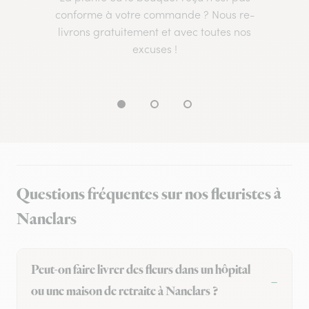
conforme à votre commande ? Nous re-
livrons gratuitement et avec toutes nos
excuses !
Questions fréquentes sur nos fleuristes à
Nanclars
Peut-on faire livrer des fleurs dans un hôpital
ou une maison de retraite à Nanclars ?