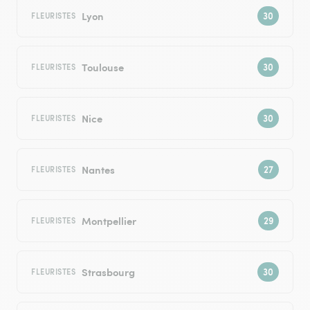
Lyon
FLEURISTES
Toulouse
FLEURISTES
Nice
FLEURISTES
Nantes
FLEURISTES
Montpellier
FLEURISTES
Strasbourg
FLEURISTES