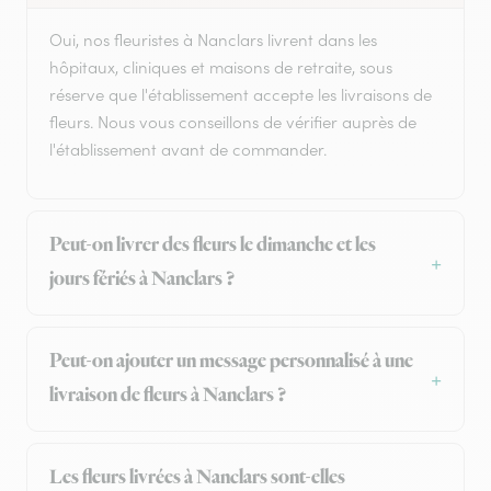
Oui, nos fleuristes à Nanclars livrent dans les
hôpitaux, cliniques et maisons de retraite, sous
réserve que l'établissement accepte les livraisons de
fleurs. Nous vous conseillons de vérifier auprès de
l'établissement avant de commander.
Peut-on livrer des fleurs le dimanche et les
jours fériés à Nanclars ?
Peut-on ajouter un message personnalisé à une
livraison de fleurs à Nanclars ?
Les fleurs livrées à Nanclars sont-elles