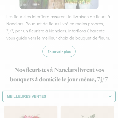
Les fleuristes Interflora assurent la livraison de fleurs à
Nanclars. Bouquet de fleurs livré en mains propres,
7j/7, par un fleuriste à Nanclars. Interflora Charente
vous guide vers le meilleur choix de bouquet de fleurs.
En savoir plus
Nos fleuristes à Nanclars livrent vos
bouquets à domicile le jour même, 7j/7