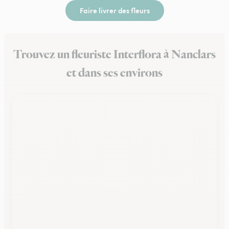
Faire livrer des fleurs
Trouvez un fleuriste Interflora à Nanclars
et dans ses environs