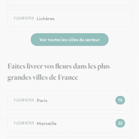
Lichères
FLEURISTES
Voir toutes les villes du secteur
Faites livrer vos fleurs dans les plus
grandes villes de France
Paris
FLEURISTES
Marseille
FLEURISTES