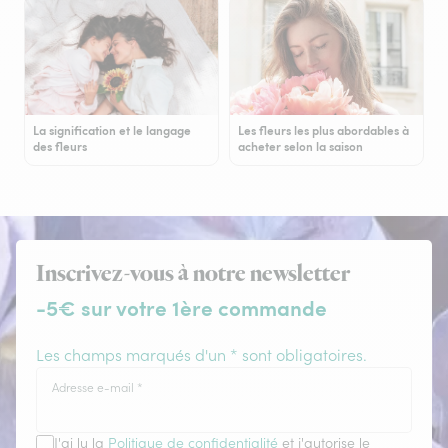
La signification et le langage
Les fleurs les plus abordables à
des fleurs
acheter selon la saison
Inscrivez-vous à notre newsletter
-5€ sur votre 1ère commande
Les champs marqués d'un * sont obligatoires.
Adresse e-mail
*
J'ai lu la
Politique de confidentialité
et j'autorise le