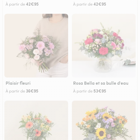
42€95
42€95
À partir de
À partir de
Plaisir fleuri
Rosa Bella et sa bulle d'eau
36€95
53€95
À partir de
À partir de