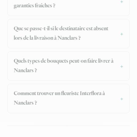
garanties fraîches ?
Que se passe-t-il si le destinataire est absent
lors de la livraison à Nanclars ?
Quels types de bouquets peut-on faire livrer à
Nanclars ?
Comment trouver un fleuriste Interflora à
Nanclars ?