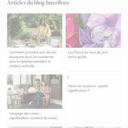
Articles du blog Interflora
Comment prendre soin de vos
Les fleurs du mois de Juin :
bouquets pour les conserver
notre guide
plus longtemps pendant la
chaleur estivale
Fleurs et couleurs : quelle
signification ?
Langage des roses :
signification, nombre de roses…