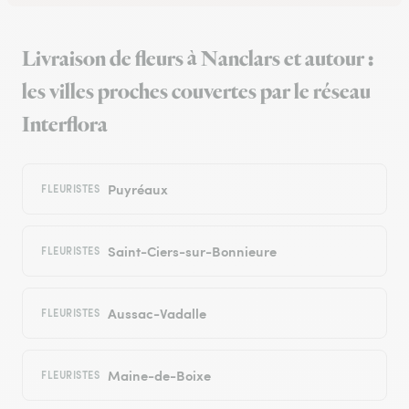
Livraison de fleurs à Nanclars et autour :
les villes proches couvertes par le réseau
Interflora
Puyréaux
FLEURISTES
Saint-Ciers-sur-Bonnieure
FLEURISTES
Aussac-Vadalle
FLEURISTES
Maine-de-Boixe
FLEURISTES