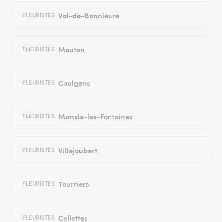
Val-de-Bonnieure
FLEURISTES
Mouton
FLEURISTES
Coulgens
FLEURISTES
Mansle-les-Fontaines
FLEURISTES
Villejoubert
FLEURISTES
Tourriers
FLEURISTES
Cellettes
FLEURISTES