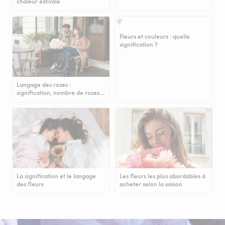
chaleur estivale
Fleurs et couleurs : quelle
signification ?
Langage des roses :
signification, nombre de roses…
La signification et le langage
Les fleurs les plus abordables à
des fleurs
acheter selon la saison