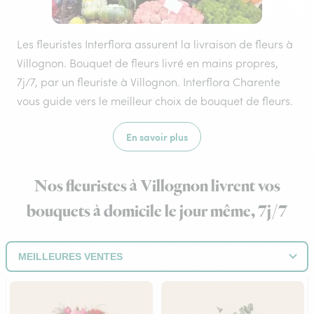
Les fleuristes Interflora assurent la livraison de fleurs à
Villognon. Bouquet de fleurs livré en mains propres,
7j/7, par un fleuriste à Villognon. Interflora Charente
vous guide vers le meilleur choix de bouquet de fleurs.
En savoir plus
Nos fleuristes à Villognon livrent vos
bouquets à domicile le jour même, 7j/7