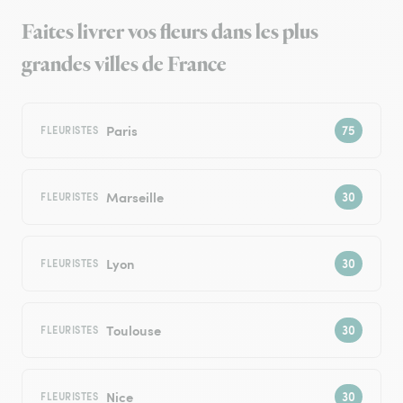
Faites livrer vos fleurs dans les plus
grandes villes de France
Paris
FLEURISTES
Marseille
FLEURISTES
Lyon
FLEURISTES
Toulouse
FLEURISTES
Nice
FLEURISTES