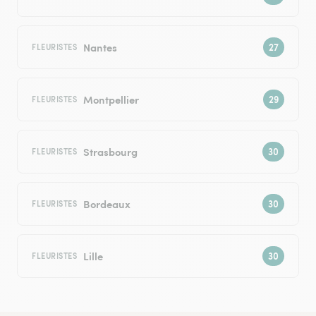
Nantes
FLEURISTES
Montpellier
FLEURISTES
Strasbourg
FLEURISTES
Bordeaux
FLEURISTES
Lille
FLEURISTES