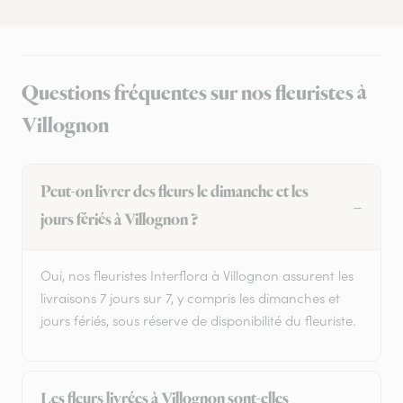
Questions fréquentes sur nos fleuristes à
Villognon
Peut-on livrer des fleurs le dimanche et les
jours fériés à Villognon ?
Oui, nos fleuristes Interflora à Villognon assurent les
livraisons 7 jours sur 7, y compris les dimanches et
jours fériés, sous réserve de disponibilité du fleuriste.
Les fleurs livrées à Villognon sont-elles