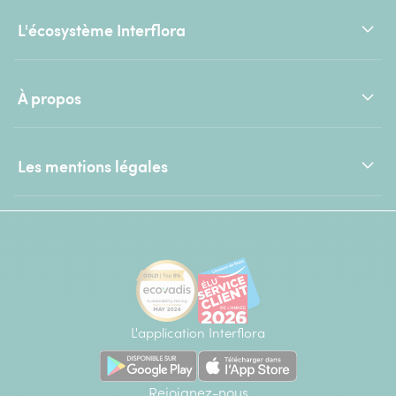
L'écosystème Interflora
À propos
Les mentions légales
L'application Interflora
Rejoignez-nous