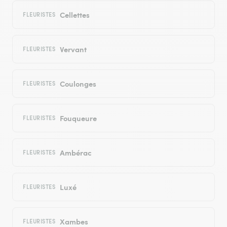
Cellettes
FLEURISTES
Vervant
FLEURISTES
Coulonges
FLEURISTES
Fouqueure
FLEURISTES
Ambérac
FLEURISTES
Luxé
FLEURISTES
Xambes
FLEURISTES