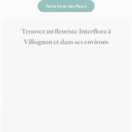
Faire livrer des fleurs
Trouvez un fleuriste Interflora à
Villognon et dans ses environs