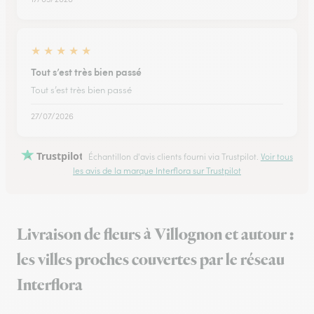
★
★
★
★
★
Tout s’est très bien passé
Tout s’est très bien passé
27/07/2026
Trustpilot
Échantillon d'avis clients fourni via Trustpilot.
Voir tous
les avis de la marque Interflora sur Trustpilot
Livraison de fleurs à Villognon et autour :
les villes proches couvertes par le réseau
Interflora