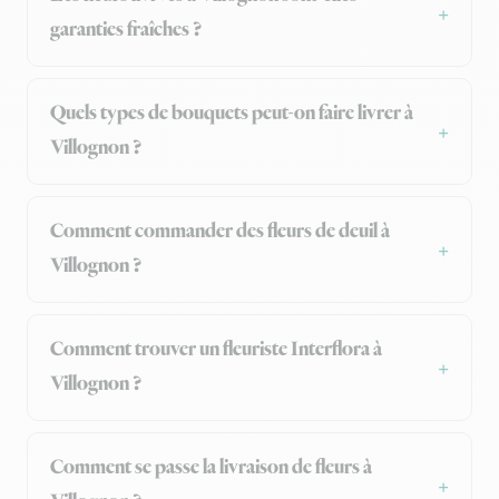
garanties fraîches ?
Quels types de bouquets peut-on faire livrer à
Villognon ?
Comment commander des fleurs de deuil à
Villognon ?
Comment trouver un fleuriste Interflora à
Villognon ?
Comment se passe la livraison de fleurs à