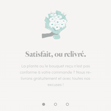
Satisfait, ou relivré.
La plante ou le bouquet reçu n’est pas
conforme à votre commande ? Nous re-
livrons gratuitement et avec toutes nos
excuses !