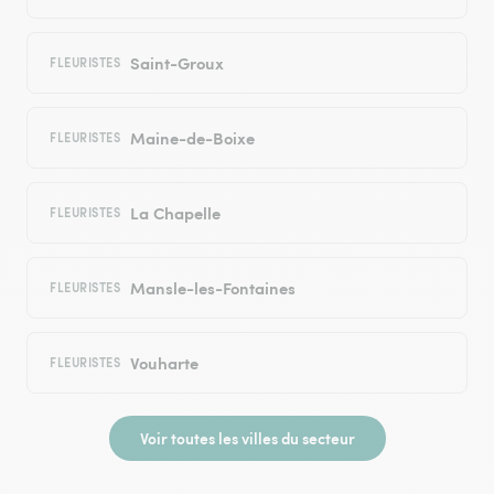
Saint-Groux
FLEURISTES
Maine-de-Boixe
FLEURISTES
La Chapelle
FLEURISTES
Mansle-les-Fontaines
FLEURISTES
Vouharte
FLEURISTES
Voir toutes les villes du secteur