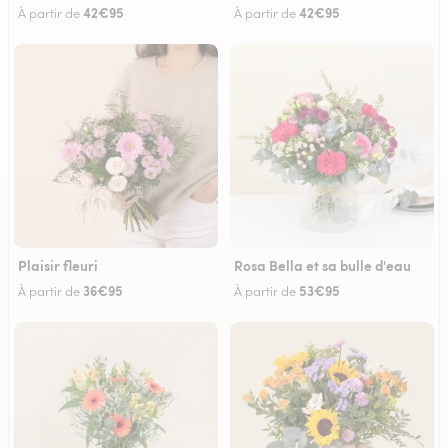
42€95
42€95
À partir de
À partir de
Plaisir fleuri
Rosa Bella et sa bulle d'eau
36€95
53€95
À partir de
À partir de