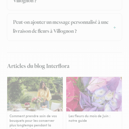
Villognon ?
Peut-on ajouter un message personnalisé à une
livraison de fleurs à Villognon ?
Articles du blog Interflora
Comment prendre soin de vos
Les fleurs du mois de Juin :
bouquets pour les conserver
notre guide
plus longtemps pendant la