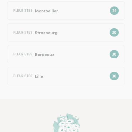
Montpellier
FLEURISTES
Strasbourg
FLEURISTES
Bordeaux
FLEURISTES
Lille
FLEURISTES