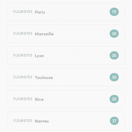
Paris
FLEURISTES
Marseille
FLEURISTES
Lyon
FLEURISTES
Toulouse
FLEURISTES
Nice
FLEURISTES
Nantes
FLEURISTES