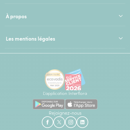
À propos
Les mentions légales
L'application Interflora
Rejoignez-nous