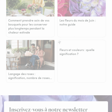
Comment prendre soin de vos
Les fleurs du mois de Juin :
bouquets pour les conserver
notre guide
plus longtemps pendant la
chaleur estivale
Fleurs et couleurs : quelle
signification ?
Langage des roses :
signification, nombre de roses…
Inscrivez-vous à notre newsletter