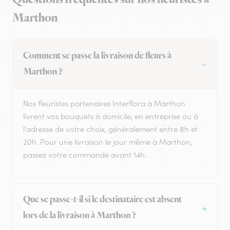
Marthon
Comment se passe la livraison de fleurs à
Marthon ?
Nos fleuristes partenaires Interflora à Marthon
livrent vos bouquets à domicile, en entreprise ou à
l'adresse de votre choix, généralement entre 8h et
20h. Pour une livraison le jour même à Marthon,
passez votre commande avant 14h.
Que se passe-t-il si le destinataire est absent
lors de la livraison à Marthon ?