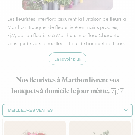
Les fleuristes Interflora assurent la livraison de fleurs à
Marthon. Bouquet de fleurs livré en mains propres,
7j/7, par un fleuriste à Marthon. Interflora Charente
vous guide vers le meilleur choix de bouquet de fleurs.
En savoir plus
Nos fleuristes à Marthon livrent vos
bouquets à domicile le jour même, 7j/7