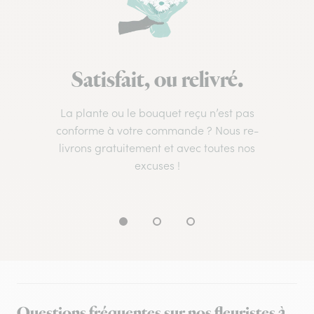
Satisfait, ou relivré.
La plante ou le bouquet reçu n’est pas
conforme à votre commande ? Nous re-
livrons gratuitement et avec toutes nos
excuses !
Questions fréquentes sur nos fleuristes à