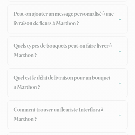
Peut-on ajouter un message personnalisé à une
livraison de fleurs à Marthon ?
Quels types de bouquets peut-on faire livrer à
Marthon ?
Quel est le délai de livraison pour un bouquet
à Marthon ?
Comment trouver un fleuriste Interflora à
Marthon ?