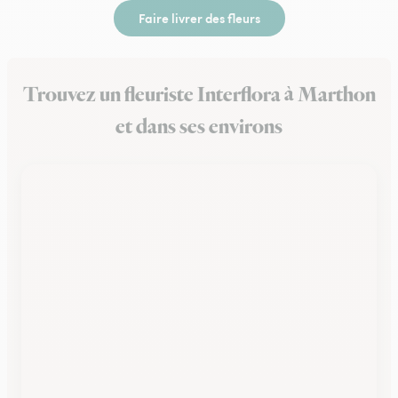
Faire livrer des fleurs
Trouvez un fleuriste Interflora à Marthon
et dans ses environs