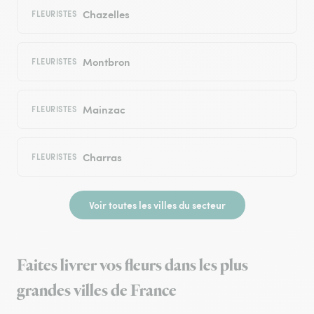
Chazelles
FLEURISTES
Montbron
FLEURISTES
Mainzac
FLEURISTES
Charras
FLEURISTES
Voir toutes les villes du secteur
Faites livrer vos fleurs dans les plus
grandes villes de France