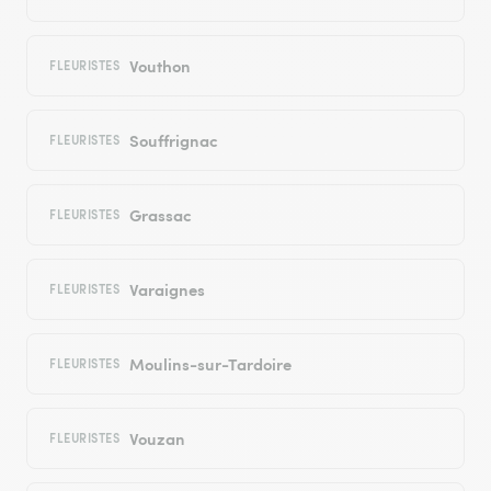
Vouthon
FLEURISTES
Souffrignac
FLEURISTES
Grassac
FLEURISTES
Varaignes
FLEURISTES
Moulins-sur-Tardoire
FLEURISTES
Vouzan
FLEURISTES