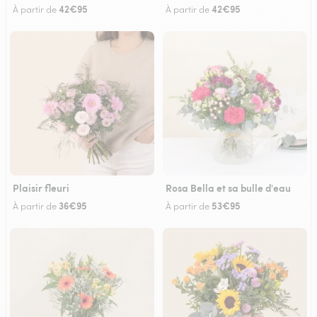
42€95
42€95
À partir de
À partir de
Plaisir fleuri
Rosa Bella et sa bulle d'eau
36€95
53€95
À partir de
À partir de