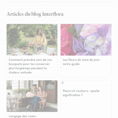
Articles du blog Interflora
Comment prendre soin de vos
Les fleurs du mois de Juin :
bouquets pour les conserver
notre guide
plus longtemps pendant la
chaleur estivale
Fleurs et couleurs : quelle
signification ?
Langage des roses :