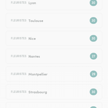
Lyon
FLEURISTES
Toulouse
FLEURISTES
Nice
FLEURISTES
Nantes
FLEURISTES
Montpellier
FLEURISTES
Strasbourg
FLEURISTES