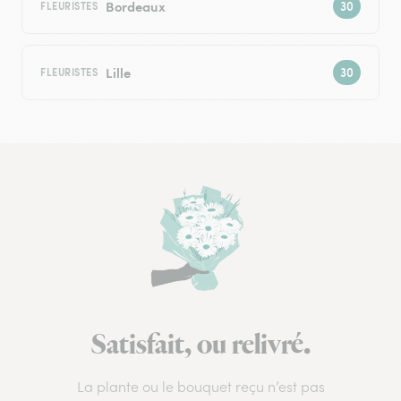
Bordeaux
FLEURISTES
Lille
FLEURISTES
Satisfait, ou relivré.
La plante ou le bouquet reçu n’est pas