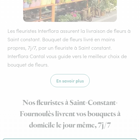
Les fleuristes Interflora assurent la livraison de fleurs à
Saint constant. Bouquet de fleurs livré en mains
propres, 7j/7, par un fleuriste à Saint constant.
Interflora Cantal vous guide vers le meilleur choix de
bouquet de fleurs.
En savoir plus
Nos fleuristes à Saint-Constant-
Fournoulès livrent vos bouquets à
domicile le jour même, 7j/7