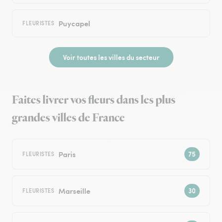
Puycapel
FLEURISTES
Voir toutes les villes du secteur
Faites livrer vos fleurs dans les plus
grandes villes de France
Paris
FLEURISTES
Marseille
FLEURISTES