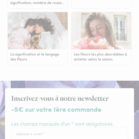
signification, nombre de roses…
La signification et le langage
Les fleurs les plus abordables à
des fleurs
acheter selon la saison
Inscrivez-vous à notre newsletter
-5€ sur votre 1ère commande
Les champs marqués d'un * sont obligatoires.
Adresse e-mail
*