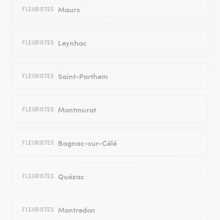
Maurs
FLEURISTES
Leynhac
FLEURISTES
Saint-Parthem
FLEURISTES
Montmurat
FLEURISTES
Bagnac-sur-Célé
FLEURISTES
Quézac
FLEURISTES
Montredon
FLEURISTES