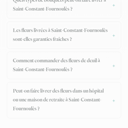
Quels types de bouquets peut-on faire livrer à
Saint-Constant-Fournoulès ?
Les fleurs livrées à Saint-Constant-Fournoulès
sont-elles garanties fraîches ?
Comment commander des fleurs de deuil à
Saint-Constant-Fournoulès ?
Peut-on faire livrer des fleurs dans un hôpital
ou une maison de retraite à Saint-Constant-
Fournoulès ?