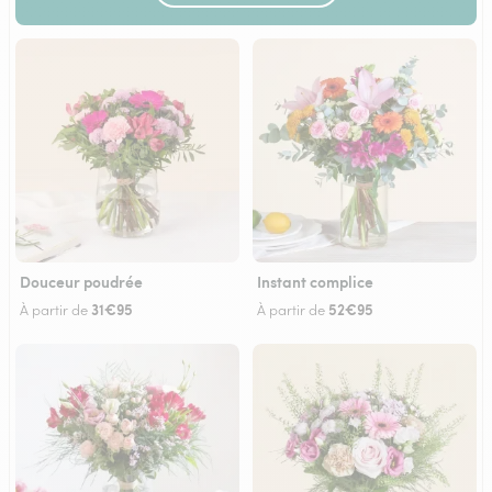
Douceur poudrée
Instant complice
31€95
52€95
À partir de
À partir de