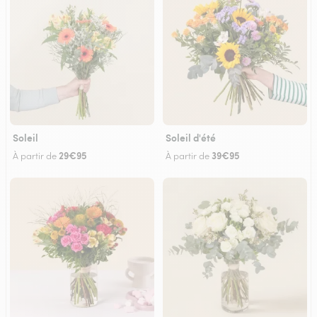
Soleil
Soleil d'été
29€95
39€95
À partir de
À partir de