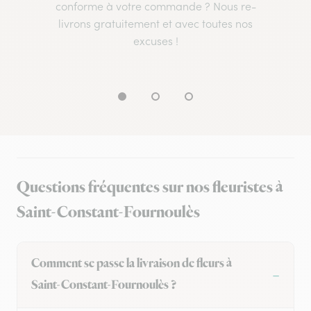
conforme à votre commande ? Nous re-
livrons gratuitement et avec toutes nos
excuses !
Questions fréquentes sur nos fleuristes à
Saint-Constant-Fournoulès
Comment se passe la livraison de fleurs à
Saint-Constant-Fournoulès ?