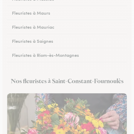
Fleuristes à Maurs
Fleuristes à Mauriac
Fleuristes à Saignes
Fleuristes à Riom-ès-Montagnes
Nos fleuristes à Saint-Constant-Fournoulès