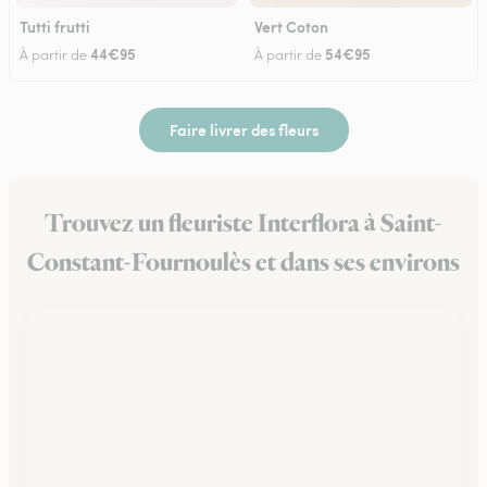
Tutti frutti
Vert Coton
44€95
54€95
À partir de
À partir de
Faire livrer des fleurs
Trouvez un fleuriste Interflora à Saint-
Constant-Fournoulès et dans ses environs