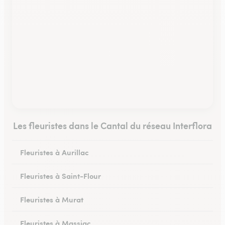
Les fleuristes dans le Cantal du réseau Interflora
Fleuristes à Aurillac
Fleuristes à Saint-Flour
Fleuristes à Murat
Fleuristes à Massiac