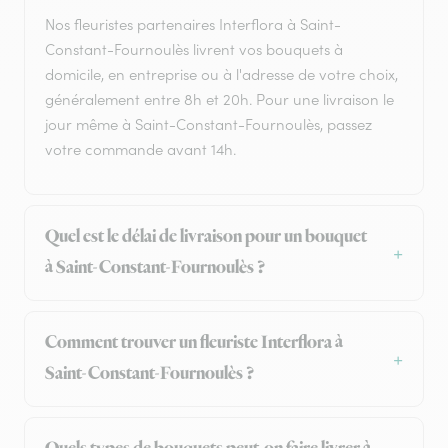
Nos fleuristes partenaires Interflora à Saint-
Constant-Fournoulès livrent vos bouquets à
domicile, en entreprise ou à l'adresse de votre choix,
généralement entre 8h et 20h. Pour une livraison le
jour même à Saint-Constant-Fournoulès, passez
votre commande avant 14h.
Quel est le délai de livraison pour un bouquet
à Saint-Constant-Fournoulès ?
Comment trouver un fleuriste Interflora à
Saint-Constant-Fournoulès ?