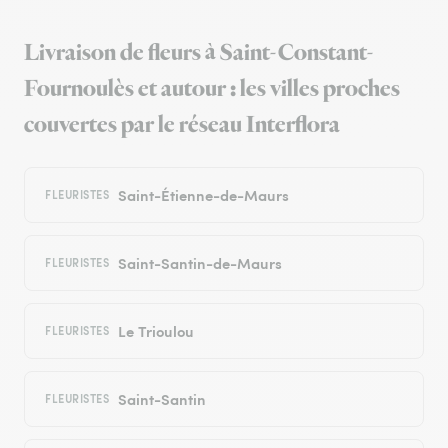
Livraison de fleurs à Saint-Constant-
Fournoulès et autour : les villes proches
couvertes par le réseau Interflora
Saint-Étienne-de-Maurs
FLEURISTES
Saint-Santin-de-Maurs
FLEURISTES
Le Trioulou
FLEURISTES
Saint-Santin
FLEURISTES