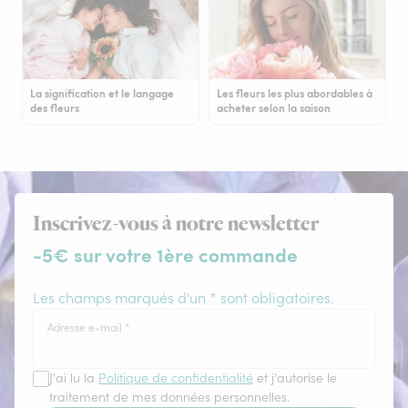
La signification et le langage
Les fleurs les plus abordables à
des fleurs
acheter selon la saison
Inscrivez-vous à notre newsletter
-5€ sur votre 1ère commande
Les champs marqués d'un * sont obligatoires.
Adresse e-mail
*
J'ai lu la
Politique de confidentialité
et j'autorise le
traitement de mes données personnelles.