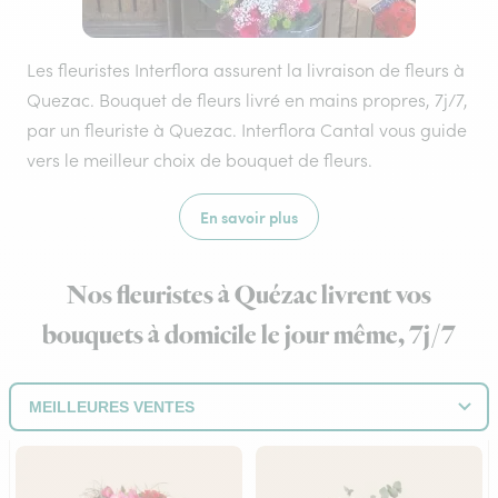
Les fleuristes Interflora assurent la livraison de fleurs à
Quezac. Bouquet de fleurs livré en mains propres, 7j/7,
par un fleuriste à Quezac. Interflora Cantal vous guide
vers le meilleur choix de bouquet de fleurs.
En savoir plus
Nos fleuristes à Quézac livrent vos
bouquets à domicile le jour même, 7j/7