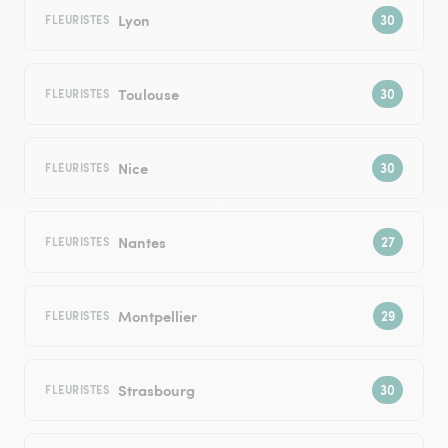
Lyon
FLEURISTES
Toulouse
FLEURISTES
Nice
FLEURISTES
Nantes
FLEURISTES
Montpellier
FLEURISTES
Strasbourg
FLEURISTES