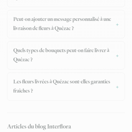
Peut-on ajouter un message personnalisé à une
livraison de fleurs à Quézac ?
Quels types de bouquets peut-on faire livrer à
Quézac ?
Les fleurs livrées à Quézac sont-elles garanties
fraîches ?
Articles du blog Interflora