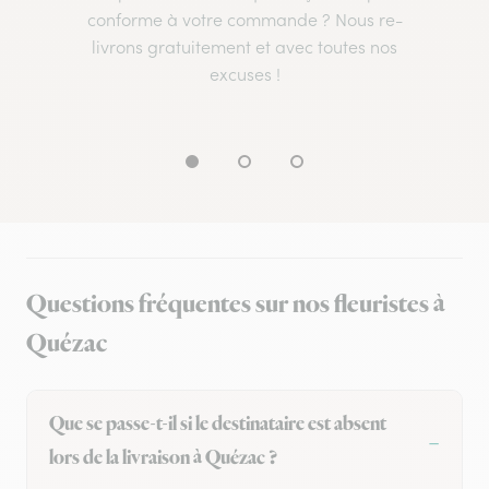
conforme à votre commande ? Nous re-
livrons gratuitement et avec toutes nos
excuses !
Questions fréquentes sur nos fleuristes à
Quézac
Que se passe-t-il si le destinataire est absent
lors de la livraison à Quézac ?