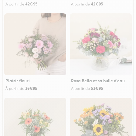
42€95
42€95
À partir de
À partir de
Plaisir fleuri
Rosa Bella et sa bulle d'eau
36€95
53€95
À partir de
À partir de