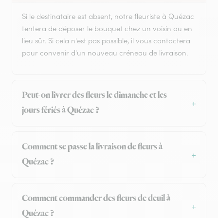
Si le destinataire est absent, notre fleuriste à Quézac
tentera de déposer le bouquet chez un voisin ou en
lieu sûr. Si cela n'est pas possible, il vous contactera
pour convenir d'un nouveau créneau de livraison.
Peut-on livrer des fleurs le dimanche et les
jours fériés à Quézac ?
Comment se passe la livraison de fleurs à
Quézac ?
Comment commander des fleurs de deuil à
Quézac ?