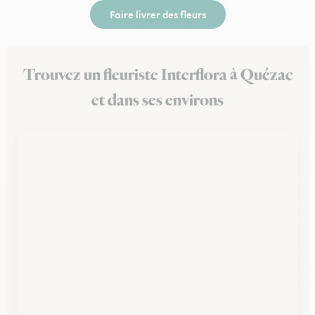
Faire livrer des fleurs
Trouvez un fleuriste Interflora à Quézac
et dans ses environs