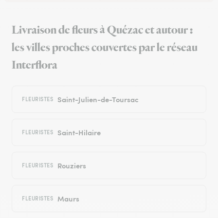
Livraison de fleurs à Quézac et autour :
les villes proches couvertes par le réseau
Interflora
Saint-Julien-de-Toursac
FLEURISTES
Saint-Hilaire
FLEURISTES
Rouziers
FLEURISTES
Maurs
FLEURISTES