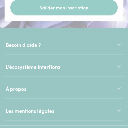
Valider mon inscription
Besoin d'aide ?
L'écosystème Interflora
À propos
Les mentions légales