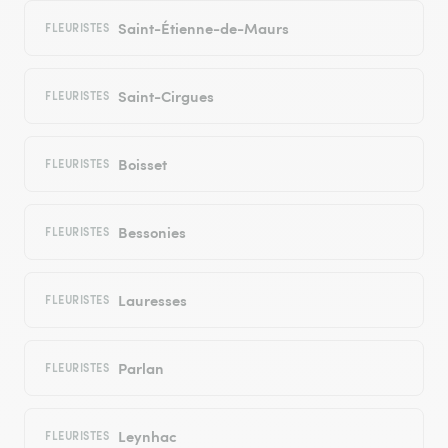
Saint-Étienne-de-Maurs
FLEURISTES
Saint-Cirgues
FLEURISTES
Boisset
FLEURISTES
Bessonies
FLEURISTES
Lauresses
FLEURISTES
Parlan
FLEURISTES
Leynhac
FLEURISTES