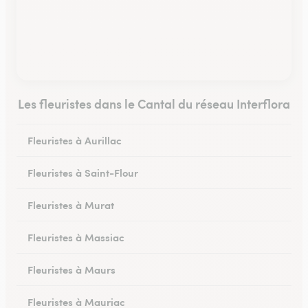
Les fleuristes dans le Cantal du réseau Interflora
Fleuristes à Aurillac
Fleuristes à Saint-Flour
Fleuristes à Murat
Fleuristes à Massiac
Fleuristes à Maurs
Fleuristes à Mauriac