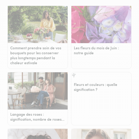
Comment prendre soin de vos
Les fleurs du mois de Juin :
bouquets pour les conserver
notre guide
plus longtemps pendant la
chaleur estivale
Fleurs et couleurs : quelle
signification ?
Langage des roses :
signification, nombre de roses…