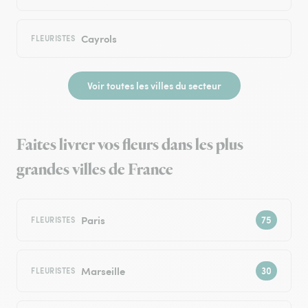
Cayrols
FLEURISTES
Voir toutes les villes du secteur
Faites livrer vos fleurs dans les plus
grandes villes de France
Paris
FLEURISTES
Marseille
FLEURISTES