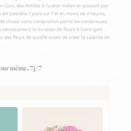
m-Com, des Antilles à l’océan Indien en passant par
est possible 7 jours sur 7 et en moins de 4 heures,
t de choisir votre composition parmi les nombreuses
nécessaires à la livraison de fleurs à Saint igest .
ec des fleurs de qualité avant de créer la surprise en
 jour même, 7j/7