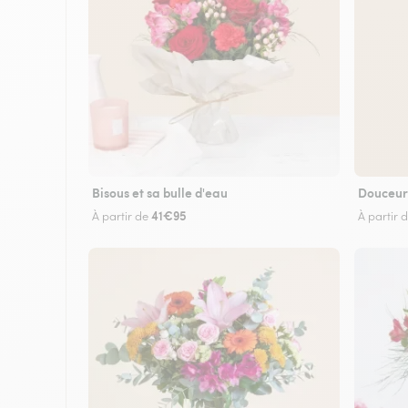
Bisous et sa bulle d'eau
Douceur
41€95
À partir de
À partir 