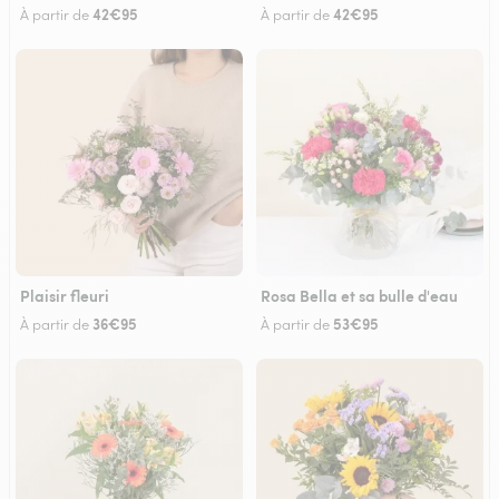
42€95
42€95
À partir de
À partir de
Plaisir fleuri
Rosa Bella et sa bulle d'eau
36€95
53€95
À partir de
À partir de