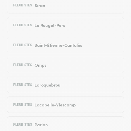
Siran
FLEURISTES
Le Rouget-Pers
FLEURISTES
Saint-Étienne-Cantalès
FLEURISTES
Omps
FLEURISTES
Laroquebrou
FLEURISTES
Lacapelle-Viescamp
FLEURISTES
Parlan
FLEURISTES