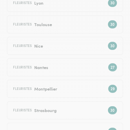
Lyon
FLEURISTES
Toulouse
FLEURISTES
Nice
FLEURISTES
Nantes
FLEURISTES
Montpellier
FLEURISTES
Strasbourg
FLEURISTES