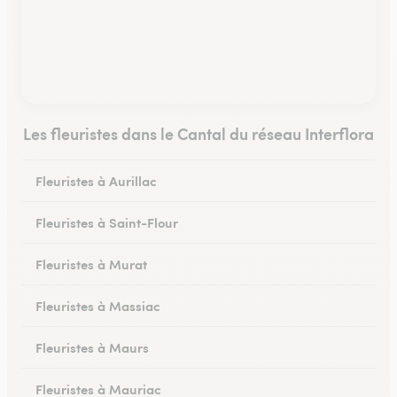
Les fleuristes dans le Cantal du réseau Interflora
Fleuristes à Aurillac
Fleuristes à Saint-Flour
Fleuristes à Murat
Fleuristes à Massiac
Fleuristes à Maurs
Fleuristes à Mauriac