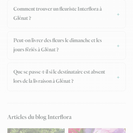
Comment trouver un fleuriste Interflora à
Glénat ?
Peut-on livrer des fleurs le dimanche et les
jours fériés à Glénat ?
Que se passe-t-il si le destinataire est absent
lors de la livraison à Glénat ?
Articles du blog Interflora