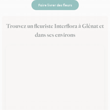
Faire livrer des fleurs
Trouvez un fleuriste Interflora à Glénat et
dans ses environs