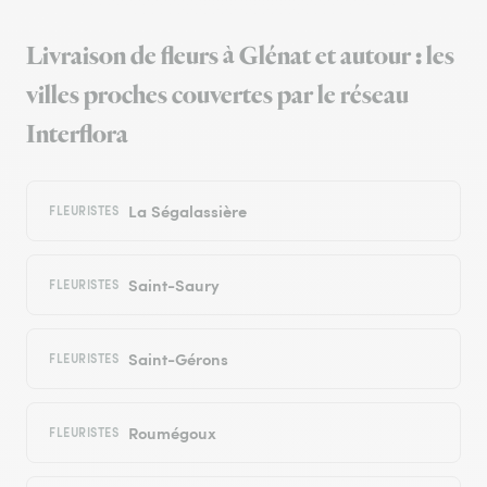
Livraison de fleurs à Glénat et autour : les
villes proches couvertes par le réseau
Interflora
La Ségalassière
FLEURISTES
Saint-Saury
FLEURISTES
Saint-Gérons
FLEURISTES
Roumégoux
FLEURISTES