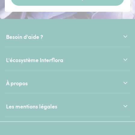
Besoin d'aide ?
L'écosystème Interflora
À propos
Les mentions légales