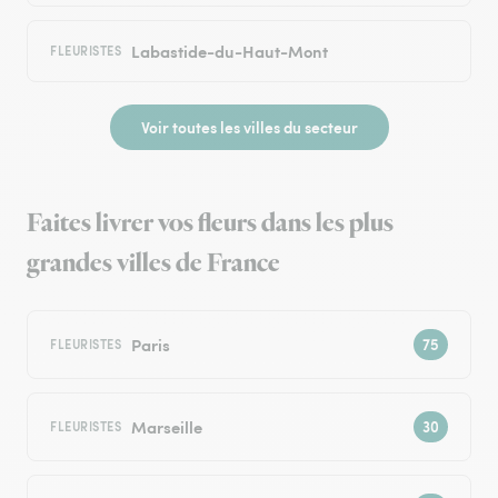
Labastide-du-Haut-Mont
FLEURISTES
Voir toutes les villes du secteur
Faites livrer vos fleurs dans les plus
grandes villes de France
Paris
FLEURISTES
Marseille
FLEURISTES