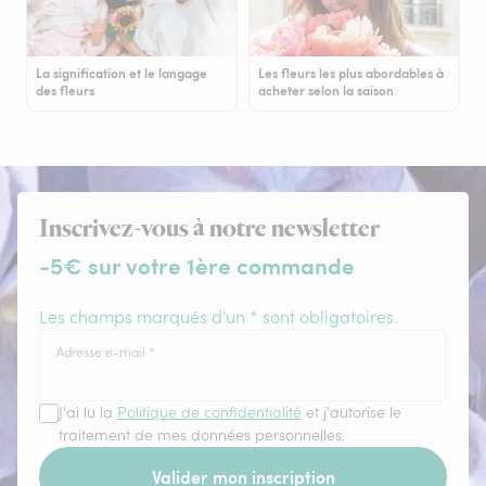
La signification et le langage
Les fleurs les plus abordables à
des fleurs
acheter selon la saison
Inscrivez-vous à notre newsletter
-5€ sur votre 1ère commande
Les champs marqués d'un * sont obligatoires.
Adresse e-mail
*
J'ai lu la
Politique de confidentialité
et j'autorise le
traitement de mes données personnelles.
Valider mon inscription