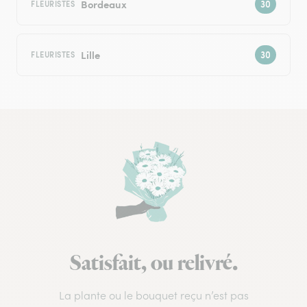
Bordeaux
FLEURISTES
Lille
FLEURISTES
Satisfait, ou relivré.
La plante ou le bouquet reçu n’est pas