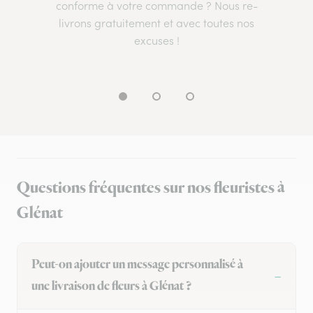
conforme à votre commande ? Nous re-
livrons gratuitement et avec toutes nos
excuses !
Questions fréquentes sur nos fleuristes à
Glénat
Peut-on ajouter un message personnalisé à
une livraison de fleurs à Glénat ?