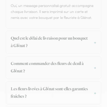
Oui, un message personnalisé gratuit accompagne
chaque livraison. Il sera imprimé sur un carte et
remis avec votre bouquet par le fleuriste à Glénat.
Quel est le délai de livraison pour un bouquet
à Glénat ?
Comment commander des fleurs de deuil à
Glénat ?
Les fleurs livrées à Glénat sont-elles garanties
fraîches ?