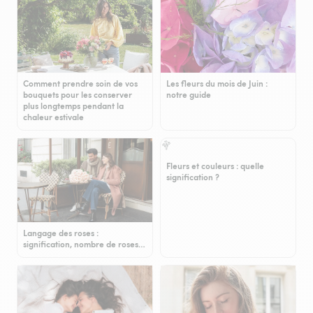
Comment prendre soin de vos
Les fleurs du mois de Juin :
bouquets pour les conserver
notre guide
plus longtemps pendant la
chaleur estivale
Fleurs et couleurs : quelle
signification ?
Langage des roses :
signification, nombre de roses…