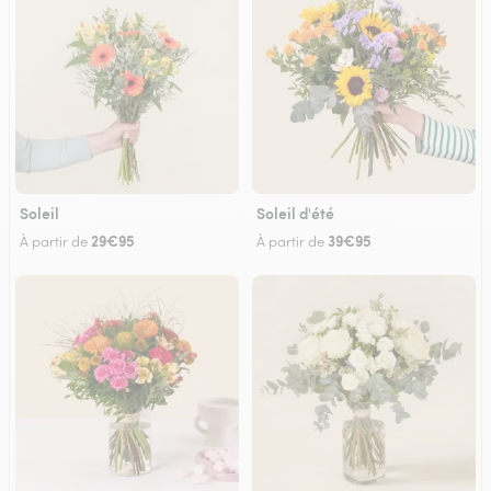
Soleil
Soleil d'été
29€95
39€95
À partir de
À partir de