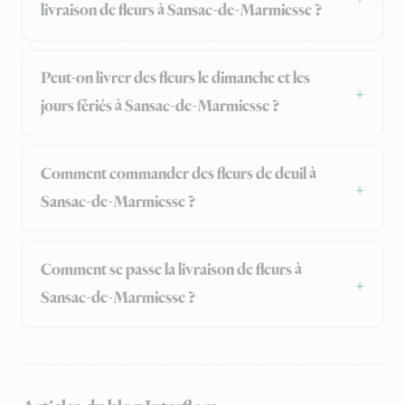
livraison de fleurs à Sansac-de-Marmiesse ?
Peut-on livrer des fleurs le dimanche et les
jours fériés à Sansac-de-Marmiesse ?
Comment commander des fleurs de deuil à
Sansac-de-Marmiesse ?
Comment se passe la livraison de fleurs à
Sansac-de-Marmiesse ?