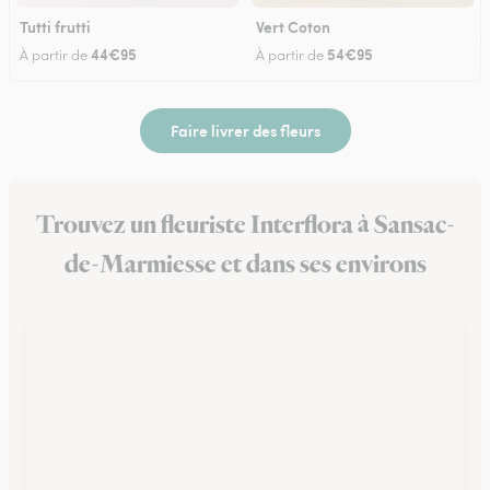
Tutti frutti
Vert Coton
44€95
54€95
À partir de
À partir de
Faire livrer des fleurs
Trouvez un fleuriste Interflora à Sansac-
de-Marmiesse et dans ses environs