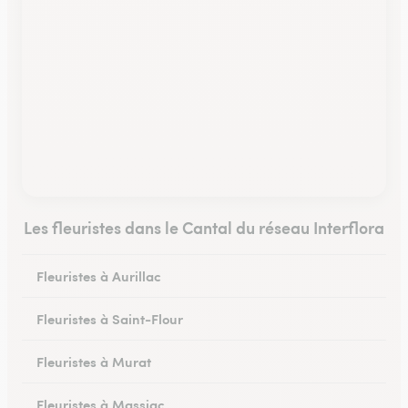
Les fleuristes dans le Cantal du réseau Interflora
Fleuristes à Aurillac
Fleuristes à Saint-Flour
Fleuristes à Murat
Fleuristes à Massiac