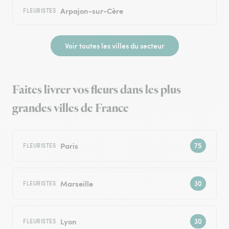
Arpajon-sur-Cère
FLEURISTES
Voir toutes les villes du secteur
Faites livrer vos fleurs dans les plus
grandes villes de France
Paris
FLEURISTES
Marseille
FLEURISTES
Lyon
FLEURISTES