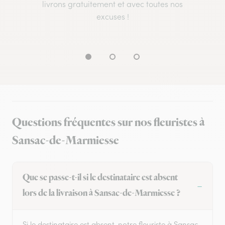
livrons gratuitement et avec toutes nos
excuses !
Questions fréquentes sur nos fleuristes à
Sansac-de-Marmiesse
Que se passe-t-il si le destinataire est absent
lors de la livraison à Sansac-de-Marmiesse ?
Si le destinataire est absent, notre fleuriste à Sansac-