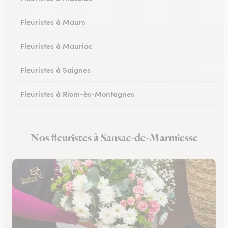
Fleuristes à Maurs
Fleuristes à Mauriac
Fleuristes à Saignes
Fleuristes à Riom-ès-Montagnes
Nos fleuristes à Sansac-de-Marmiesse