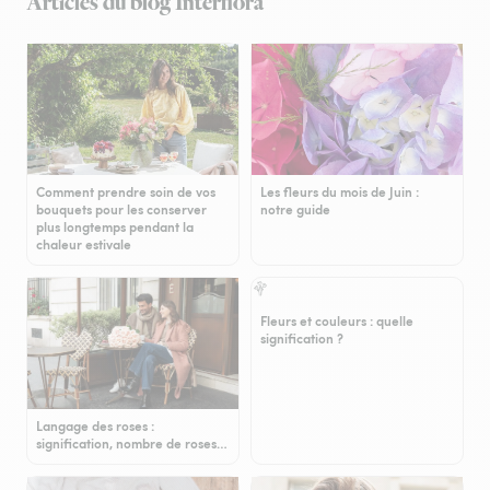
Articles du blog Interflora
Comment prendre soin de vos
Les fleurs du mois de Juin :
bouquets pour les conserver
notre guide
plus longtemps pendant la
chaleur estivale
Fleurs et couleurs : quelle
signification ?
Langage des roses :
signification, nombre de roses…