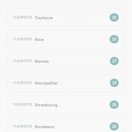
Toulouse
FLEURISTES
Nice
FLEURISTES
Nantes
FLEURISTES
Montpellier
FLEURISTES
Strasbourg
FLEURISTES
Bordeaux
FLEURISTES