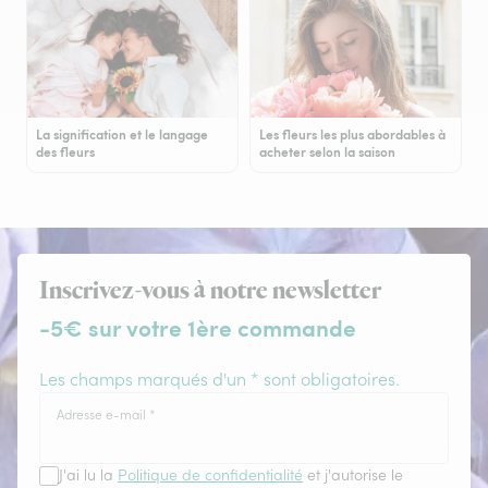
La signification et le langage
Les fleurs les plus abordables à
des fleurs
acheter selon la saison
Inscrivez-vous à notre newsletter
-5€ sur votre 1ère commande
Les champs marqués d'un * sont obligatoires.
Adresse e-mail
*
J'ai lu la
Politique de confidentialité
et j'autorise le