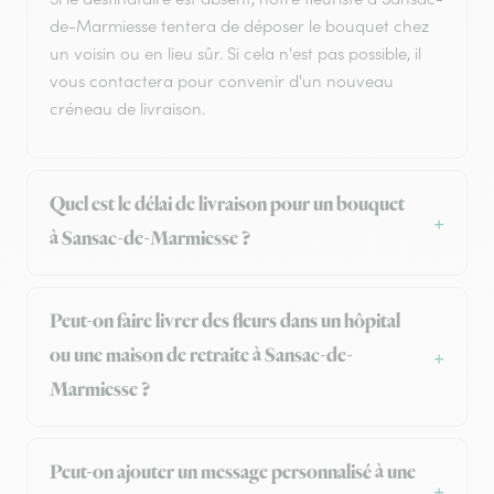
de-Marmiesse tentera de déposer le bouquet chez
un voisin ou en lieu sûr. Si cela n'est pas possible, il
vous contactera pour convenir d'un nouveau
créneau de livraison.
Quel est le délai de livraison pour un bouquet
à Sansac-de-Marmiesse ?
Peut-on faire livrer des fleurs dans un hôpital
ou une maison de retraite à Sansac-de-
Marmiesse ?
Peut-on ajouter un message personnalisé à une