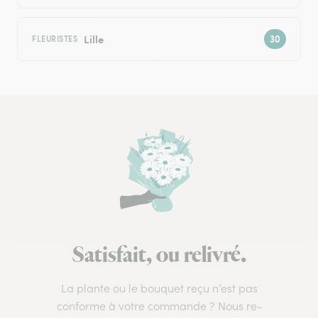
Lille
FLEURISTES
Satisfait, ou relivré.
La plante ou le bouquet reçu n’est pas
conforme à votre commande ? Nous re-