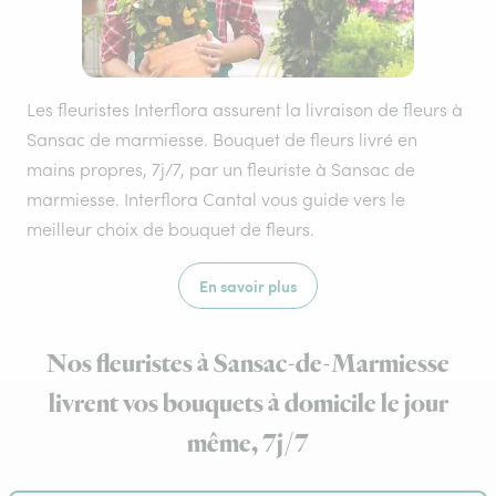
Les fleuristes Interflora assurent la livraison de fleurs à
Sansac de marmiesse. Bouquet de fleurs livré en
mains propres, 7j/7, par un fleuriste à Sansac de
marmiesse. Interflora Cantal vous guide vers le
meilleur choix de bouquet de fleurs.
En savoir plus
Nos fleuristes à Sansac-de-Marmiesse
livrent vos bouquets à domicile le jour
même, 7j/7