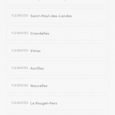
Saint-Paul-des-Landes
FLEURISTES
Crandelles
FLEURISTES
Vitrac
FLEURISTES
Aurillac
FLEURISTES
Naucelles
FLEURISTES
Le Rouget-Pers
FLEURISTES