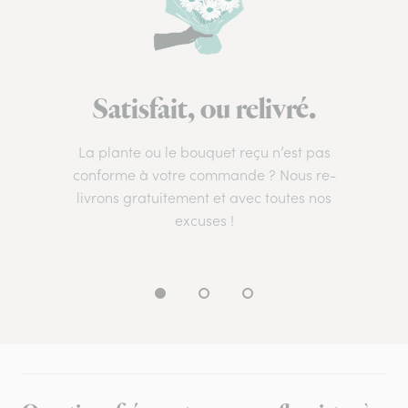
Satisfait, ou relivré.
La plante ou le bouquet reçu n’est pas
conforme à votre commande ? Nous re-
livrons gratuitement et avec toutes nos
excuses !