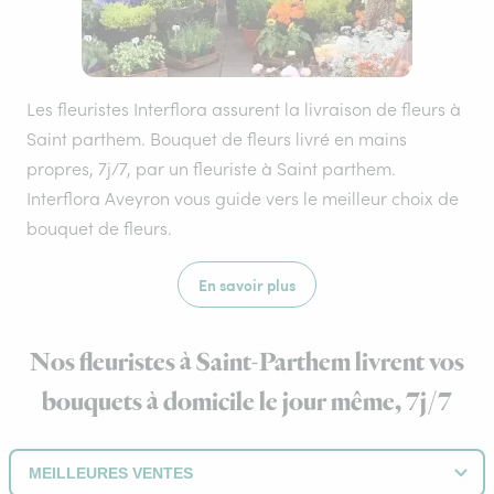
Les fleuristes Interflora assurent la livraison de fleurs à
Saint parthem. Bouquet de fleurs livré en mains
propres, 7j/7, par un fleuriste à Saint parthem.
Interflora Aveyron vous guide vers le meilleur choix de
bouquet de fleurs.
En savoir plus
Nos fleuristes à Saint-Parthem livrent vos
bouquets à domicile le jour même, 7j/7