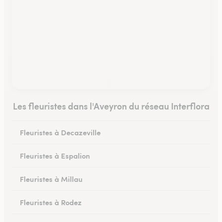
Les fleuristes dans l'Aveyron du réseau Interflora
Fleuristes à Decazeville
Fleuristes à Espalion
Fleuristes à Millau
Fleuristes à Rodez