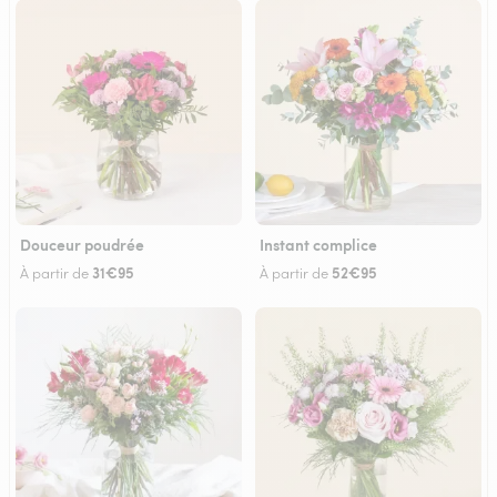
Douceur poudrée
Instant complice
31€95
52€95
À partir de
À partir de