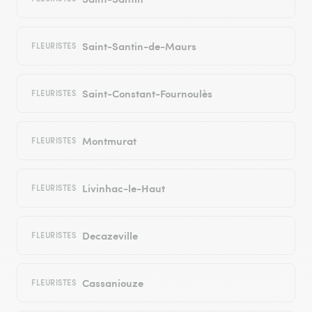
Saint-Santin-de-Maurs
FLEURISTES
Saint-Constant-Fournoulès
FLEURISTES
Montmurat
FLEURISTES
Livinhac-le-Haut
FLEURISTES
Decazeville
FLEURISTES
Cassaniouze
FLEURISTES