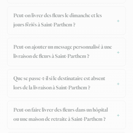
Peut-on livrer des fleurs le dimanche et les
jours fériés à Saint-Parthem ?
Peut-on ajouter un message personnalisé à une
livraison de fleurs à Saint-Parthem ?
Que se passe-t-il si le destinataire est absent
lors de la livraison à Saint-Parthem ?
Peut-on faire livrer des fleurs dans un hôpital
ou une maison de retraite à Saint-Parthem ?