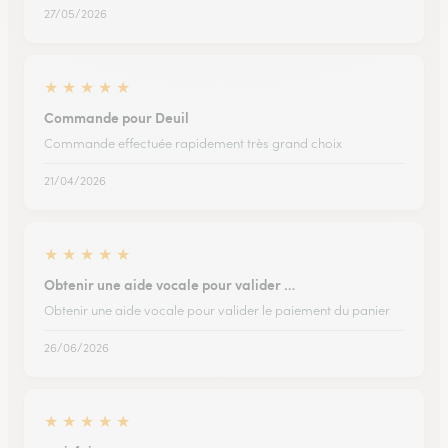
27/05/2026
★
★
★
★
★
Commande pour Deuil
Commande effectuée rapidement très grand choix
21/04/2026
★
★
★
★
★
Obtenir une aide vocale pour valider …
Obtenir une aide vocale pour valider le paiement du panier
26/06/2026
★
★
★
★
★