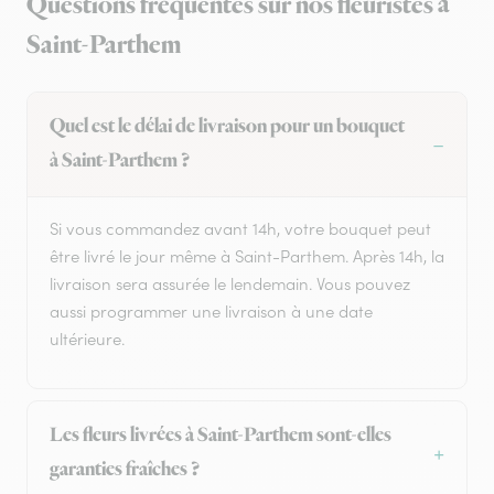
Questions fréquentes sur nos fleuristes à
Saint-Parthem
Quel est le délai de livraison pour un bouquet
à Saint-Parthem ?
Si vous commandez avant 14h, votre bouquet peut
être livré le jour même à Saint-Parthem. Après 14h, la
livraison sera assurée le lendemain. Vous pouvez
aussi programmer une livraison à une date
ultérieure.
Les fleurs livrées à Saint-Parthem sont-elles
garanties fraîches ?