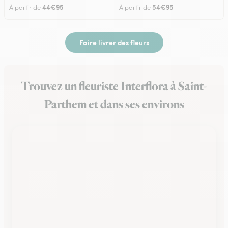
44€95
54€95
À partir de
À partir de
Faire livrer des fleurs
Trouvez un fleuriste Interflora à Saint-
Parthem et dans ses environs