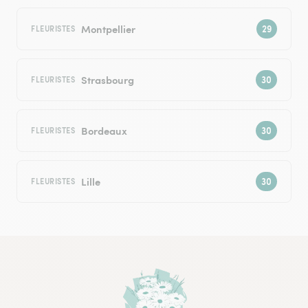
Montpellier
FLEURISTES
Strasbourg
FLEURISTES
Bordeaux
FLEURISTES
Lille
FLEURISTES