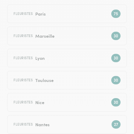
Paris
FLEURISTES
Marseille
FLEURISTES
Lyon
FLEURISTES
Toulouse
FLEURISTES
Nice
FLEURISTES
Nantes
FLEURISTES