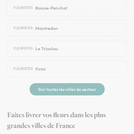
Boisse-Penchot
FLEURISTES
Montredon
FLEURISTES
Le Trioulou
FLEURISTES
Firmi
FLEURISTES
Voir toutes les villes du secteur
Faites livrer vos fleurs dans les plus
grandes villes de France