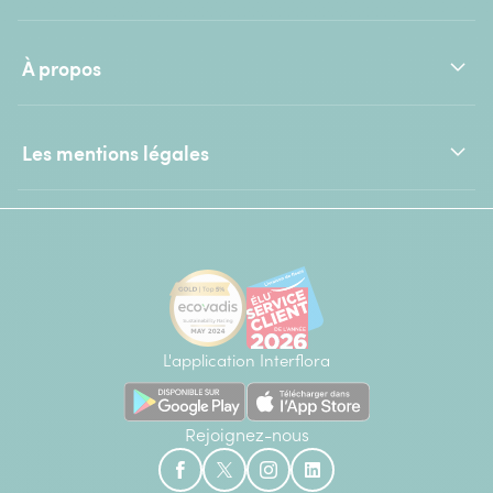
À propos
Les mentions légales
L'application Interflora
Rejoignez-nous