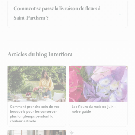
Comment se passe la livraison de fleurs à
Saint-Parthem ?
Articles du blog Interflora
Comment prendre soin de vos
Les fleurs du mois de Juin :
bouquets pour les conserver
notre guide
plus longtemps pendant la
chaleur estivale