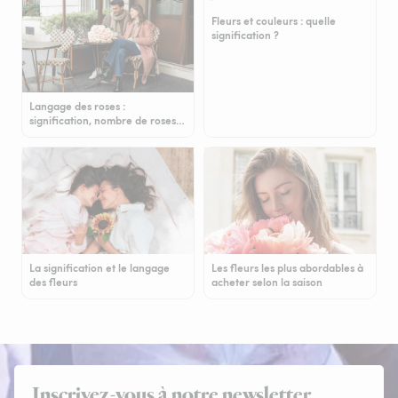
Fleurs et couleurs : quelle
signification ?
Langage des roses :
signification, nombre de roses…
La signification et le langage
Les fleurs les plus abordables à
des fleurs
acheter selon la saison
Inscrivez-vous à notre newsletter