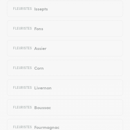
Issepts
FLEURISTES
Fons
FLEURISTES
Assier
FLEURISTES
Corn
FLEURISTES
Livernon
FLEURISTES
Boussac
FLEURISTES
Fourmagnac
FLEURISTES