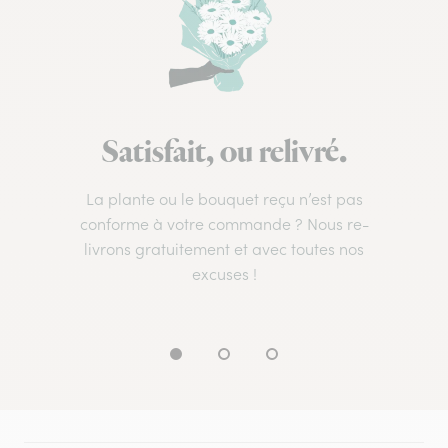
Satisfait, ou relivré.
La plante ou le bouquet reçu n’est pas
conforme à votre commande ? Nous re-
livrons gratuitement et avec toutes nos
excuses !