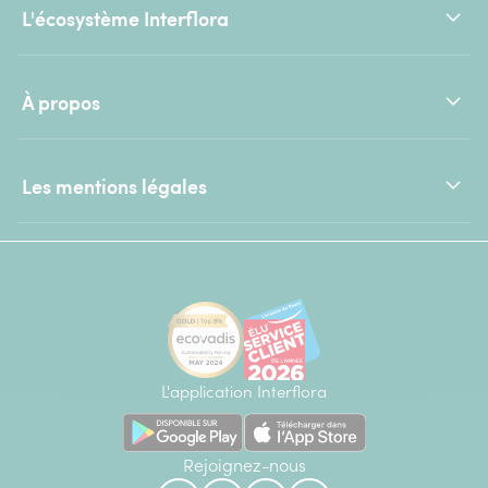
L'écosystème Interflora
À propos
Les mentions légales
L'application Interflora
Rejoignez-nous