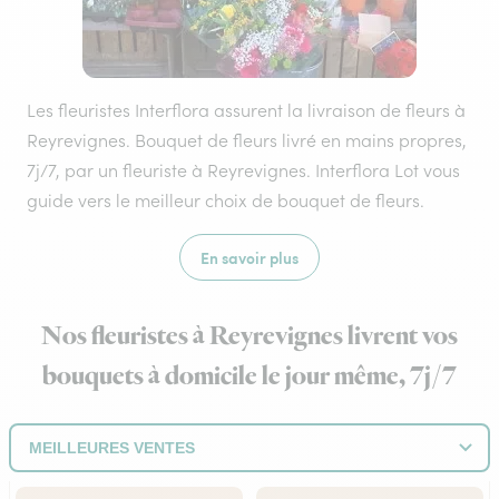
Les fleuristes Interflora assurent la livraison de fleurs à
Reyrevignes. Bouquet de fleurs livré en mains propres,
7j/7, par un fleuriste à Reyrevignes. Interflora Lot vous
guide vers le meilleur choix de bouquet de fleurs.
En savoir plus
Nos fleuristes à Reyrevignes livrent vos
bouquets à domicile le jour même, 7j/7