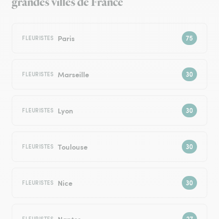
grandes villes de France
Paris
FLEURISTES
Marseille
FLEURISTES
Lyon
FLEURISTES
Toulouse
FLEURISTES
Nice
FLEURISTES
Nantes
FLEURISTES