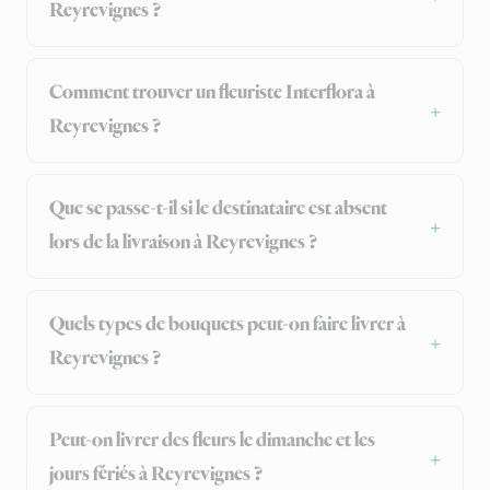
Reyrevignes ?
Comment trouver un fleuriste Interflora à
Reyrevignes ?
Que se passe-t-il si le destinataire est absent
lors de la livraison à Reyrevignes ?
Quels types de bouquets peut-on faire livrer à
Reyrevignes ?
Peut-on livrer des fleurs le dimanche et les
jours fériés à Reyrevignes ?