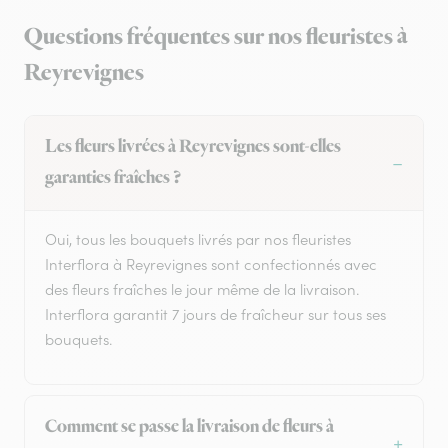
Questions fréquentes sur nos fleuristes à
Reyrevignes
Les fleurs livrées à Reyrevignes sont-elles
garanties fraîches ?
Oui, tous les bouquets livrés par nos fleuristes
Interflora à Reyrevignes sont confectionnés avec
des fleurs fraîches le jour même de la livraison.
Interflora garantit 7 jours de fraîcheur sur tous ses
bouquets.
Comment se passe la livraison de fleurs à