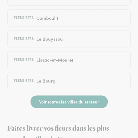
Camboulit
FLEURISTES
Le Bouyssou
FLEURISTES
Lissac-et-Mouret
FLEURISTES
Le Bourg
FLEURISTES
Voir toutes les villes du secteur
Faites livrer vos fleurs dans les plus