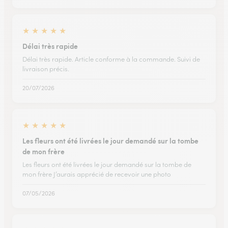
★
★
★
★
★
Délai très rapide
Délai très rapide. Article conforme à la commande. Suivi de
livraison précis.
20/07/2026
★
★
★
★
★
Les fleurs ont été livrées le jour demandé sur la tombe
de mon frère
Les fleurs ont été livrées le jour demandé sur la tombe de
mon frère J’aurais apprécié de recevoir une photo
07/05/2026