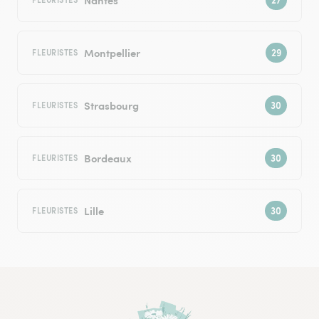
Montpellier
FLEURISTES
Strasbourg
FLEURISTES
Bordeaux
FLEURISTES
Lille
FLEURISTES