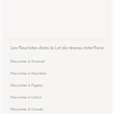
Les fleuristes dans le Lot du réseau Interflora
Fleuristes à Gramat
Fleuristes à Gourdon
Fleuristes à Figeac
Fleuristes à Catus
Fleuristes à Cazals