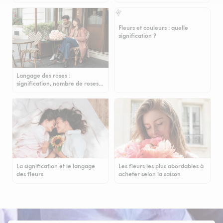
Fleurs et couleurs : quelle
signification ?
Langage des roses :
signification, nombre de roses…
La signification et le langage
Les fleurs les plus abordables à
des fleurs
acheter selon la saison