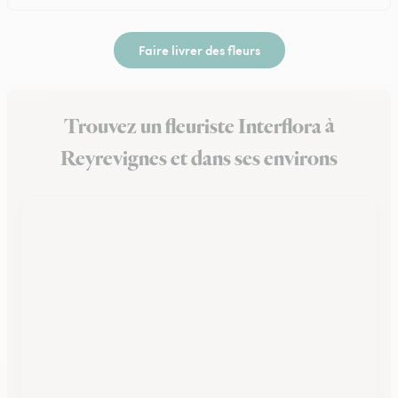
Faire livrer des fleurs
Trouvez un fleuriste Interflora à
Reyrevignes et dans ses environs