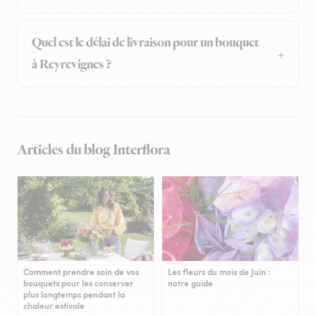
Quel est le délai de livraison pour un bouquet
à Reyrevignes ?
Articles du blog Interflora
Comment prendre soin de vos
Les fleurs du mois de Juin :
bouquets pour les conserver
notre guide
plus longtemps pendant la
chaleur estivale