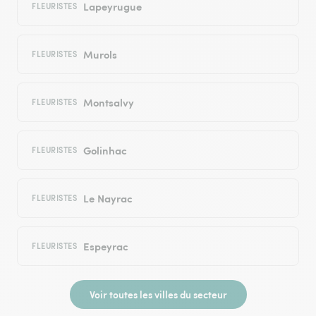
Lapeyrugue
FLEURISTES
Murols
FLEURISTES
Montsalvy
FLEURISTES
Golinhac
FLEURISTES
Le Nayrac
FLEURISTES
Espeyrac
FLEURISTES
Voir toutes les villes du secteur