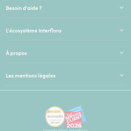
Besoin d'aide ?
L'écosystème Interflora
À propos
Les mentions légales
L'application Interflora