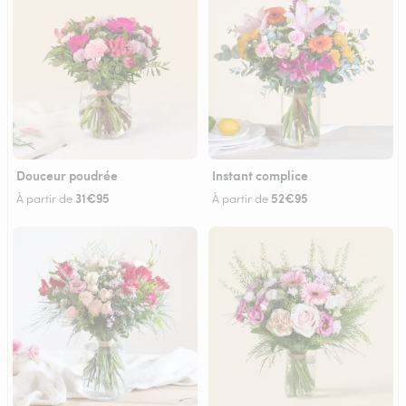
Douceur poudrée
Instant complice
31€95
52€95
À partir de
À partir de