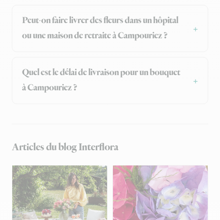
Peut-on faire livrer des fleurs dans un hôpital
ou une maison de retraite à Campouriez ?
Quel est le délai de livraison pour un bouquet
à Campouriez ?
Articles du blog Interflora