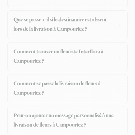
Que se passe-t-il si le destinataire est absent
lors de la livraison à Campouriez ?
Comment trouver un fleuriste Interflora à
Campouriez ?
Comment se passe la livraison de fleurs à
Campouriez ?
Peut-on ajouter un message personnalisé à une
livraison de fleurs à Campouriez ?