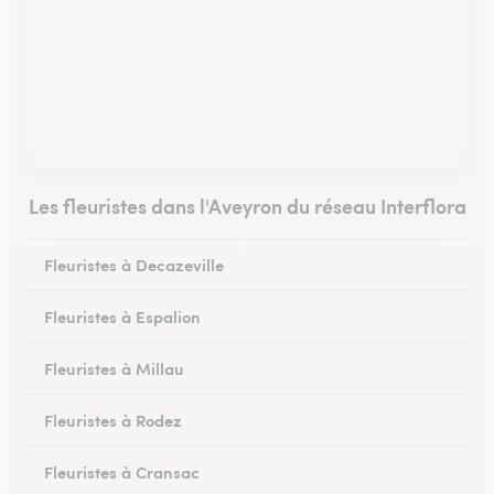
Les fleuristes dans l'Aveyron du réseau Interflora
Fleuristes à Decazeville
Fleuristes à Espalion
Fleuristes à Millau
Fleuristes à Rodez
Fleuristes à Cransac