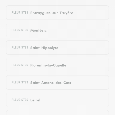
Entraygues-sur-Truyère
FLEURISTES
Montézic
FLEURISTES
Saint-Hippolyte
FLEURISTES
Florentin-la-Capelle
FLEURISTES
Saint-Amans-des-Cots
FLEURISTES
Le Fel
FLEURISTES