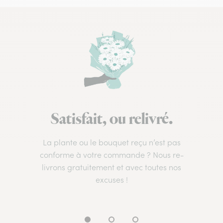
Satisfait, ou relivré.
La plante ou le bouquet reçu n’est pas
conforme à votre commande ? Nous re-
livrons gratuitement et avec toutes nos
excuses !