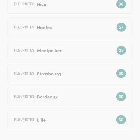
Nice
FLEURISTES
Nantes
FLEURISTES
Montpellier
FLEURISTES
Strasbourg
FLEURISTES
Bordeaux
FLEURISTES
Lille
FLEURISTES