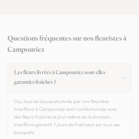
Questions fréquentes sur nos fleuristes à
Campouriez
Les fleurs livrées à Campouriez sont-elles
garanties fraîches ?
Oui, tous les bouquets livrés par nos fleuristes
Interflora à Campouriez sont confectionnés avec
des fleurs fraîches le jour même de la livraison.
Interflora garantit 7 jours de fraîcheur sur tous ses
bouquets.