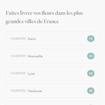
Faites livrer vos fleurs dans les plus
grandes villes de France
Paris
FLEURISTES
Marseille
FLEURISTES
Lyon
FLEURISTES
Toulouse
FLEURISTES