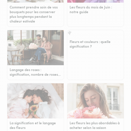
Comment prendre soin de vos
Les fleurs du mois de Juin :
bouquets pour les conserver
notre guide
plus longtemps pendant la
chaleur estivale
Fleurs et couleurs : quelle
signification ?
Langage des roses :
signification, nombre de roses…
La signification et le langage
Les fleurs les plus abordables à
des fleurs
acheter selon la saison