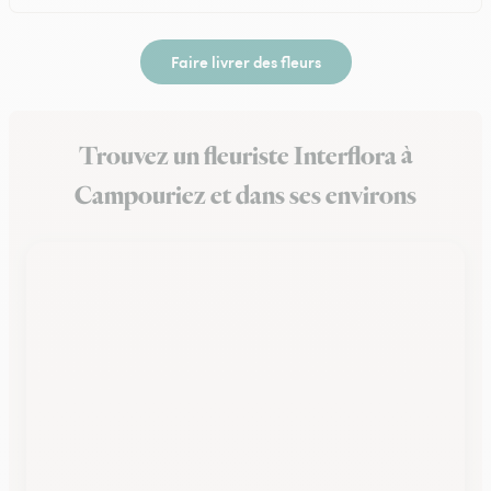
Faire livrer des fleurs
Trouvez un fleuriste Interflora à
Campouriez et dans ses environs