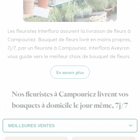
Les fleuristes Interflora assurent la livraison de fleurs à
Campouriez. Bouquet de fleurs livré en mains propres,
7j/7, par un fleuriste à Campouriez. Interflora Aveyron
vous guide vers le meilleur choix de bouquet de fleurs.
En savoir plus
Nos fleuristes à Campouriez livrent vos
bouquets à domicile le jour même, 7j/7