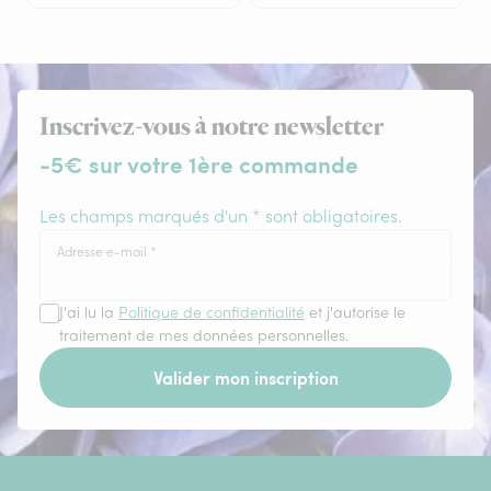
Inscrivez-vous à notre newsletter
-5€ sur votre 1ère commande
Les champs marqués d'un * sont obligatoires.
Adresse e-mail
*
J'ai lu la
Politique de confidentialité
et j'autorise le
traitement de mes données personnelles.
Valider mon inscription