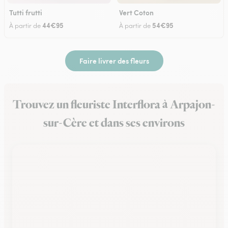
Tutti frutti
Vert Coton
44€95
54€95
À partir de
À partir de
Faire livrer des fleurs
Trouvez un fleuriste Interflora à Arpajon-
sur-Cère et dans ses environs