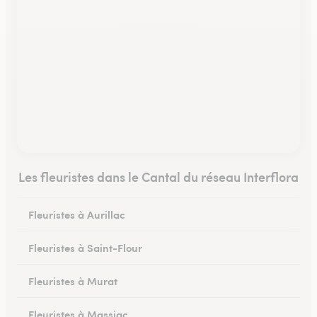
Les fleuristes dans le Cantal du réseau Interflora
Fleuristes à Aurillac
Fleuristes à Saint-Flour
Fleuristes à Murat
Fleuristes à Massiac