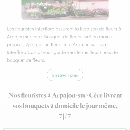
Les fleuristes Interflora assurent la livraison de fleurs à
Arpajon sur cere. Bouquet de fleurs livré en mains
propres, 7j/7, par un fleuriste à Arpajon sur cere.
Interflora Cantal vous guide vers le meilleur choix de
bouquet de fleurs.
En savoir plus
Nos fleuristes à Arpajon-sur-Cère livrent
vos bouquets à domicile le jour même,
7j/7