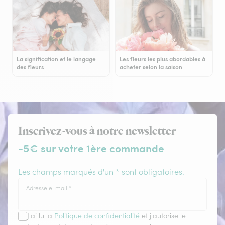
La signification et le langage
Les fleurs les plus abordables à
des fleurs
acheter selon la saison
Inscrivez-vous à notre newsletter
-5€ sur votre 1ère commande
Les champs marqués d'un * sont obligatoires.
Adresse e-mail
*
J'ai lu la
Politique de confidentialité
et j'autorise le