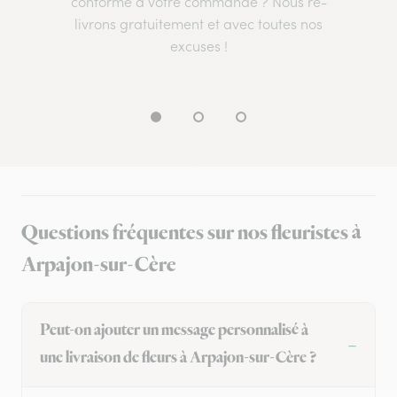
conforme à votre commande ? Nous re-
livrons gratuitement et avec toutes nos
excuses !
Questions fréquentes sur nos fleuristes à
Arpajon-sur-Cère
Peut-on ajouter un message personnalisé à
une livraison de fleurs à Arpajon-sur-Cère ?