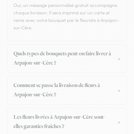
Oui, un message personnalisé gratuit accompagne
chaque livraison. Il sera imprimé sur un carte et
remis avec votre bouquet par le fleuriste à Arpajon-
sur-Cère.
Quels types de bouquets peut-on faire livrer à
Arpajon-sur-Cère ?
Comment se passe la livraison de fleurs à
Arpajon-sur-Cère ?
Les fleurs livrées à Arpajon-sur-Cère sont-
elles garanties fraîches ?