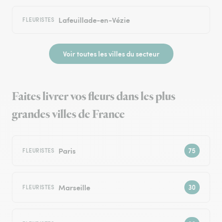
Lafeuillade-en-Vézie
FLEURISTES
Voir toutes les villes du secteur
Faites livrer vos fleurs dans les plus
grandes villes de France
Paris
FLEURISTES
Marseille
FLEURISTES