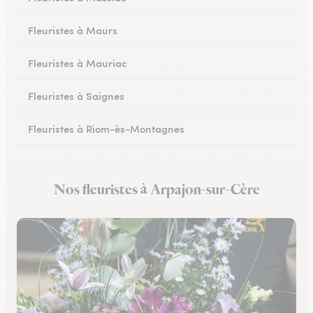
Fleuristes à Maurs
Fleuristes à Mauriac
Fleuristes à Saignes
Fleuristes à Riom-ès-Montagnes
Nos fleuristes à Arpajon-sur-Cère