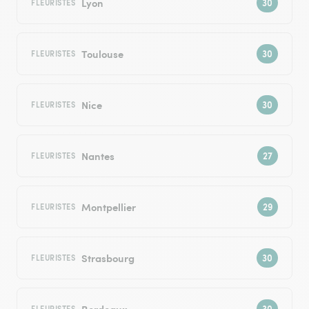
Lyon
FLEURISTES
Toulouse
FLEURISTES
Nice
FLEURISTES
Nantes
FLEURISTES
Montpellier
FLEURISTES
Strasbourg
FLEURISTES
Bordeaux
FLEURISTES