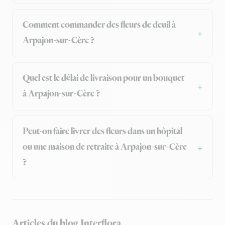
Comment commander des fleurs de deuil à
Arpajon-sur-Cère ?
Quel est le délai de livraison pour un bouquet
à Arpajon-sur-Cère ?
Peut-on faire livrer des fleurs dans un hôpital
ou une maison de retraite à Arpajon-sur-Cère
?
Articles du blog Interflora