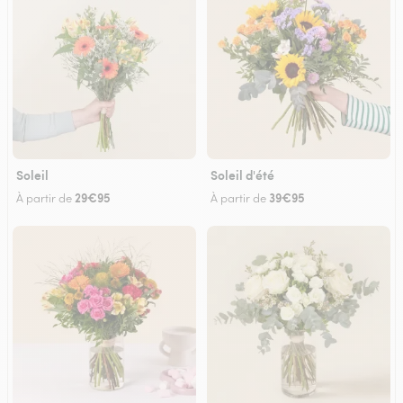
Soleil
Soleil d'été
29€95
39€95
À partir de
À partir de