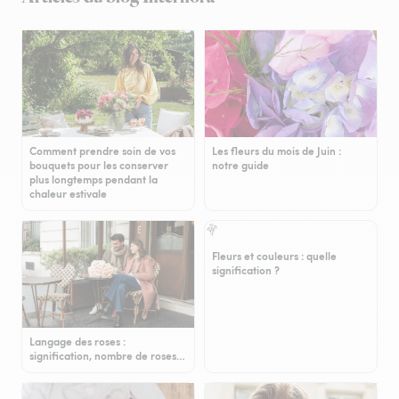
Comment prendre soin de vos
Les fleurs du mois de Juin :
bouquets pour les conserver
notre guide
plus longtemps pendant la
chaleur estivale
Fleurs et couleurs : quelle
signification ?
Langage des roses :
signification, nombre de roses…