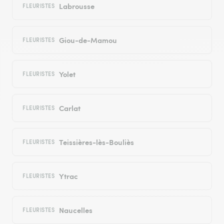
Labrousse
FLEURISTES
Giou-de-Mamou
FLEURISTES
Yolet
FLEURISTES
Carlat
FLEURISTES
Teissières-lès-Bouliès
FLEURISTES
Ytrac
FLEURISTES
Naucelles
FLEURISTES