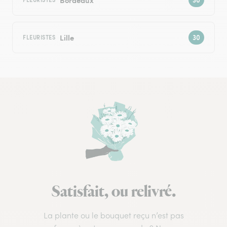
Lille
FLEURISTES
Satisfait, ou relivré.
La plante ou le bouquet reçu n’est pas