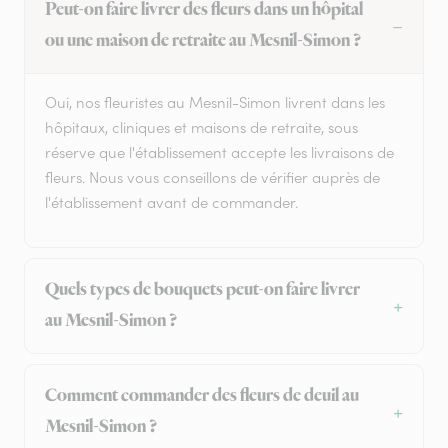
Peut-on faire livrer des fleurs dans un hôpital
ou une maison de retraite au Mesnil-Simon ?
Oui, nos fleuristes au Mesnil-Simon livrent dans les
hôpitaux, cliniques et maisons de retraite, sous
réserve que l'établissement accepte les livraisons de
fleurs. Nous vous conseillons de vérifier auprès de
l'établissement avant de commander.
Quels types de bouquets peut-on faire livrer
au Mesnil-Simon ?
Comment commander des fleurs de deuil au
Mesnil-Simon ?