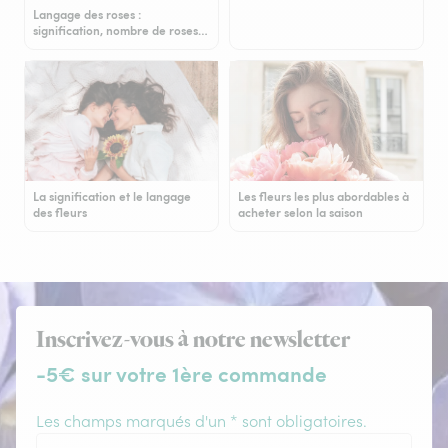
Langage des roses :
signification, nombre de roses…
La signification et le langage
Les fleurs les plus abordables à
des fleurs
acheter selon la saison
Inscrivez-vous à notre newsletter
-5€ sur votre 1ère commande
Les champs marqués d'un * sont obligatoires.