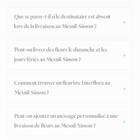
Que se passe-t-il si le destinataire est absent
lors de la livraison au Mesnil-Simon ?
Peut-on livrer des fleurs le dimanche et les
jours fériés au Mesnil-Simon ?
Comment trouver un fleuriste Interflora au
Mesnil-Simon ?
Peut-on ajouter un message personnalisé à une
livraison de fleurs au Mesnil-Simon ?