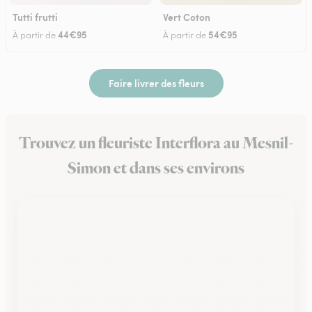
Tutti frutti
Vert Coton
44€95
54€95
À partir de
À partir de
Faire livrer des fleurs
Trouvez un fleuriste Interflora au Mesnil-
Simon et dans ses environs