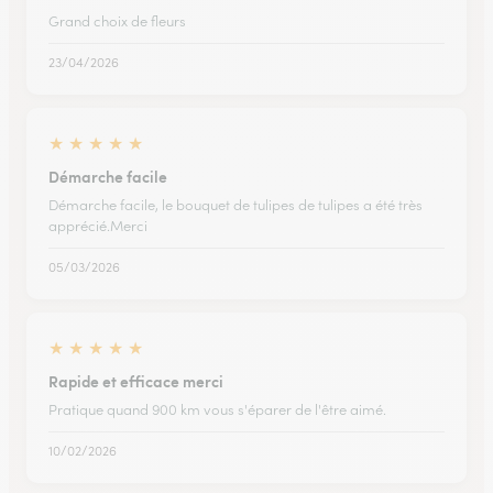
Grand choix de fleurs
23/04/2026
★
★
★
★
★
Démarche facile
Démarche facile, le bouquet de tulipes de tulipes a été très
apprécié.Merci
05/03/2026
★
★
★
★
★
Rapide et efficace merci
Pratique quand 900 km vous s'éparer de l'être aimé.
10/02/2026