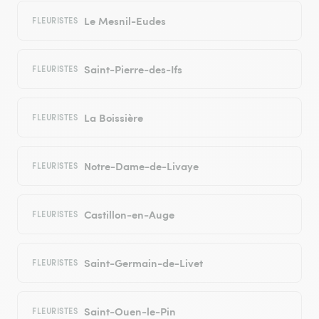
Le Mesnil-Eudes
FLEURISTES
Saint-Pierre-des-Ifs
FLEURISTES
La Boissière
FLEURISTES
Notre-Dame-de-Livaye
FLEURISTES
Castillon-en-Auge
FLEURISTES
Saint-Germain-de-Livet
FLEURISTES
Saint-Ouen-le-Pin
FLEURISTES