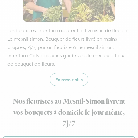
Les fleuristes Interflora assurent la livraison de fleurs à
Le mesnil simon. Bouquet de fleurs livré en mains
propres, 7j/7, par un fleuriste à Le mesnil simon.
Interflora Calvados vous guide vers le meilleur choix
de bouquet de fleurs.
En savoir plus
Nos fleuristes au Mesnil-Simon livrent
vos bouquets à domicile le jour même,
7j/7