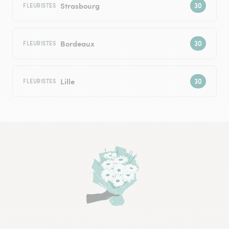
Strasbourg
FLEURISTES
Bordeaux
FLEURISTES
Lille
FLEURISTES