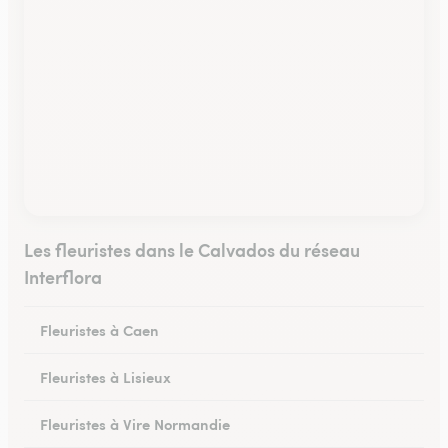
Les fleuristes dans le Calvados du réseau
Interflora
Fleuristes à Caen
Fleuristes à Lisieux
Fleuristes à Vire Normandie