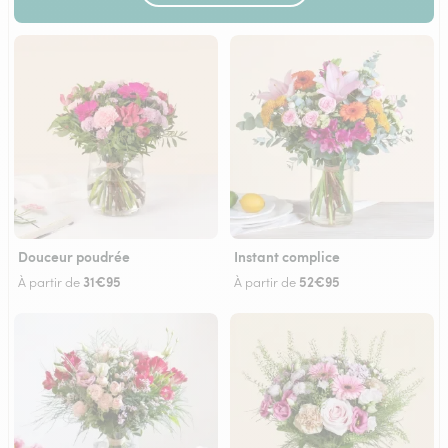
Douceur poudrée
Instant complice
31€95
52€95
À partir de
À partir de