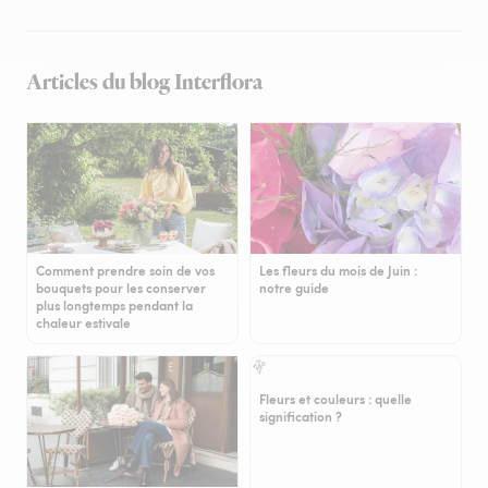
Articles du blog Interflora
Comment prendre soin de vos
Les fleurs du mois de Juin :
bouquets pour les conserver
notre guide
plus longtemps pendant la
chaleur estivale
Fleurs et couleurs : quelle
signification ?