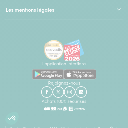
Les mentions légales
L'application Interflora
Rejoignez-nous
Achats 100% sécurisés