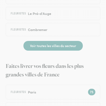
Le Pré-d’Auge
FLEURISTES
Cambremer
FLEURISTES
Voir toutes les villes du secteur
Faites livrer vos fleurs dans les plus
grandes villes de France
Paris
FLEURISTES