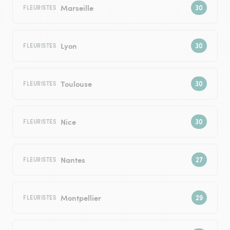
Marseille
FLEURISTES
Lyon
FLEURISTES
Toulouse
FLEURISTES
Nice
FLEURISTES
Nantes
FLEURISTES
Montpellier
FLEURISTES