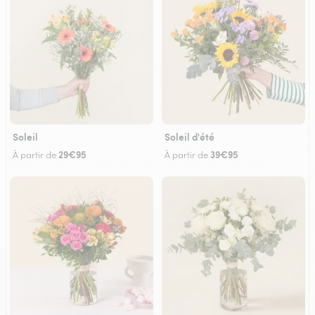
Soleil
Soleil d'été
29€95
39€95
À partir de
À partir de