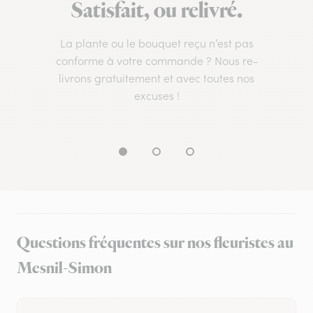
Satisfait, ou relivré.
La plante ou le bouquet reçu n’est pas
conforme à votre commande ? Nous re-
livrons gratuitement et avec toutes nos
excuses !
Questions fréquentes sur nos fleuristes au
Mesnil-Simon