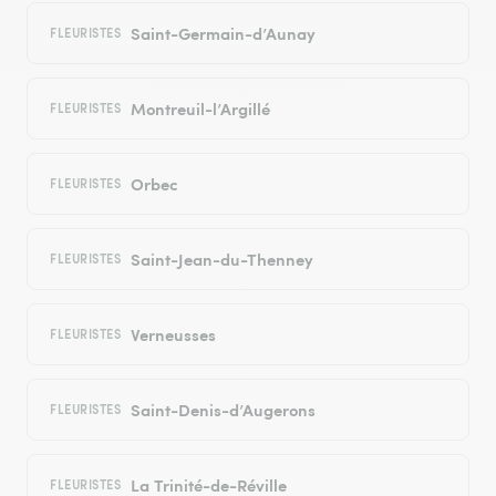
Saint-Germain-d’Aunay
FLEURISTES
Montreuil-l’Argillé
FLEURISTES
Orbec
FLEURISTES
Saint-Jean-du-Thenney
FLEURISTES
Verneusses
FLEURISTES
Saint-Denis-d’Augerons
FLEURISTES
La Trinité-de-Réville
FLEURISTES