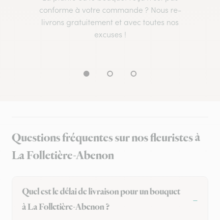
conforme à votre commande ? Nous re-
livrons gratuitement et avec toutes nos
excuses !
Questions fréquentes sur nos fleuristes à
La Folletière-Abenon
Quel est le délai de livraison pour un bouquet
à La Folletière-Abenon ?