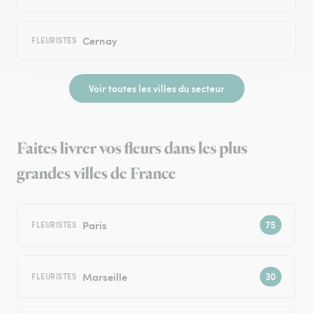
Cernay
FLEURISTES
Voir toutes les villes du secteur
Faites livrer vos fleurs dans les plus
grandes villes de France
Paris
FLEURISTES
Marseille
FLEURISTES