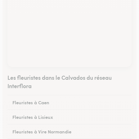
Les fleuristes dans le Calvados du réseau
Interflora
Fleuristes à Caen
Fleuristes à Lisieux
Fleuristes à Vire Normandie