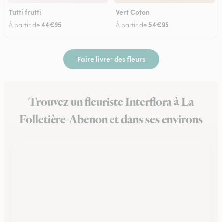
Tutti frutti
Vert Coton
44€95
54€95
À partir de
À partir de
Faire livrer des fleurs
Trouvez un fleuriste Interflora à La
Folletière-Abenon et dans ses environs