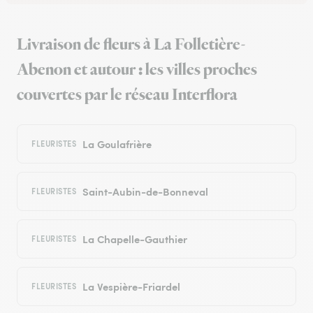
Livraison de fleurs à La Folletière-
Abenon et autour : les villes proches
couvertes par le réseau Interflora
La Goulafrière
FLEURISTES
Saint-Aubin-de-Bonneval
FLEURISTES
La Chapelle-Gauthier
FLEURISTES
La Vespière-Friardel
FLEURISTES