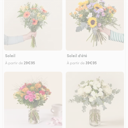
Soleil
Soleil d'été
29€95
39€95
À partir de
À partir de