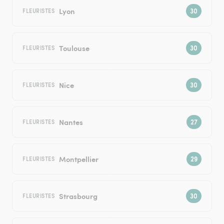
Lyon
FLEURISTES
Toulouse
FLEURISTES
Nice
FLEURISTES
Nantes
FLEURISTES
Montpellier
FLEURISTES
Strasbourg
FLEURISTES