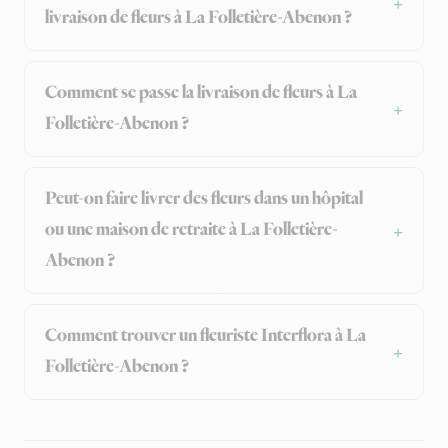
livraison de fleurs à La Folletière-Abenon ?
Comment se passe la livraison de fleurs à La
Folletière-Abenon ?
Peut-on faire livrer des fleurs dans un hôpital
ou une maison de retraite à La Folletière-
Abenon ?
Comment trouver un fleuriste Interflora à La
Folletière-Abenon ?