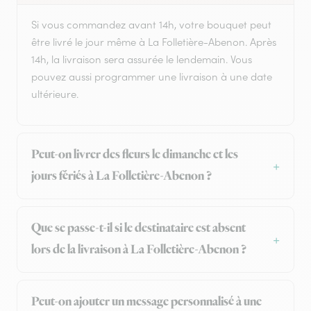
Si vous commandez avant 14h, votre bouquet peut
être livré le jour même à La Folletière-Abenon. Après
14h, la livraison sera assurée le lendemain. Vous
pouvez aussi programmer une livraison à une date
ultérieure.
Peut-on livrer des fleurs le dimanche et les
jours fériés à La Folletière-Abenon ?
Que se passe-t-il si le destinataire est absent
lors de la livraison à La Folletière-Abenon ?
Peut-on ajouter un message personnalisé à une