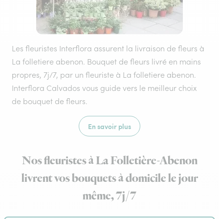
Les fleuristes Interflora assurent la livraison de fleurs à
La folletiere abenon. Bouquet de fleurs livré en mains
propres, 7j/7, par un fleuriste à La folletiere abenon.
Interflora Calvados vous guide vers le meilleur choix
de bouquet de fleurs.
En savoir plus
Nos fleuristes à La Folletière-Abenon
livrent vos bouquets à domicile le jour
même, 7j/7