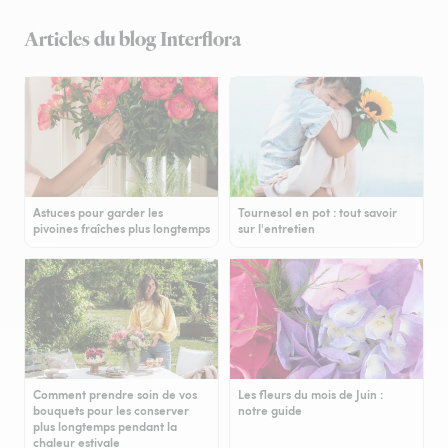
Articles du blog Interflora
Astuces pour garder les
Tournesol en pot : tout savoir
pivoines fraîches plus longtemps
sur l'entretien
Comment prendre soin de vos
Les fleurs du mois de Juin :
bouquets pour les conserver
notre guide
plus longtemps pendant la
chaleur estivale