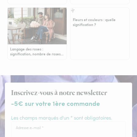
Fleurs et couleurs : quelle
signification ?
Langage des roses :
signification, nombre de roses…
Inscrivez-vous à notre newsletter
-5€ sur votre 1ère commande
Les champs marqués d'un * sont obligatoires.
Adresse e-mail
*