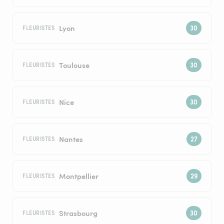
Lyon
FLEURISTES
Toulouse
FLEURISTES
Nice
FLEURISTES
Nantes
FLEURISTES
Montpellier
FLEURISTES
Strasbourg
FLEURISTES