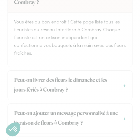
Combray ?
Vous êtes au bon endroit ! Cette page liste tous les
fleuristes du réseau Interflora à Combray. Chaque
fleuriste est un artisan indépendant qui
confectionne vos bouquets à la main avec des fleurs
fraîches.
Peut-on livrer des fleurs le dimanche et les
jours fériés à Combray ?
Peut-on ajouter un message personnalisé à une
livraison de fleurs à Combray ?