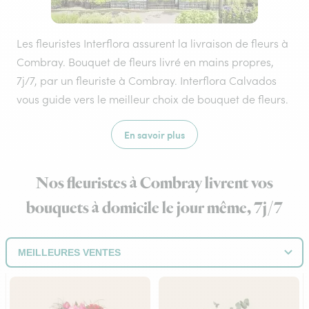
Les fleuristes Interflora assurent la livraison de fleurs à
Combray. Bouquet de fleurs livré en mains propres,
7j/7, par un fleuriste à Combray. Interflora Calvados
vous guide vers le meilleur choix de bouquet de fleurs.
En savoir plus
Nos fleuristes à Combray livrent vos
bouquets à domicile le jour même, 7j/7