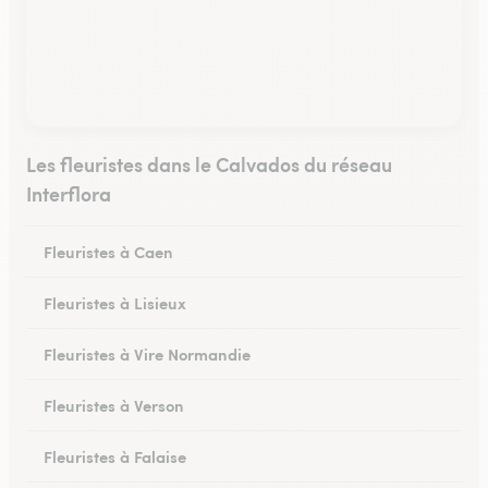
Les fleuristes dans le Calvados du réseau
Interflora
Fleuristes à Caen
Fleuristes à Lisieux
Fleuristes à Vire Normandie
Fleuristes à Verson
Fleuristes à Falaise