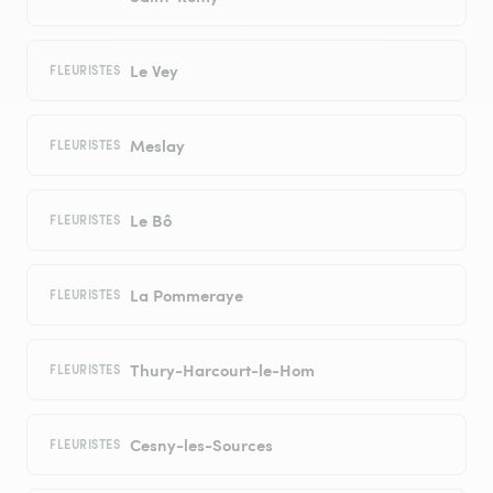
Le Vey
FLEURISTES
Meslay
FLEURISTES
Le Bô
FLEURISTES
La Pommeraye
FLEURISTES
Thury-Harcourt-le-Hom
FLEURISTES
Cesny-les-Sources
FLEURISTES