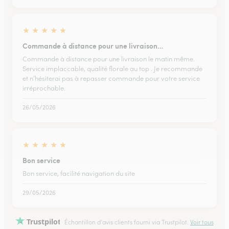
★
★
★
★
★
Commande à distance pour une livraison…
Commande à distance pour une livraison le matin même.
Service implaccable, qualité florale au top . Je recommande
et n’hésiterai pas à repasser commande pour votre service
irréprochable.
26/05/2026
★
★
★
★
★
Bon service
Bon service, facilité navigation du site
29/05/2026
Trustpilot
Échantillon d'avis clients fourni via Trustpilot.
Voir tous