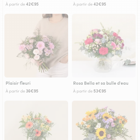
42€95
42€95
À partir de
À partir de
Plaisir fleuri
Rosa Bella et sa bulle d'eau
36€95
53€95
À partir de
À partir de