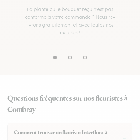
La plante ou le bouquet reçu n’est pas
conforme à votre commande ? Nous re-
livrons gratuitement et avec toutes nos
excuses !
Questions fréquentes sur nos fleuristes à
Combray
Comment trouver un fleuriste Interflora à