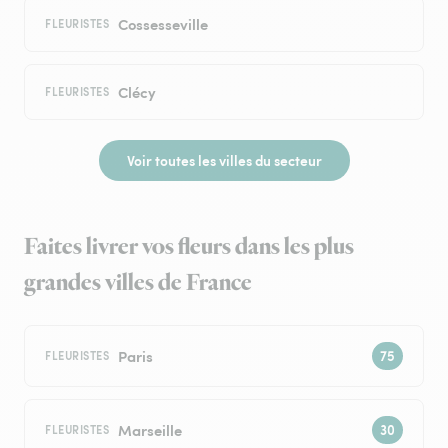
Cossesseville
FLEURISTES
Clécy
FLEURISTES
Voir toutes les villes du secteur
Faites livrer vos fleurs dans les plus
grandes villes de France
Paris
FLEURISTES
Marseille
FLEURISTES