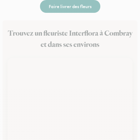
Faire livrer des fleurs
Trouvez un fleuriste Interflora à Combray
et dans ses environs