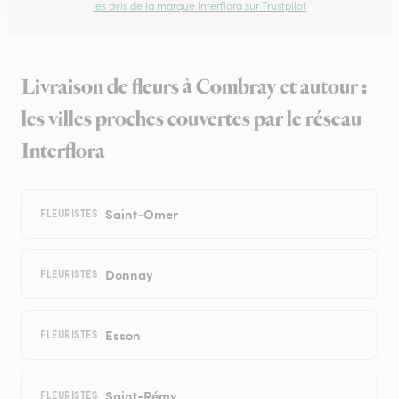
les avis de la marque Interflora sur Trustpilot
Livraison de fleurs à Combray et autour :
les villes proches couvertes par le réseau
Interflora
Saint-Omer
FLEURISTES
Donnay
FLEURISTES
Esson
FLEURISTES
Saint-Rémy
FLEURISTES