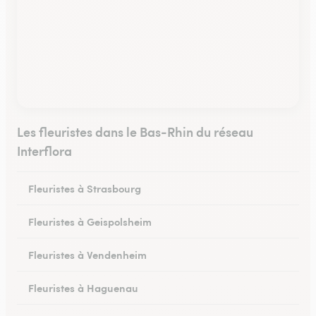
Les fleuristes dans le Bas-Rhin du réseau
Interflora
Fleuristes à Strasbourg
Fleuristes à Geispolsheim
Fleuristes à Vendenheim
Fleuristes à Haguenau