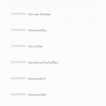
Val-de-Moder
FLEURISTES
Uttenhoffen
FLEURISTES
Uhrwiller
FLEURISTES
Gumbrechtshoffen
FLEURISTES
Dauendorf
FLEURISTES
Mertzwiller
FLEURISTES