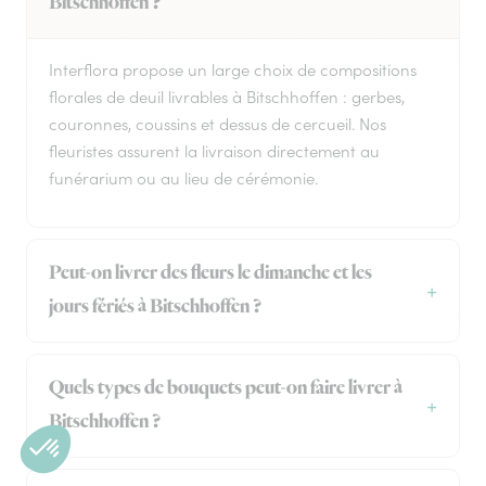
Bitschhoffen ?
Interflora propose un large choix de compositions
florales de deuil livrables à Bitschhoffen : gerbes,
couronnes, coussins et dessus de cercueil. Nos
fleuristes assurent la livraison directement au
funérarium ou au lieu de cérémonie.
Peut-on livrer des fleurs le dimanche et les
jours fériés à Bitschhoffen ?
Quels types de bouquets peut-on faire livrer à
Bitschhoffen ?