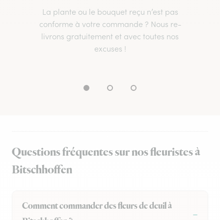
La plante ou le bouquet reçu n’est pas
conforme à votre commande ? Nous re-
livrons gratuitement et avec toutes nos
excuses !
Questions fréquentes sur nos fleuristes à
Bitschhoffen
Comment commander des fleurs de deuil à