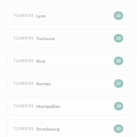
Lyon
FLEURISTES
Toulouse
FLEURISTES
Nice
FLEURISTES
Nantes
FLEURISTES
Montpellier
FLEURISTES
Strasbourg
FLEURISTES