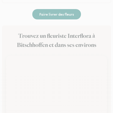
Faire livrer des fleurs
Trouvez un fleuriste Interflora à
Bitschhoffen et dans ses environs