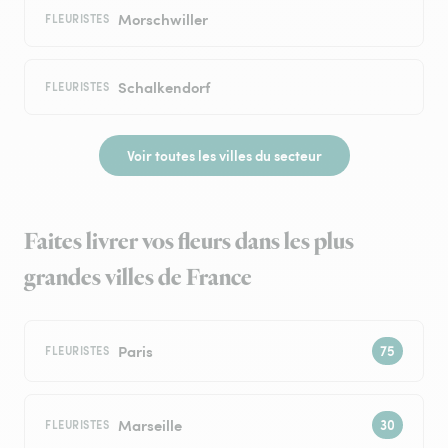
Morschwiller
FLEURISTES
Schalkendorf
FLEURISTES
Voir toutes les villes du secteur
Faites livrer vos fleurs dans les plus
grandes villes de France
Paris
FLEURISTES
Marseille
FLEURISTES