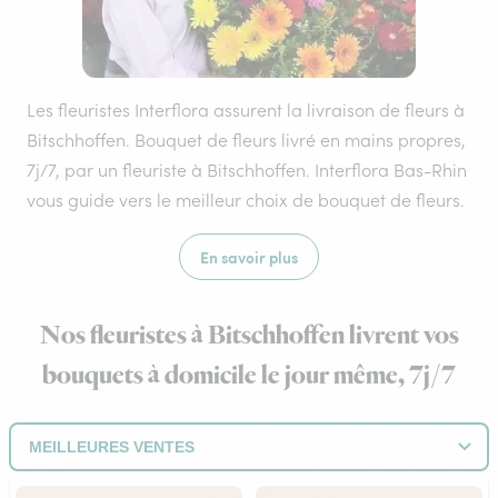
Les fleuristes Interflora assurent la livraison de fleurs à
Bitschhoffen. Bouquet de fleurs livré en mains propres,
7j/7, par un fleuriste à Bitschhoffen. Interflora Bas-Rhin
vous guide vers le meilleur choix de bouquet de fleurs.
En savoir plus
Nos fleuristes à Bitschhoffen livrent vos
bouquets à domicile le jour même, 7j/7