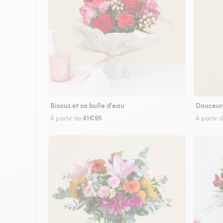
Bisous et sa bulle d'eau
Douceur
41€95
À partir de
À partir 