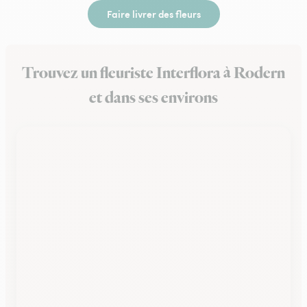
Faire livrer des fleurs
Trouvez un fleuriste Interflora à Rodern
et dans ses environs