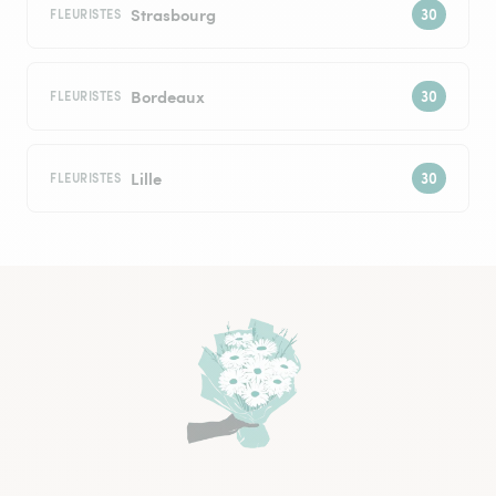
Strasbourg
FLEURISTES
Bordeaux
FLEURISTES
Lille
FLEURISTES