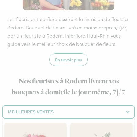
Les fleuristes Interflora assurent la livraison de fleurs à
Rodern. Bouquet de fleurs livré en mains propres, 7j/7,
par un fleuriste à Rodern. Interflora Haut-Rhin vous
guide vers le meilleur choix de bouquet de fleurs.
En savoir plus
Nos fleuristes à Rodern livrent vos
bouquets à domicile le jour même, 7j/7