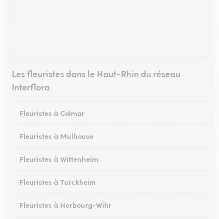
Les fleuristes dans le Haut-Rhin du réseau
Interflora
Fleuristes à Colmar
Fleuristes à Mulhouse
Fleuristes à Wittenheim
Fleuristes à Turckheim
Fleuristes à Horbourg-Wihr