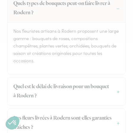
Quels types de bouquets peut-on faire livrer à
Rodern ?
Nos fleuristes artisans à Rodern proposent une large
gamme : bouquets de roses, compositions
champêtres, plantes vertes, orchidées, bouquets de
saison et créations originales pour toutes les
occasions.
Quel est le délai de livraison pour un bouquet
à Rodern ?
Les fleurs livrées à Rodern sont-elles garanties
fraîches ?