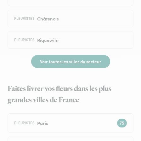
Châtenois
FLEURISTES
Riquewihr
FLEURISTES
Voir toutes les villes du secteur
Faites livrer vos fleurs dans les plus
grandes villes de France
Paris
FLEURISTES