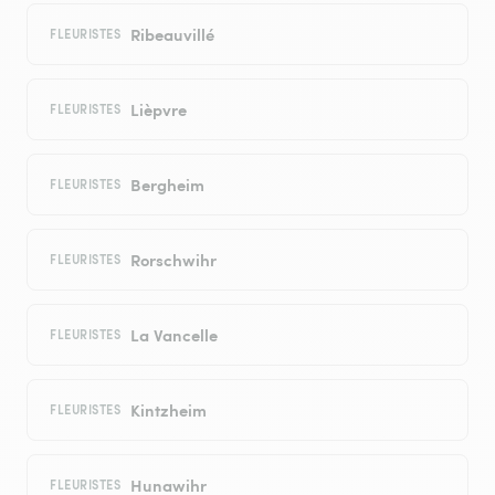
Ribeauvillé
FLEURISTES
Lièpvre
FLEURISTES
Bergheim
FLEURISTES
Rorschwihr
FLEURISTES
La Vancelle
FLEURISTES
Kintzheim
FLEURISTES
Hunawihr
FLEURISTES