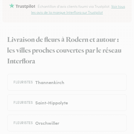
Trustpilot
Échantillon d'avis clients fourni via Trustpilot.
Voir tous
les avis de la marque Interflora sur Trustpilot
Livraison de fleurs à Rodern et autour :
les villes proches couvertes par le réseau
Interflora
Thannenkirch
FLEURISTES
Saint-Hippolyte
FLEURISTES
Orschwiller
FLEURISTES