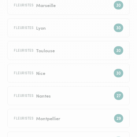
Marseille
FLEURISTES
Lyon
FLEURISTES
Toulouse
FLEURISTES
Nice
FLEURISTES
Nantes
FLEURISTES
Montpellier
FLEURISTES