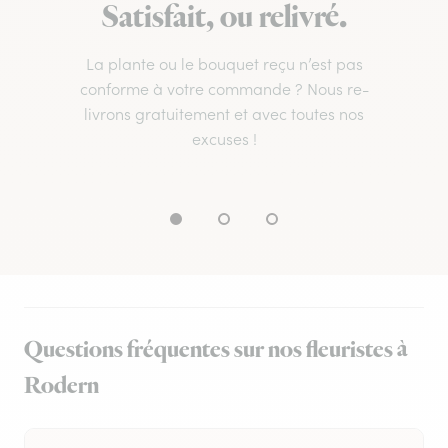
Satisfait, ou relivré.
La plante ou le bouquet reçu n’est pas
conforme à votre commande ? Nous re-
livrons gratuitement et avec toutes nos
excuses !
Questions fréquentes sur nos fleuristes à
Rodern