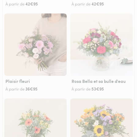
42€95
42€95
À partir de
À partir de
Plaisir fleuri
Rosa Bella et sa bulle d'eau
36€95
53€95
À partir de
À partir de