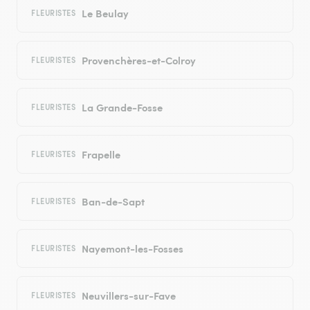
Le Beulay
FLEURISTES
Provenchères-et-Colroy
FLEURISTES
La Grande-Fosse
FLEURISTES
Frapelle
FLEURISTES
Ban-de-Sapt
FLEURISTES
Nayemont-les-Fosses
FLEURISTES
Neuvillers-sur-Fave
FLEURISTES