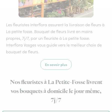
Les fleuristes Interflora assurent la livraison de fleurs à
La petite fosse. Bouquet de fleurs livré en mains
propres, 7j/7, par un fleuriste à La petite fosse.
Interflora Vosges vous guide vers le meilleur choix de
bouquet de fleurs.
En savoir plus
Nos fleuristes à La Petite-Fosse livrent
vos bouquets à domicile le jour même,
7j/7