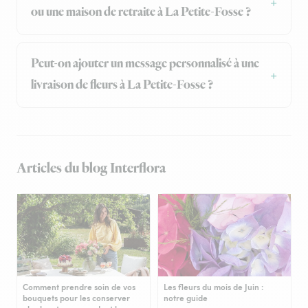
ou une maison de retraite à La Petite-Fosse ?
Peut-on ajouter un message personnalisé à une
livraison de fleurs à La Petite-Fosse ?
Articles du blog Interflora
Comment prendre soin de vos
Les fleurs du mois de Juin :
bouquets pour les conserver
notre guide