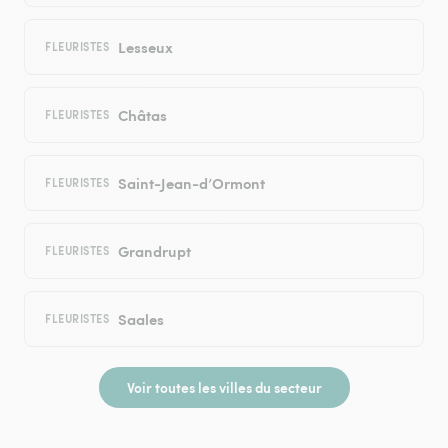
Lesseux
FLEURISTES
Châtas
FLEURISTES
Saint-Jean-d’Ormont
FLEURISTES
Grandrupt
FLEURISTES
Saales
FLEURISTES
Voir toutes les villes du secteur