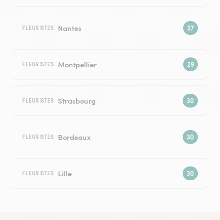
Nantes
FLEURISTES
Montpellier
FLEURISTES
Strasbourg
FLEURISTES
Bordeaux
FLEURISTES
Lille
FLEURISTES