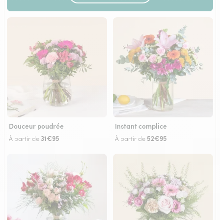
Douceur poudrée
Instant complice
31€95
52€95
À partir de
À partir de