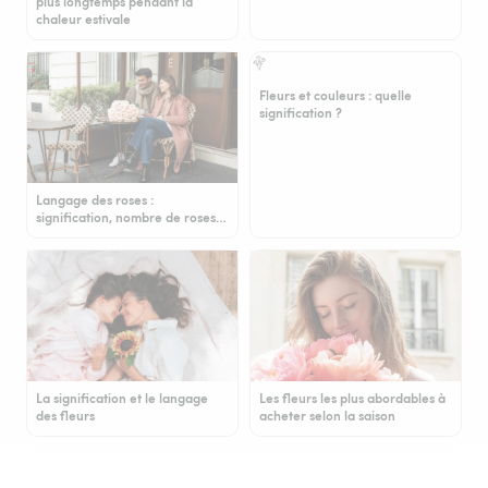
plus longtemps pendant la
chaleur estivale
Fleurs et couleurs : quelle
signification ?
Langage des roses :
signification, nombre de roses…
La signification et le langage
Les fleurs les plus abordables à
des fleurs
acheter selon la saison