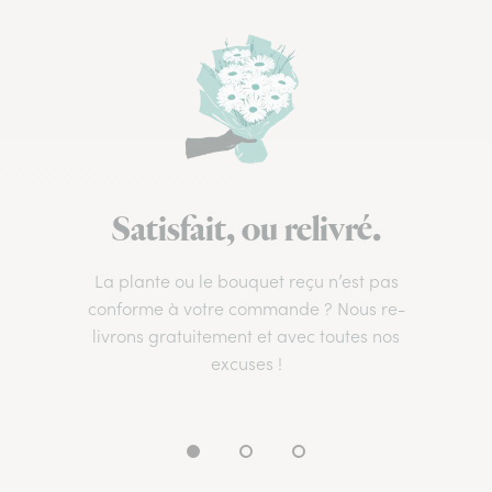
Satisfait, ou relivré.
La plante ou le bouquet reçu n’est pas
conforme à votre commande ? Nous re-
livrons gratuitement et avec toutes nos
excuses !