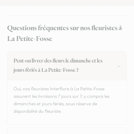
Questions fréquentes sur nos fleuristes à
La Petite-Fosse
Peut-on livrer des fleurs le dimanche et les
jours fériés à La Petite-Fosse ?
Oui, nos fleuristes Interflora à La Petite-Fosse
assurent les livraisons 7 jours sur 7, y compris les
dimanches et jours fériés, sous réserve de
disponibilité du fleuriste.