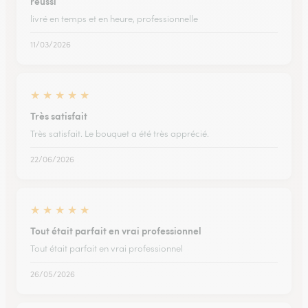
réussi
livré en temps et en heure, professionnelle
11/03/2026
★
★
★
★
★
Très satisfait
Très satisfait. Le bouquet a été très apprécié.
22/06/2026
★
★
★
★
★
Tout était parfait en vrai professionnel
Tout était parfait en vrai professionnel
26/05/2026