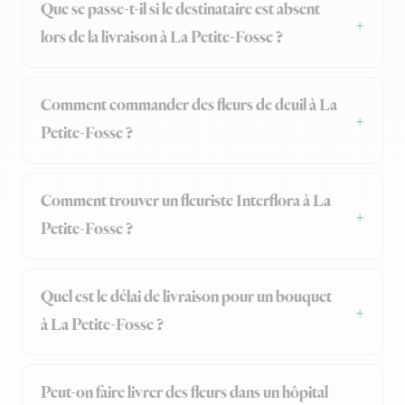
Que se passe-t-il si le destinataire est absent
lors de la livraison à La Petite-Fosse ?
Comment commander des fleurs de deuil à La
Petite-Fosse ?
Comment trouver un fleuriste Interflora à La
Petite-Fosse ?
Quel est le délai de livraison pour un bouquet
à La Petite-Fosse ?
Peut-on faire livrer des fleurs dans un hôpital