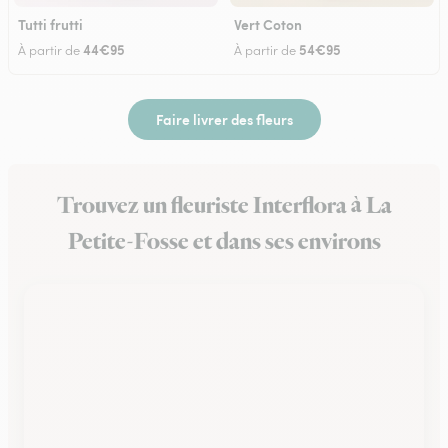
Tutti frutti
Vert Coton
44€95
54€95
À partir de
À partir de
Faire livrer des fleurs
Trouvez un fleuriste Interflora à La
Petite-Fosse et dans ses environs