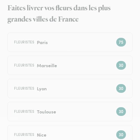
Faites livrer vos fleurs dans les plus
grandes villes de France
Paris
FLEURISTES
Marseille
FLEURISTES
Lyon
FLEURISTES
Toulouse
FLEURISTES
Nice
FLEURISTES