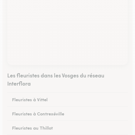
Les fleuristes dans les Vosges du réseau
Interflora
Fleuristes à Vittel
Fleuristes à Contrexéville
Fleuristes au Thillot