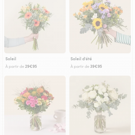
Soleil
Soleil d'été
29€95
39€95
À partir de
À partir de