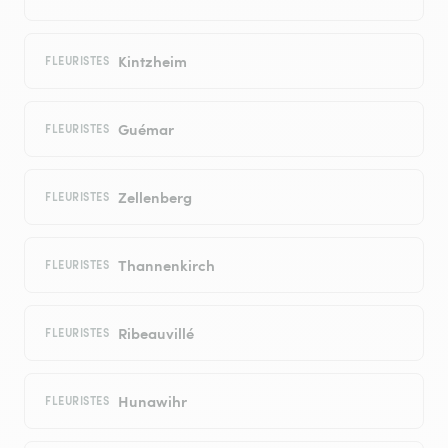
Kintzheim
FLEURISTES
Guémar
FLEURISTES
Zellenberg
FLEURISTES
Thannenkirch
FLEURISTES
Ribeauvillé
FLEURISTES
Hunawihr
FLEURISTES