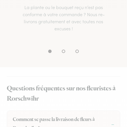
La plante ou le bouquet reçu n’est pas
conforme à votre commande ? Nous re-
livrons gratuitement et avec toutes nos
excuses !
Questions fréquentes sur nos fleuristes à
Rorschwihr
Comment se passe la livraison de fleurs à