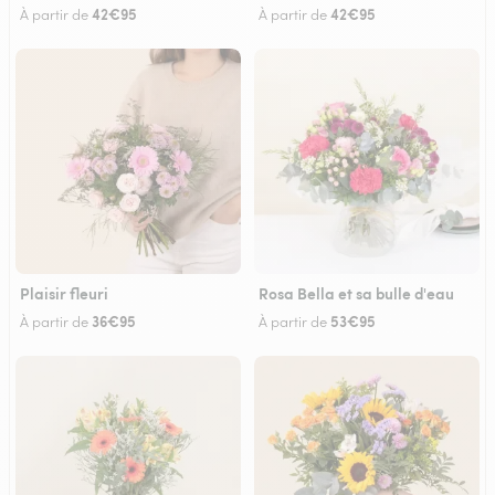
42€95
42€95
À partir de
À partir de
Plaisir fleuri
Rosa Bella et sa bulle d'eau
36€95
53€95
À partir de
À partir de