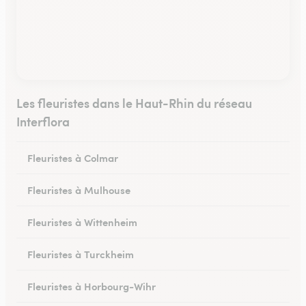
Les fleuristes dans le Haut-Rhin du réseau
Interflora
Fleuristes à Colmar
Fleuristes à Mulhouse
Fleuristes à Wittenheim
Fleuristes à Turckheim
Fleuristes à Horbourg-Wihr