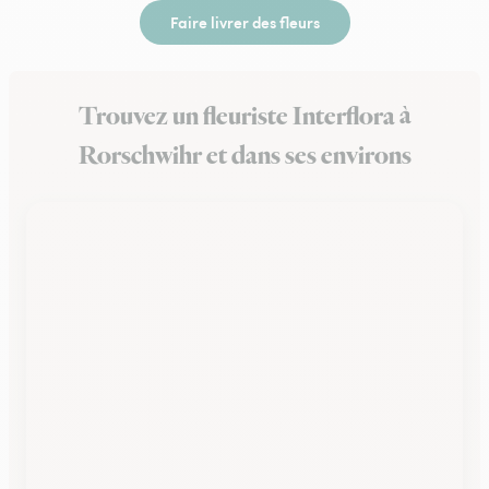
Faire livrer des fleurs
Trouvez un fleuriste Interflora à
Rorschwihr et dans ses environs