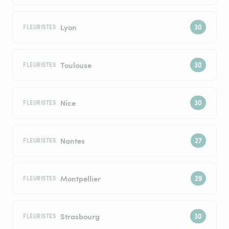
Lyon
FLEURISTES
Toulouse
FLEURISTES
Nice
FLEURISTES
Nantes
FLEURISTES
Montpellier
FLEURISTES
Strasbourg
FLEURISTES