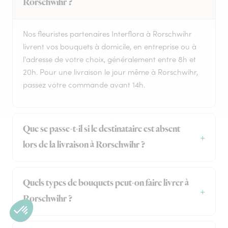
Rorschwihr ?
Nos fleuristes partenaires Interflora à Rorschwihr
livrent vos bouquets à domicile, en entreprise ou à
l'adresse de votre choix, généralement entre 8h et
20h. Pour une livraison le jour même à Rorschwihr,
passez votre commande avant 14h.
Que se passe-t-il si le destinataire est absent
lors de la livraison à Rorschwihr ?
Quels types de bouquets peut-on faire livrer à
Rorschwihr ?