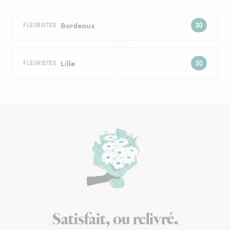
Bordeaux
FLEURISTES
Lille
FLEURISTES
Satisfait, ou relivré.