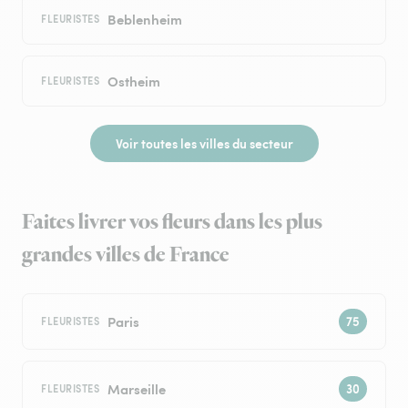
Beblenheim
FLEURISTES
Ostheim
FLEURISTES
Voir toutes les villes du secteur
Faites livrer vos fleurs dans les plus
grandes villes de France
Paris
FLEURISTES
Marseille
FLEURISTES