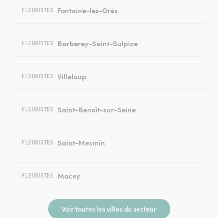
Fontaine-les-Grès
FLEURISTES
Barberey-Saint-Sulpice
FLEURISTES
Villeloup
FLEURISTES
Saint-Benoît-sur-Seine
FLEURISTES
Saint-Mesmin
FLEURISTES
Macey
FLEURISTES
Voir toutes les villes du secteur