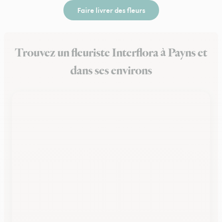
Faire livrer des fleurs
Trouvez un fleuriste Interflora à Payns et
dans ses environs