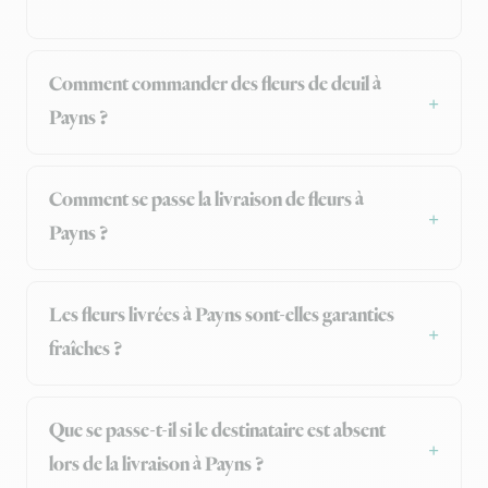
Comment commander des fleurs de deuil à
Payns ?
Comment se passe la livraison de fleurs à
Payns ?
Les fleurs livrées à Payns sont-elles garanties
fraîches ?
Que se passe-t-il si le destinataire est absent
lors de la livraison à Payns ?