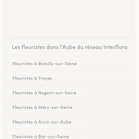
Les fleuristes dans l'Aube du réseau Interflora
Fleuristes à Romilly-sur-Seine
Fleuristes à Troyes
Fleuristes à Nogent-sur-Seine
Fleuristes à Méry-sur-Seine
Fleuristes à Arcis-sur-Aube
Fleuristes à Bar-sur-Seine