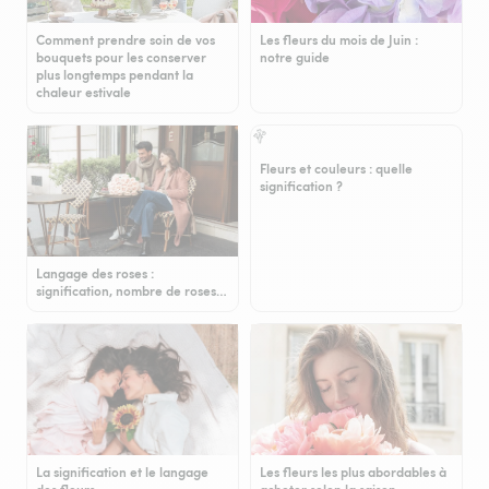
Comment prendre soin de vos
Les fleurs du mois de Juin :
bouquets pour les conserver
notre guide
plus longtemps pendant la
chaleur estivale
Fleurs et couleurs : quelle
signification ?
Langage des roses :
signification, nombre de roses…
La signification et le langage
Les fleurs les plus abordables à