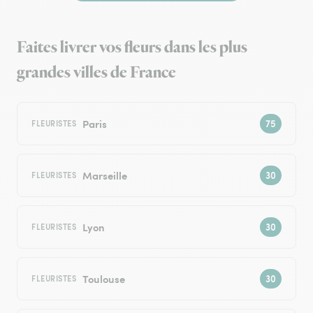
Faites livrer vos fleurs dans les plus
grandes villes de France
Paris
FLEURISTES
Marseille
FLEURISTES
Lyon
FLEURISTES
Toulouse
FLEURISTES