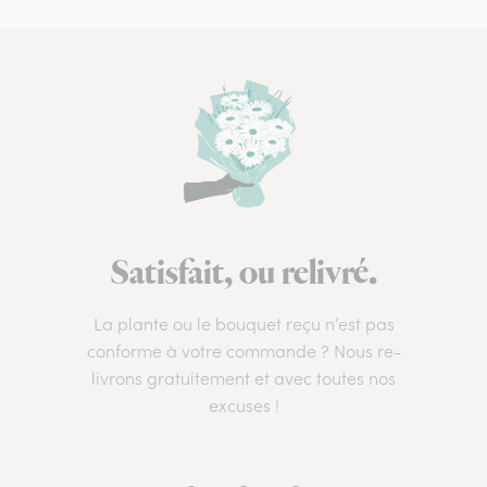
Satisfait, ou relivré.
La plante ou le bouquet reçu n’est pas
conforme à votre commande ? Nous re-
livrons gratuitement et avec toutes nos
excuses !