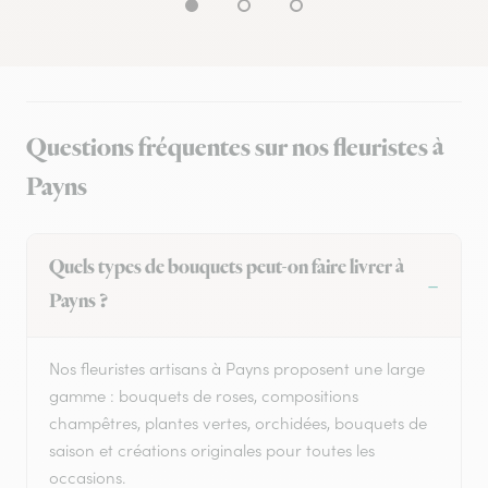
Questions fréquentes sur nos fleuristes à
Payns
Quels types de bouquets peut-on faire livrer à
Payns ?
Nos fleuristes artisans à Payns proposent une large
gamme : bouquets de roses, compositions
champêtres, plantes vertes, orchidées, bouquets de
saison et créations originales pour toutes les
occasions.