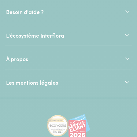
Besoin d'aide ?
L'écosystème Interflora
À propos
Les mentions légales