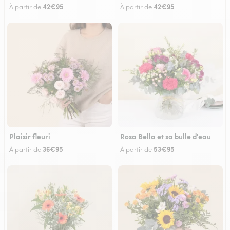
42€95
42€95
À partir de
À partir de
Plaisir fleuri
Rosa Bella et sa bulle d'eau
36€95
53€95
À partir de
À partir de