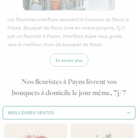
Les fleuristes Interflora assurent la livraison de fleurs à
Payns. Bouquet de fleurs livré en mains propres, 7j/7,
par un fleuriste à Payns. Interflora Aube vous guide
vers le meilleur choix de bouquet de fleurs.
En savoir plus
Nos fleuristes à Payns livrent vos
bouquets à domicile le jour même, 7j/7