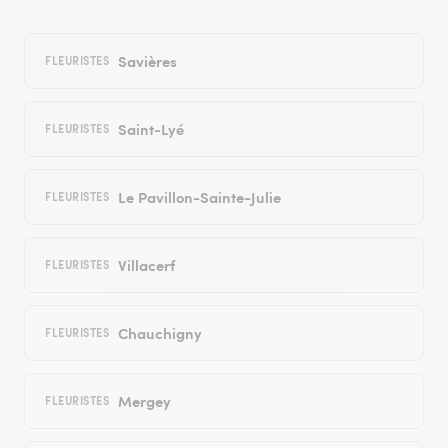
Savières
FLEURISTES
Saint-Lyé
FLEURISTES
Le Pavillon-Sainte-Julie
FLEURISTES
Villacerf
FLEURISTES
Chauchigny
FLEURISTES
Mergey
FLEURISTES