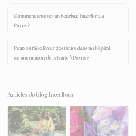
Comment trouver un fleuriste Interflora à
Payns ?
Peut-on faire livrer des fleurs dans un hôpital
ou une maison de retraite à Payns ?
Articles du blog Interflora