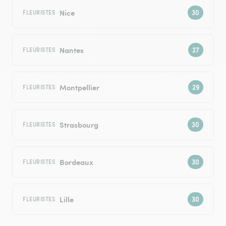
Nice
FLEURISTES
Nantes
FLEURISTES
Montpellier
FLEURISTES
Strasbourg
FLEURISTES
Bordeaux
FLEURISTES
Lille
FLEURISTES