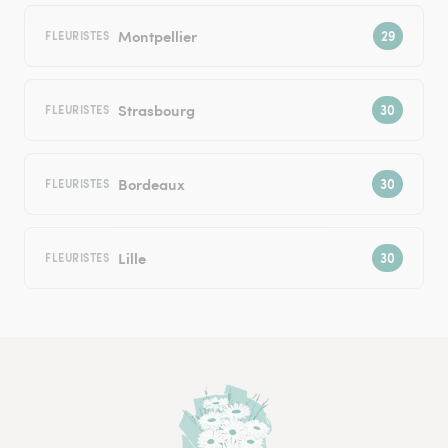
Montpellier
FLEURISTES
Strasbourg
FLEURISTES
Bordeaux
FLEURISTES
Lille
FLEURISTES