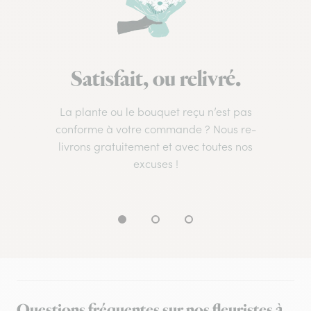
Satisfait, ou relivré.
La plante ou le bouquet reçu n’est pas
conforme à votre commande ? Nous re-
livrons gratuitement et avec toutes nos
excuses !
Questions fréquentes sur nos fleuristes à