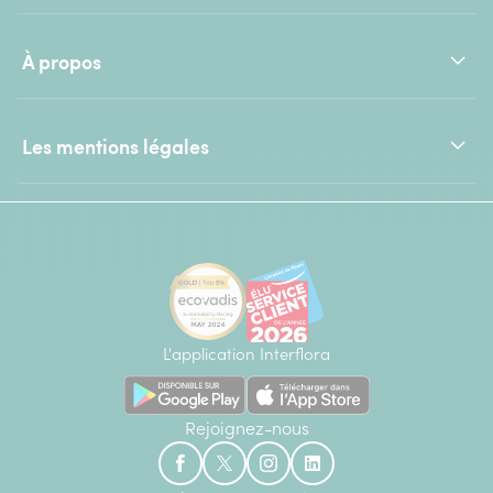
À propos
Les mentions légales
L'application Interflora
Rejoignez-nous