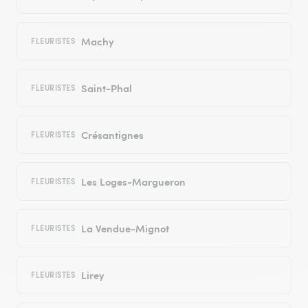
Machy
FLEURISTES
Saint-Phal
FLEURISTES
Crésantignes
FLEURISTES
Les Loges-Margueron
FLEURISTES
La Vendue-Mignot
FLEURISTES
Lirey
FLEURISTES