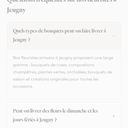
Jeugny
Quels types de bouquets peut-on faire livrer à
Jeugny ?
Nos fleuristes artisans à Jeugny proposent une large
gamme : bouquets de roses, compositions
champêtres, plantes vertes, orchidées, bouquets de
saison et créations originales pour toutes les
occasions.
Peut-on livrer des fleurs le dimanche et les
jours fériés à Jeugny ?