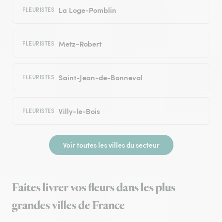
La Loge-Pomblin
FLEURISTES
Metz-Robert
FLEURISTES
Saint-Jean-de-Bonneval
FLEURISTES
Villy-le-Bois
FLEURISTES
Voir toutes les villes du secteur
Faites livrer vos fleurs dans les plus
grandes villes de France