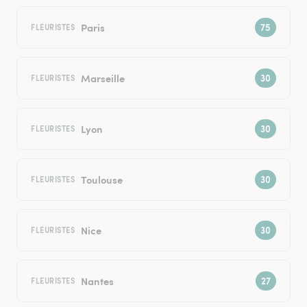
Paris
FLEURISTES
Marseille
FLEURISTES
Lyon
FLEURISTES
Toulouse
FLEURISTES
Nice
FLEURISTES
Nantes
FLEURISTES