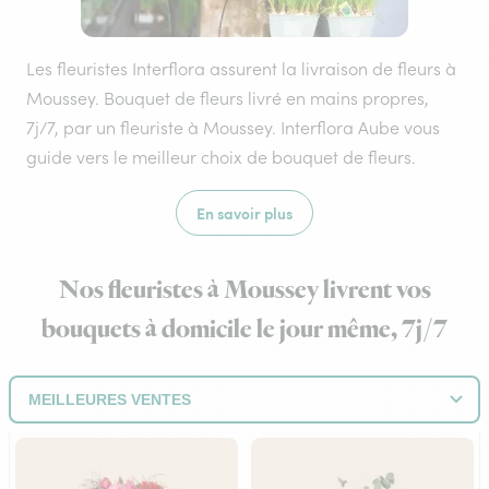
Les fleuristes Interflora assurent la livraison de fleurs à
Moussey. Bouquet de fleurs livré en mains propres,
7j/7, par un fleuriste à Moussey. Interflora Aube vous
guide vers le meilleur choix de bouquet de fleurs.
En savoir plus
Nos fleuristes à Moussey livrent vos
bouquets à domicile le jour même, 7j/7