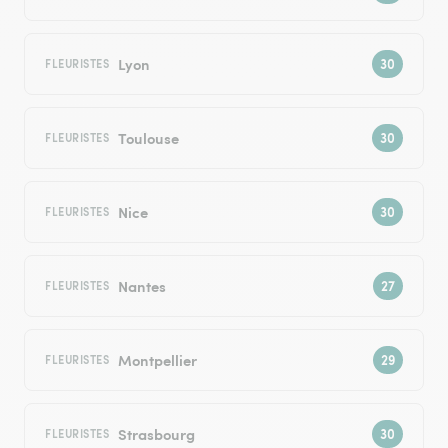
Lyon
FLEURISTES
Toulouse
FLEURISTES
Nice
FLEURISTES
Nantes
FLEURISTES
Montpellier
FLEURISTES
Strasbourg
FLEURISTES