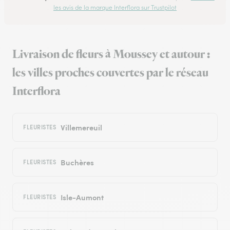
les avis de la marque Interflora sur Trustpilot
Livraison de fleurs à Moussey et autour :
les villes proches couvertes par le réseau
Interflora
Villemereuil
FLEURISTES
Buchères
FLEURISTES
Isle-Aumont
FLEURISTES