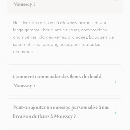
Moussey ?
Nos fleuristes artisans à Moussey proposent une
large gamme : bouquets de roses, compositions
champêtres, plantes vertes, orchidées, bouquets de
saison et créations originales pour toutes les
occasions.
Comment commander des fleurs de deuil à
Moussey ?
Peut-on ajouter un message personnalisé à une
livraison de fleurs à Moussey ?