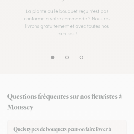
La plante ou le bouquet reçu n’est pas
conforme à votre commande ? Nous re-
livrons gratuitement et avec toutes nos
excuses !
Questions fréquentes sur nos fleuristes à
Moussey
Quels types de bouquets peut-on faire livrer à