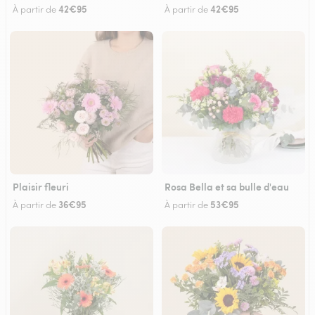
42€95
42€95
À partir de
À partir de
Plaisir fleuri
Rosa Bella et sa bulle d'eau
36€95
53€95
À partir de
À partir de