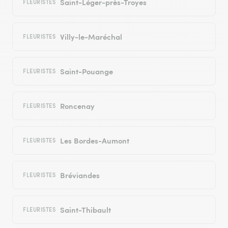
Saint-Léger-près-Troyes
FLEURISTES
Villy-le-Maréchal
FLEURISTES
Saint-Pouange
FLEURISTES
Roncenay
FLEURISTES
Les Bordes-Aumont
FLEURISTES
Bréviandes
FLEURISTES
Saint-Thibault
FLEURISTES