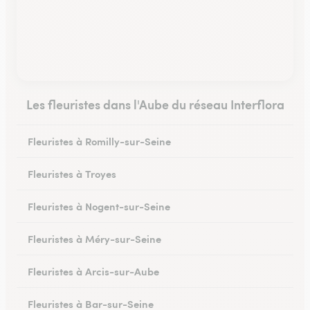
Les fleuristes dans l'Aube du réseau Interflora
Fleuristes à Romilly-sur-Seine
Fleuristes à Troyes
Fleuristes à Nogent-sur-Seine
Fleuristes à Méry-sur-Seine
Fleuristes à Arcis-sur-Aube
Fleuristes à Bar-sur-Seine