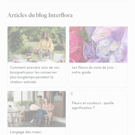
Articles du blog Interflora
Comment prendre soin de vos
Les fleurs du mois de Juin :
bouquets pour les conserver
notre guide
plus longtemps pendant la
chaleur estivale
Fleurs et couleurs : quelle
signification ?
Langage des roses :