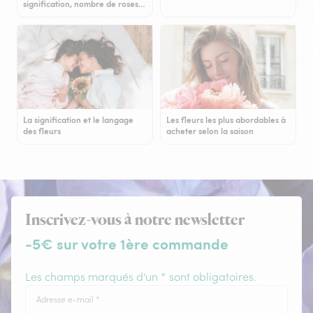
signification, nombre de roses…
La signification et le langage
Les fleurs les plus abordables à
des fleurs
acheter selon la saison
Inscrivez-vous à notre newsletter
-5€ sur votre 1ère commande
Les champs marqués d'un * sont obligatoires.
Adresse e-mail
*