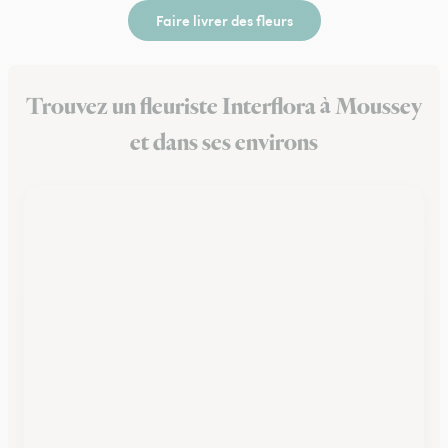
Faire livrer des fleurs
Trouvez un fleuriste Interflora à Moussey
et dans ses environs