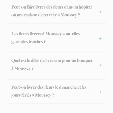
Peut-on faire livrer des fleurs dans un hôpital
ou une maison de retraite à Moussey ?
Les fleurs livrées à Moussey sont-elles
garanties fraîches ?
Quel est le délai de livraison pour un bouquet
à Moussey ?
Peut-on livrer des fleurs le dimanche et les
jours fériés à Moussey ?