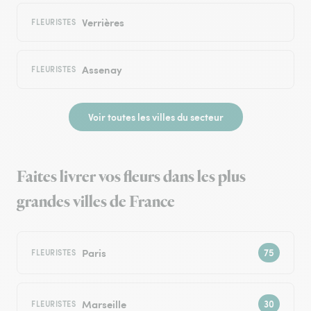
Verrières
FLEURISTES
Assenay
FLEURISTES
Voir toutes les villes du secteur
Faites livrer vos fleurs dans les plus
grandes villes de France
Paris
FLEURISTES
Marseille
FLEURISTES