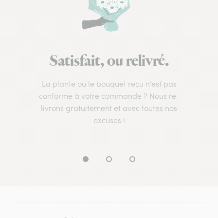
Satisfait, ou relivré.
La plante ou le bouquet reçu n’est pas
conforme à votre commande ? Nous re-
livrons gratuitement et avec toutes nos
excuses !