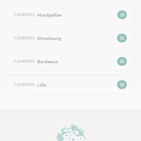
Montpellier
FLEURISTES
Strasbourg
FLEURISTES
Bordeaux
FLEURISTES
Lille
FLEURISTES