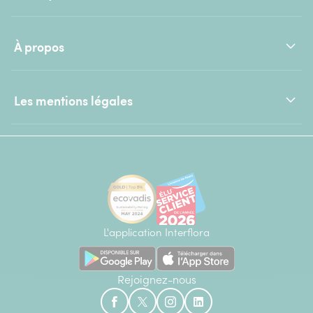
À propos
Les mentions légales
L'application Interflora
Rejoignez-nous