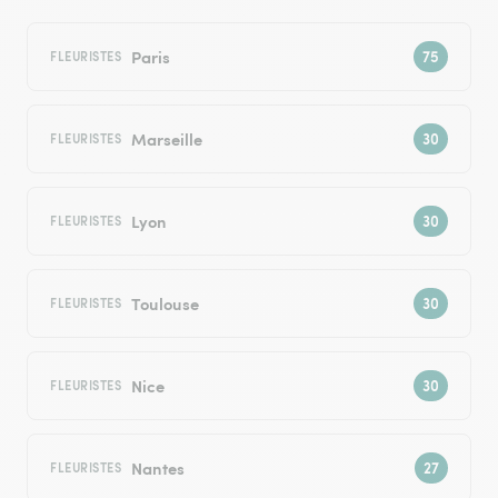
Paris
FLEURISTES
Marseille
FLEURISTES
Lyon
FLEURISTES
Toulouse
FLEURISTES
Nice
FLEURISTES
Nantes
FLEURISTES