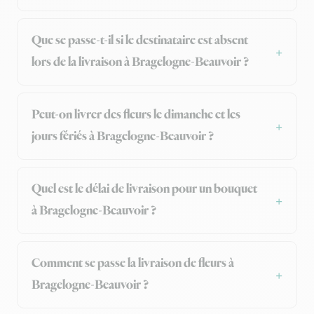
Que se passe-t-il si le destinataire est absent
lors de la livraison à Bragelogne-Beauvoir ?
Peut-on livrer des fleurs le dimanche et les
jours fériés à Bragelogne-Beauvoir ?
Quel est le délai de livraison pour un bouquet
à Bragelogne-Beauvoir ?
Comment se passe la livraison de fleurs à
Bragelogne-Beauvoir ?