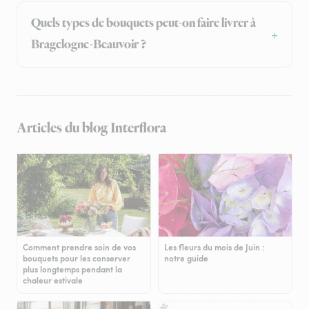
Quels types de bouquets peut-on faire livrer à
Bragelogne-Beauvoir ?
Articles du blog Interflora
Comment prendre soin de vos
Les fleurs du mois de Juin :
bouquets pour les conserver
notre guide
plus longtemps pendant la
chaleur estivale