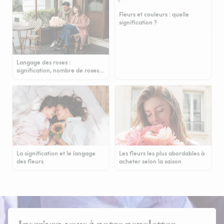
Fleurs et couleurs : quelle
signification ?
Langage des roses :
signification, nombre de roses…
La signification et le langage
Les fleurs les plus abordables à
des fleurs
acheter selon la saison