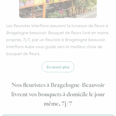
Les fleuristes Interflora assurent la livraison de fleurs à
Bragelogne beauvoir. Bouquet de fleurs livré en mains
propres, 7j/7, par un fleuriste à Bragelogne beauvoir.
Interflora Aube vous guide vers le meilleur choix de
bouquet de fleurs.
En savoir plus
Nos fleuristes à Bragelogne-Beauvoir
livrent vos bouquets à domicile le jour
même, 7j/7