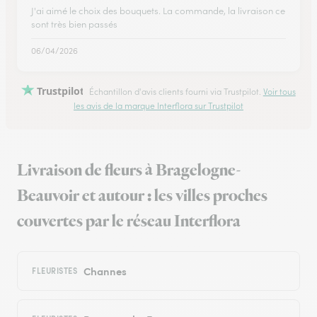
J'ai aimé le choix des bouquets. La commande, la livraison ce
sont très bien passés
06/04/2026
Trustpilot
Échantillon d'avis clients fourni via Trustpilot.
Voir tous
les avis de la marque Interflora sur Trustpilot
Livraison de fleurs à Bragelogne-
Beauvoir et autour : les villes proches
couvertes par le réseau Interflora
Channes
FLEURISTES