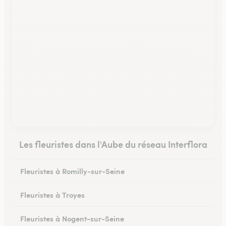
Les fleuristes dans l'Aube du réseau Interflora
Fleuristes à Romilly-sur-Seine
Fleuristes à Troyes
Fleuristes à Nogent-sur-Seine