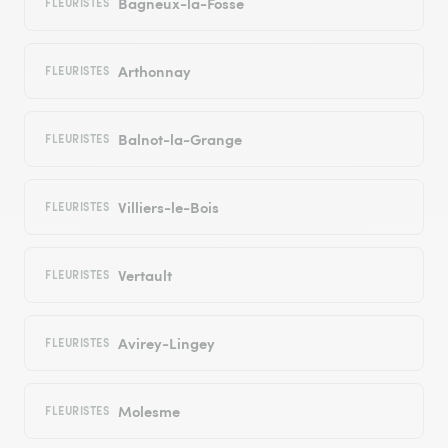
Bagneux-la-Fosse
FLEURISTES
Arthonnay
FLEURISTES
Balnot-la-Grange
FLEURISTES
Villiers-le-Bois
FLEURISTES
Vertault
FLEURISTES
Avirey-Lingey
FLEURISTES
Molesme
FLEURISTES