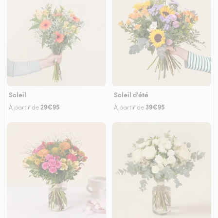
Soleil
Soleil d'été
29€95
39€95
À partir de
À partir de