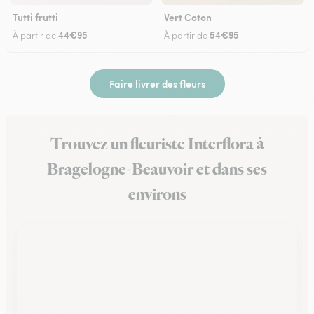
Tutti frutti
Vert Coton
44€95
54€95
À partir de
À partir de
Faire livrer des fleurs
Trouvez un fleuriste Interflora à
Bragelogne-Beauvoir et dans ses
environs