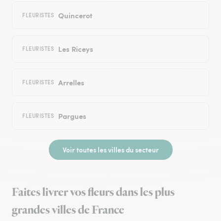
Quincerot
FLEURISTES
Les Riceys
FLEURISTES
Arrelles
FLEURISTES
Pargues
FLEURISTES
Voir toutes les villes du secteur
Faites livrer vos fleurs dans les plus
grandes villes de France