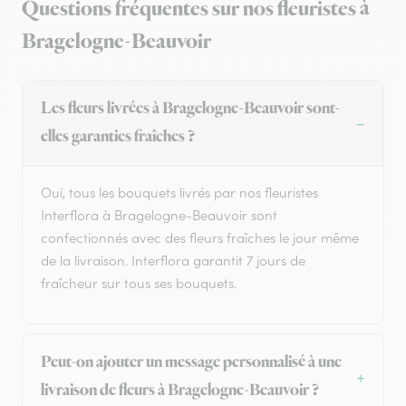
Questions fréquentes sur nos fleuristes à
Bragelogne-Beauvoir
Les fleurs livrées à Bragelogne-Beauvoir sont-
elles garanties fraîches ?
Oui, tous les bouquets livrés par nos fleuristes
Interflora à Bragelogne-Beauvoir sont
confectionnés avec des fleurs fraîches le jour même
de la livraison. Interflora garantit 7 jours de
fraîcheur sur tous ses bouquets.
Peut-on ajouter un message personnalisé à une
livraison de fleurs à Bragelogne-Beauvoir ?