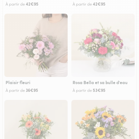
42€95
42€95
À partir de
À partir de
Plaisir fleuri
Rosa Bella et sa bulle d'eau
36€95
53€95
À partir de
À partir de