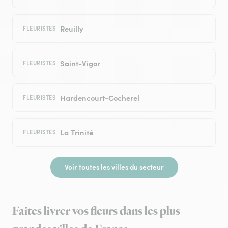
Reuilly
FLEURISTES
Saint-Vigor
FLEURISTES
Hardencourt-Cocherel
FLEURISTES
La Trinité
FLEURISTES
Voir toutes les villes du secteur
Faites livrer vos fleurs dans les plus