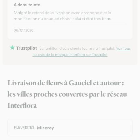
A demi teinte
Malgré le retard de la livraison avec chronopost et la
modification du bouquet choisi; celui ci état tres beau
06/01/2026
Trustpilot
Échantillon d'avis clients fourni via Trustpilot.
Voir tous
les avis de la marque Interflora sur Trustpilot
Livraison de fleurs à Gauciel et autour :
les villes proches couvertes par le réseau
Interflora
Miserey
FLEURISTES