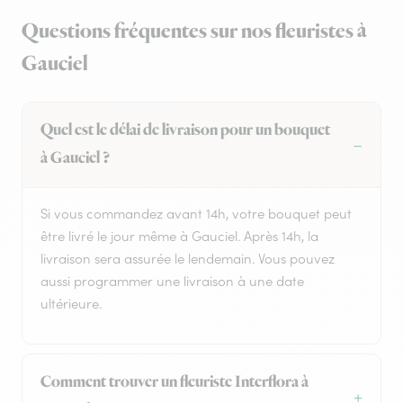
Questions fréquentes sur nos fleuristes à
Gauciel
Quel est le délai de livraison pour un bouquet
à Gauciel ?
Si vous commandez avant 14h, votre bouquet peut
être livré le jour même à Gauciel. Après 14h, la
livraison sera assurée le lendemain. Vous pouvez
aussi programmer une livraison à une date
ultérieure.
Comment trouver un fleuriste Interflora à