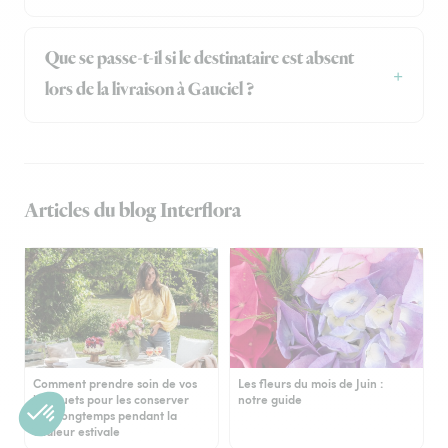
Que se passe-t-il si le destinataire est absent
lors de la livraison à Gauciel ?
Articles du blog Interflora
Comment prendre soin de vos
Les fleurs du mois de Juin :
bouquets pour les conserver
notre guide
plus longtemps pendant la
chaleur estivale