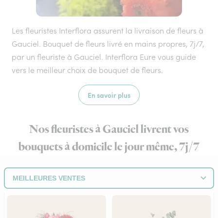
Les fleuristes Interflora assurent la livraison de fleurs à
Gauciel. Bouquet de fleurs livré en mains propres, 7j/7,
par un fleuriste à Gauciel. Interflora Eure vous guide
vers le meilleur choix de bouquet de fleurs.
En savoir plus
Nos fleuristes à Gauciel livrent vos
bouquets à domicile le jour même, 7j/7