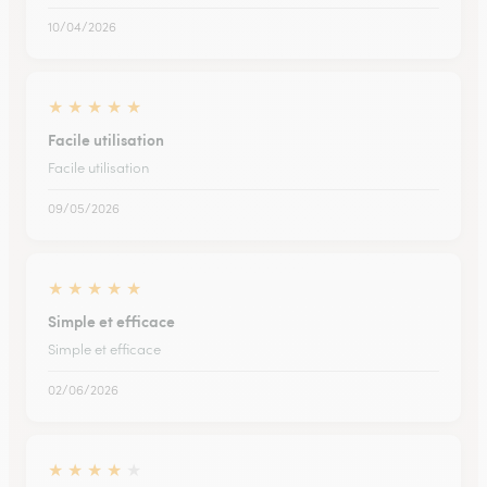
10/04/2026
★
★
★
★
★
Facile utilisation
Facile utilisation
09/05/2026
★
★
★
★
★
Simple et efficace
Simple et efficace
02/06/2026
★
★
★
★
★