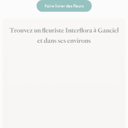
Faire livrer des fleurs
Trouvez un fleuriste Interflora à Gauciel
et dans ses environs