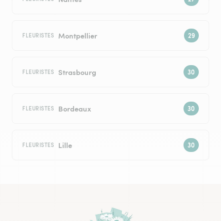
Montpellier
FLEURISTES
Strasbourg
FLEURISTES
Bordeaux
FLEURISTES
Lille
FLEURISTES