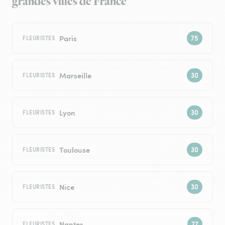
grandes villes de France
Paris
FLEURISTES
Marseille
FLEURISTES
Lyon
FLEURISTES
Toulouse
FLEURISTES
Nice
FLEURISTES
Nantes
FLEURISTES