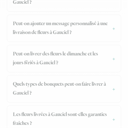
Gauciel ?
Peut-on ajouter un message personnalisé à une
livraison de fleurs à Gauciel ?
Peut-on livrer des fleurs le dimanche et les
jours fériés à Gauciel ?
Quels types de bouquets peut-on faire livrer à
Gauciel ?
Les fleurs livrées à Gauciel sont-elles garanties
fraîches ?