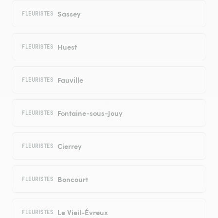
Sassey
FLEURISTES
Huest
FLEURISTES
Fauville
FLEURISTES
Fontaine-sous-Jouy
FLEURISTES
Cierrey
FLEURISTES
Boncourt
FLEURISTES
Le Vieil-Évreux
FLEURISTES