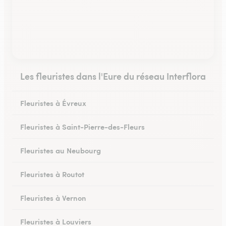
Les fleuristes dans l'Eure du réseau Interflora
Fleuristes à Évreux
Fleuristes à Saint-Pierre-des-Fleurs
Fleuristes au Neubourg
Fleuristes à Routot
Fleuristes à Vernon
Fleuristes à Louviers