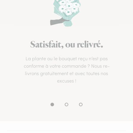
Satisfait, ou relivré.
La plante ou le bouquet reçu n’est pas
conforme à votre commande ? Nous re-
livrons gratuitement et avec toutes nos
excuses !