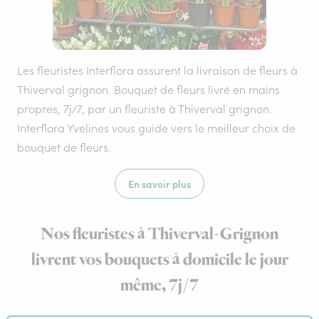
Les fleuristes Interflora assurent la livraison de fleurs à
Thiverval grignon. Bouquet de fleurs livré en mains
propres, 7j/7, par un fleuriste à Thiverval grignon.
Interflora Yvelines vous guide vers le meilleur choix de
bouquet de fleurs.
En savoir plus
Nos fleuristes à Thiverval-Grignon
livrent vos bouquets à domicile le jour
même, 7j/7