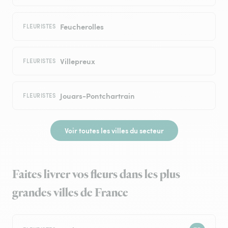
Feucherolles
FLEURISTES
Villepreux
FLEURISTES
Jouars-Pontchartrain
FLEURISTES
Voir toutes les villes du secteur
Faites livrer vos fleurs dans les plus
grandes villes de France