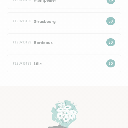
Strasbourg
FLEURISTES
Bordeaux
FLEURISTES
Lille
FLEURISTES