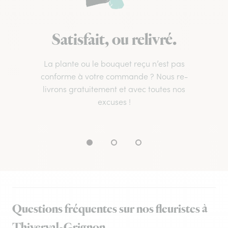
Satisfait, ou relivré.
La plante ou le bouquet reçu n’est pas
conforme à votre commande ? Nous re-
livrons gratuitement et avec toutes nos
excuses !
Questions fréquentes sur nos fleuristes à
Thiverval-Grignon