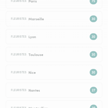
Paris
FLEURISTES
Marseille
FLEURISTES
Lyon
FLEURISTES
Toulouse
FLEURISTES
Nice
FLEURISTES
Nantes
FLEURISTES
Montpellier
FLEURISTES