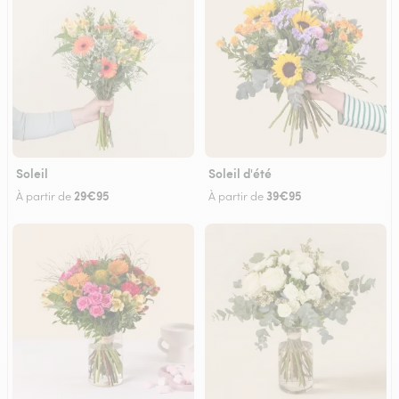
Soleil
Soleil d'été
29€95
39€95
À partir de
À partir de