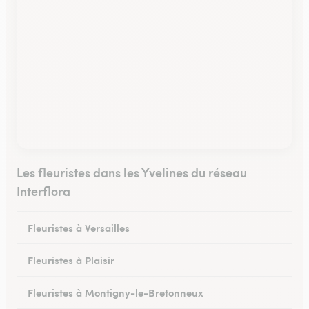
Les fleuristes dans les Yvelines du réseau
Interflora
Fleuristes à Versailles
Fleuristes à Plaisir
Fleuristes à Montigny-le-Bretonneux