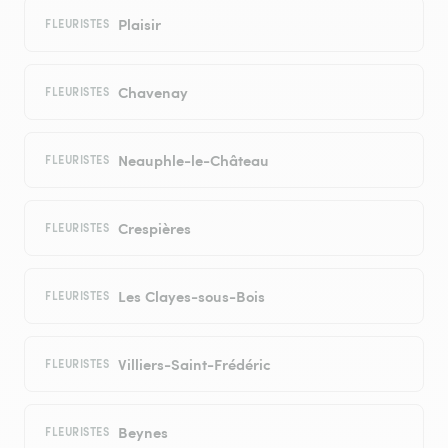
Plaisir
FLEURISTES
Chavenay
FLEURISTES
Neauphle-le-Château
FLEURISTES
Crespières
FLEURISTES
Les Clayes-sous-Bois
FLEURISTES
Villiers-Saint-Frédéric
FLEURISTES
Beynes
FLEURISTES