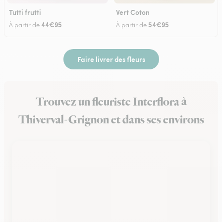
Tutti frutti
Vert Coton
44€95
54€95
À partir de
À partir de
Faire livrer des fleurs
Trouvez un fleuriste Interflora à
Thiverval-Grignon et dans ses environs