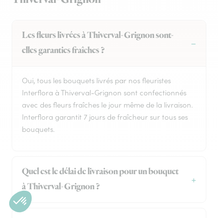
Les fleurs livrées à Thiverval-Grignon sont-
elles garanties fraîches ?
Oui, tous les bouquets livrés par nos fleuristes
Interflora à Thiverval-Grignon sont confectionnés
avec des fleurs fraîches le jour même de la livraison.
Interflora garantit 7 jours de fraîcheur sur tous ses
bouquets.
Quel est le délai de livraison pour un bouquet
à Thiverval-Grignon ?