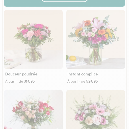
Douceur poudrée
Instant complice
31€95
52€95
À partir de
À partir de