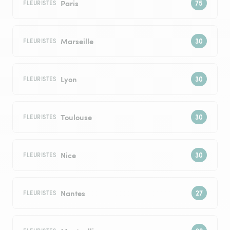
Paris
FLEURISTES
Marseille
FLEURISTES
Lyon
FLEURISTES
Toulouse
FLEURISTES
Nice
FLEURISTES
Nantes
FLEURISTES