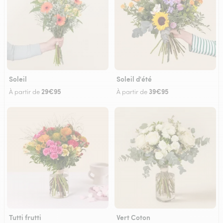
Soleil
Soleil d'été
29€95
39€95
À partir de
À partir de
Tutti frutti
Vert Coton