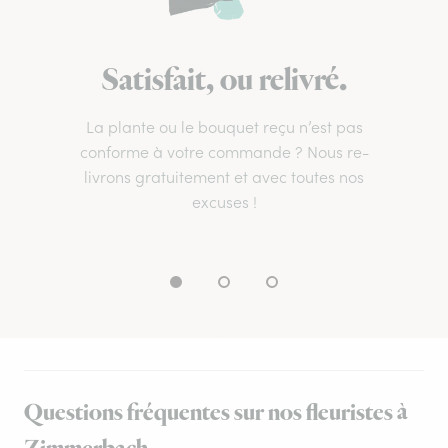
Satisfait, ou relivré.
La plante ou le bouquet reçu n’est pas
conforme à votre commande ? Nous re-
livrons gratuitement et avec toutes nos
excuses !
Questions fréquentes sur nos fleuristes à