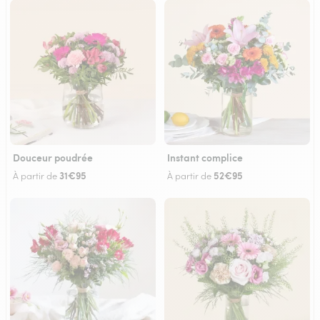
Douceur poudrée
Instant complice
31€95
52€95
À partir de
À partir de