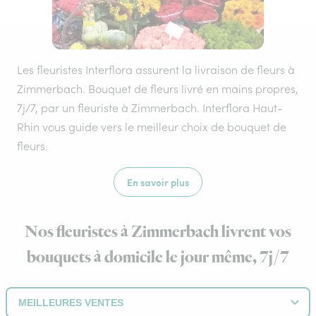
Les fleuristes Interflora assurent la livraison de fleurs à
Zimmerbach. Bouquet de fleurs livré en mains propres,
7j/7, par un fleuriste à Zimmerbach. Interflora Haut-
Rhin vous guide vers le meilleur choix de bouquet de
fleurs.
En savoir plus
Nos fleuristes à Zimmerbach livrent vos
bouquets à domicile le jour même, 7j/7