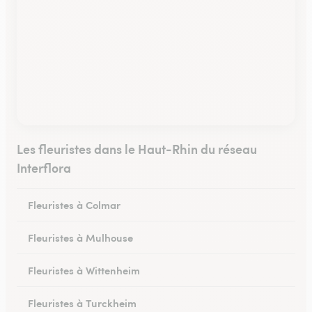
Les fleuristes dans le Haut-Rhin du réseau
Interflora
Fleuristes à Colmar
Fleuristes à Mulhouse
Fleuristes à Wittenheim
Fleuristes à Turckheim