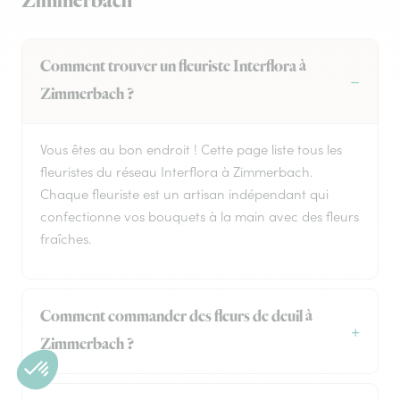
Zimmerbach
Comment trouver un fleuriste Interflora à
Zimmerbach ?
Vous êtes au bon endroit ! Cette page liste tous les
fleuristes du réseau Interflora à Zimmerbach.
Chaque fleuriste est un artisan indépendant qui
confectionne vos bouquets à la main avec des fleurs
fraîches.
Comment commander des fleurs de deuil à
Zimmerbach ?