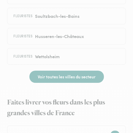
Soultzbach-les-Bains
FLEURISTES
Husseren-les-Châteaux
FLEURISTES
Wettolsheim
FLEURISTES
Voir toutes les villes du secteur
Faites livrer vos fleurs dans les plus
grandes villes de France