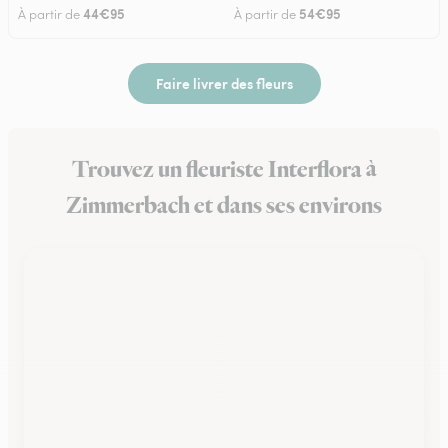
44€95
54€95
À partir de
À partir de
Faire livrer des fleurs
Trouvez un fleuriste Interflora à
Zimmerbach et dans ses environs