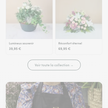
Lumineux souvenir
Réconfort éternel
39,95 €
69,95 €
Voir toute la collection →