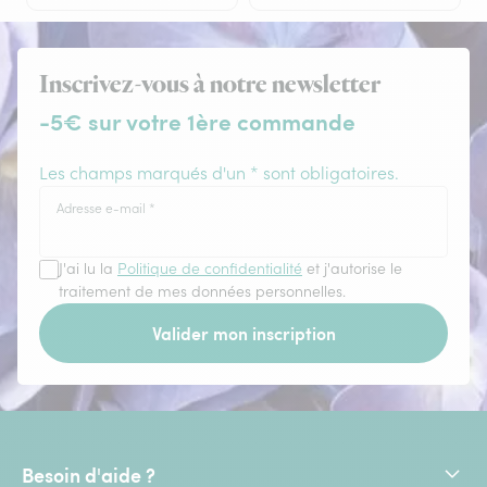
Inscrivez-vous à notre newsletter
-5€ sur votre 1ère commande
Les champs marqués d'un * sont obligatoires.
Adresse e-mail
*
J'ai lu la
Politique de confidentialité
et j'autorise le
traitement de mes données personnelles.
Valider mon inscription
Besoin d'aide ?