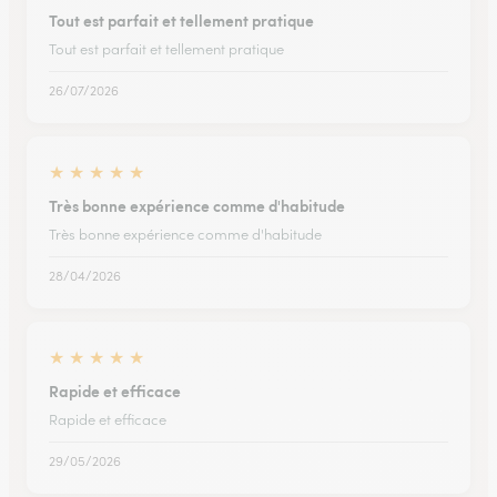
Tout est parfait et tellement pratique
Tout est parfait et tellement pratique
26/07/2026
★
★
★
★
★
Très bonne expérience comme d'habitude
Très bonne expérience comme d'habitude
28/04/2026
★
★
★
★
★
Rapide et efficace
Rapide et efficace
29/05/2026