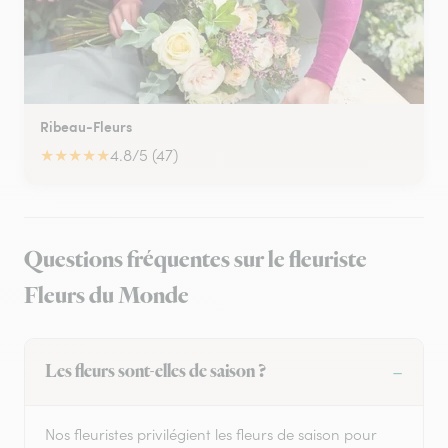
Ribeau-Fleurs
★
★
★
★
★
4.8/5 (47)
Questions fréquentes sur le fleuriste
Fleurs du Monde
Les fleurs sont-elles de saison ?
Nos fleuristes privilégient les fleurs de saison pour