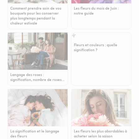
Comment prendre soin de vos
Les fleurs du mois de Juin :
bouquets pour les conserver
notre guide
plus longtemps pendant la
chaleur estivale
Fleurs et couleurs : quelle
signification ?
Langage des roses :
signification, nombre de roses…
La signification et le langage
Les fleurs les plus abordables à
des fleurs
acheter selon la saison