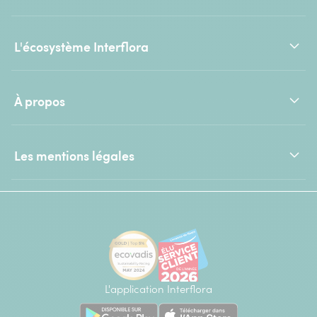
L'écosystème Interflora
À propos
Les mentions légales
L'application Interflora