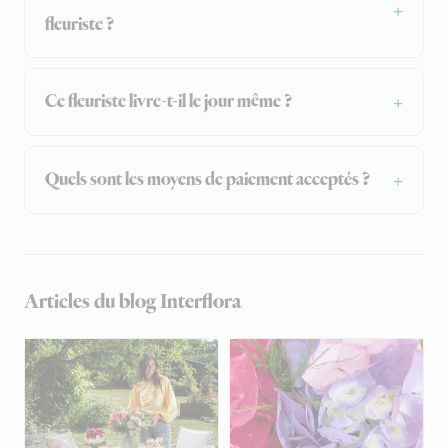
fleuriste ?
Ce fleuriste livre-t-il le jour même ?
Quels sont les moyens de paiement acceptés ?
Articles du blog Interflora