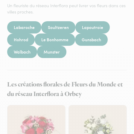
Un fleuriste du réseau Interflora peut livrer vos fleurs dans ces
villes proches.
Labaroche
Soultzeren
Lapoutroie
Hohrod
Le Bonhomme
Gunsbach
Walbach
Munster
Les créations florales de Fleurs du Monde et
du réseau Interflora à Orbey