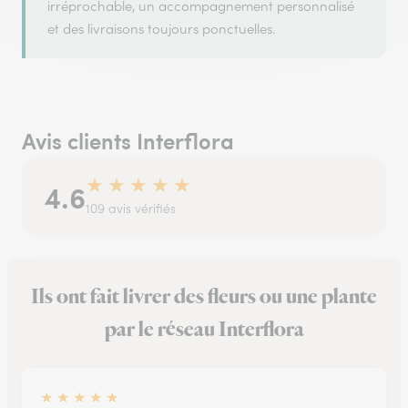
irréprochable, un accompagnement personnalisé
et des livraisons toujours ponctuelles.
Avis clients Interflora
★
★
★
★
★
4.6
109 avis vérifiés
Ils ont fait livrer des fleurs ou une plante
par le réseau Interflora
★
★
★
★
★