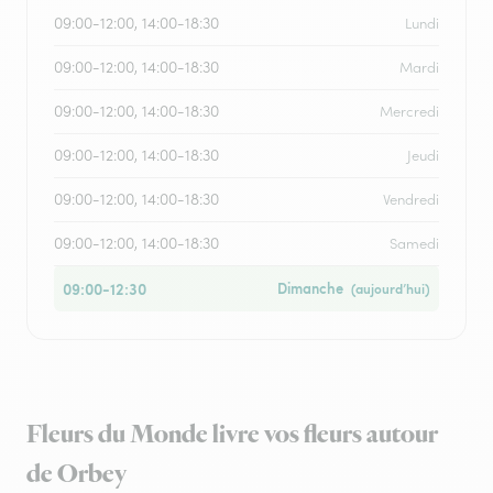
09:00-12:00, 14:00-18:30
Lundi
09:00-12:00, 14:00-18:30
Mardi
09:00-12:00, 14:00-18:30
Mercredi
09:00-12:00, 14:00-18:30
Jeudi
09:00-12:00, 14:00-18:30
Vendredi
09:00-12:00, 14:00-18:30
Samedi
09:00-12:30
Dimanche
(aujourd’hui)
Fleurs du Monde livre vos fleurs autour
de Orbey