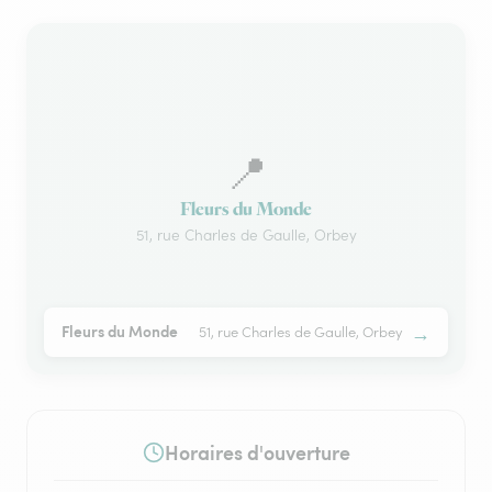
📍
Fleurs du Monde
51, rue Charles de Gaulle, Orbey
→
Fleurs du Monde
51, rue Charles de Gaulle, Orbey
Horaires d'ouverture