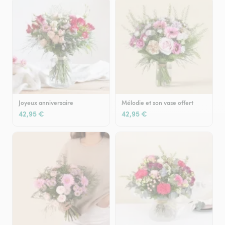
Joyeux anniversaire
Mélodie et son vase offert
42,95 €
42,95 €