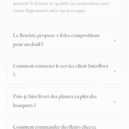
garantir fraîcheur et qualité. La composition peut
varier légèrement selon les arrivages.
Le fleuriste propose-t-il des compositions
pour un deuil ?
Comment contacter le service client Interflora
?
Puis-je faire livrer des plantes en plus des
bouquets ?
Comment commander des fleurs chez ce