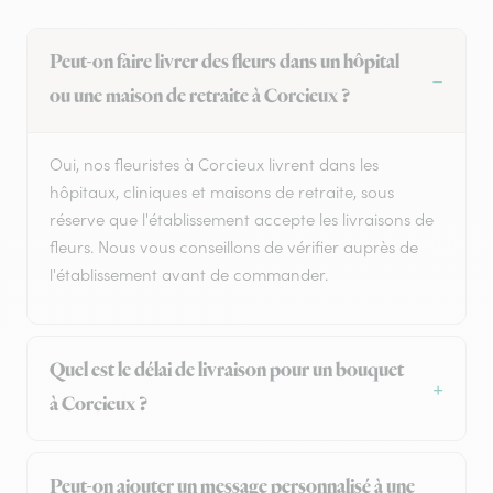
Peut-on faire livrer des fleurs dans un hôpital
ou une maison de retraite à Corcieux ?
Oui, nos fleuristes à Corcieux livrent dans les
hôpitaux, cliniques et maisons de retraite, sous
réserve que l'établissement accepte les livraisons de
fleurs. Nous vous conseillons de vérifier auprès de
l'établissement avant de commander.
Quel est le délai de livraison pour un bouquet
à Corcieux ?
Peut-on ajouter un message personnalisé à une