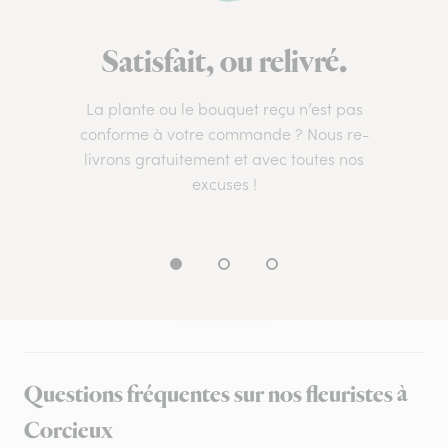
Satisfait, ou relivré.
La plante ou le bouquet reçu n’est pas
conforme à votre commande ? Nous re-
livrons gratuitement et avec toutes nos
excuses !
Questions fréquentes sur nos fleuristes à
Corcieux