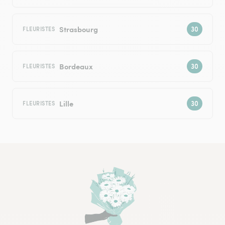
Strasbourg
FLEURISTES
Bordeaux
FLEURISTES
Lille
FLEURISTES