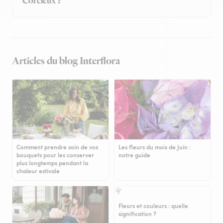
Corcieux ?
Articles du blog Interflora
Comment prendre soin de vos
Les fleurs du mois de Juin :
bouquets pour les conserver
notre guide
plus longtemps pendant la
chaleur estivale
Fleurs et couleurs : quelle
signification ?