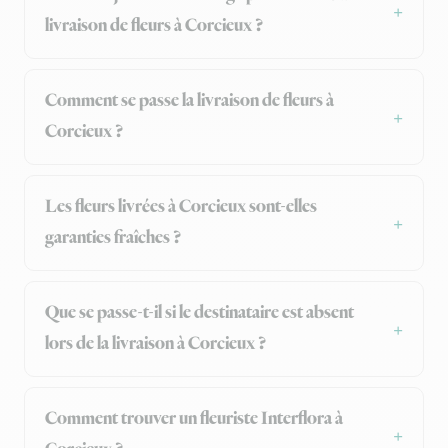
livraison de fleurs à Corcieux ?
Comment se passe la livraison de fleurs à
Corcieux ?
Les fleurs livrées à Corcieux sont-elles
garanties fraîches ?
Que se passe-t-il si le destinataire est absent
lors de la livraison à Corcieux ?
Comment trouver un fleuriste Interflora à