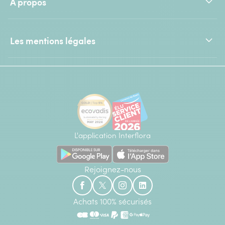
À propos
Les mentions légales
L'application Interflora
Rejoignez-nous
Achats 100% sécurisés