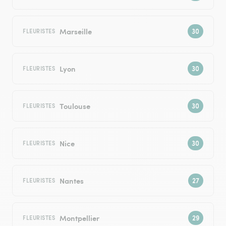
Marseille
FLEURISTES
Lyon
FLEURISTES
Toulouse
FLEURISTES
Nice
FLEURISTES
Nantes
FLEURISTES
Montpellier
FLEURISTES