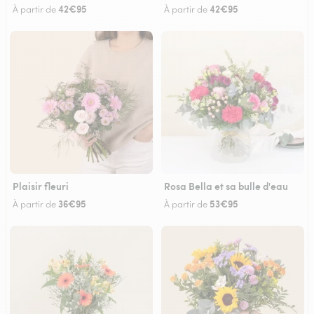
42€95
42€95
À partir de
À partir de
Plaisir fleuri
Rosa Bella et sa bulle d'eau
36€95
53€95
À partir de
À partir de