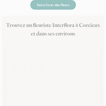
Faire livrer des fleurs
Trouvez un fleuriste Interflora à Corcieux
et dans ses environs