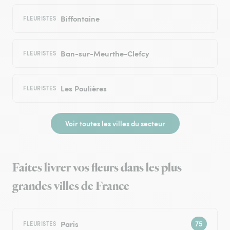
Biffontaine
FLEURISTES
Ban-sur-Meurthe-Clefcy
FLEURISTES
Les Poulières
FLEURISTES
Voir toutes les villes du secteur
Faites livrer vos fleurs dans les plus
grandes villes de France
Paris
FLEURISTES