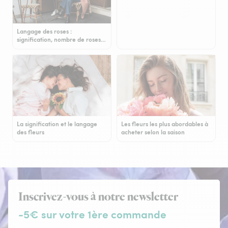
Langage des roses :
signification, nombre de roses…
La signification et le langage
Les fleurs les plus abordables à
des fleurs
acheter selon la saison
Inscrivez-vous à notre newsletter
-5€ sur votre 1ère commande