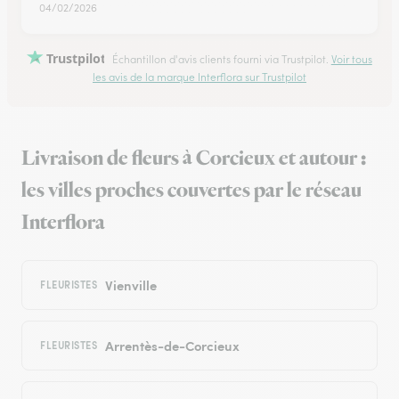
04/02/2026
Trustpilot
Échantillon d'avis clients fourni via Trustpilot.
Voir tous
les avis de la marque Interflora sur Trustpilot
Livraison de fleurs à Corcieux et autour :
les villes proches couvertes par le réseau
Interflora
Vienville
FLEURISTES
Arrentès-de-Corcieux
FLEURISTES