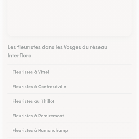
Les fleuristes dans les Vosges du réseau
Interflora
Fleuristes à Vittel
Fleuristes à Contrexéville
Fleuristes au Thillot
Fleuristes à Remiremont
Fleuristes à Ramonchamp