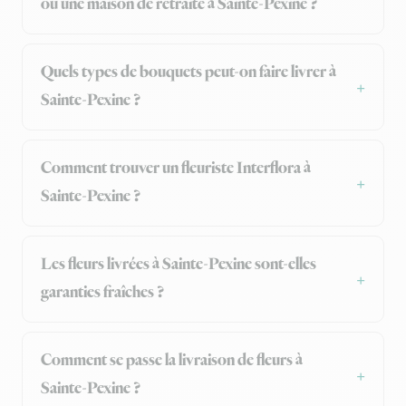
ou une maison de retraite à Sainte-Pexine ?
Quels types de bouquets peut-on faire livrer à
Sainte-Pexine ?
Comment trouver un fleuriste Interflora à
Sainte-Pexine ?
Les fleurs livrées à Sainte-Pexine sont-elles
garanties fraîches ?
Comment se passe la livraison de fleurs à
Sainte-Pexine ?