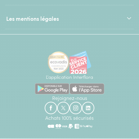
Les mentions légales
L'application Interflora
Rejoignez-nous
Achats 100% sécurisés