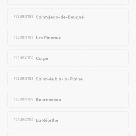
Saint-Jean-de-Beugné
FLEURISTES
Les Pineaux
FLEURISTES
Corpe
FLEURISTES
Saint-Aubin-la-Plaine
FLEURISTES
Bournezeau
FLEURISTES
La Réorthe
FLEURISTES