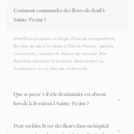
Comment commander des fleurs de deuil à
Sainte-Pexine ?
Interflora propose un large choix de compositions
florales de deuil livrables à Sainte-Pexine : gerbes,
couronnes, coussins et dessus de cercueil. Nos
fleuristes assurent la livraison directement au
funérarium ou au lieu de cérémonie.
Que se passe-t-il si le destinataire est absent
lors de la livraison à Sainte-Pexine ?
Peut-on faire livrer des fleurs dans un hôpital