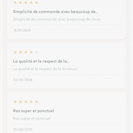
★
★
★
★
★
Simplicité de commande avec beaucoup de…
Simplicité de commande avec beaucoup de choix
18/01/2026
★
★
★
★
★
La qualité et le respect de la…
La qualité et le respect de la livraison.
02/05/2026
★
★
★
★
★
Ras super et ponctuel
Ras super et ponctuel
25/06/2026