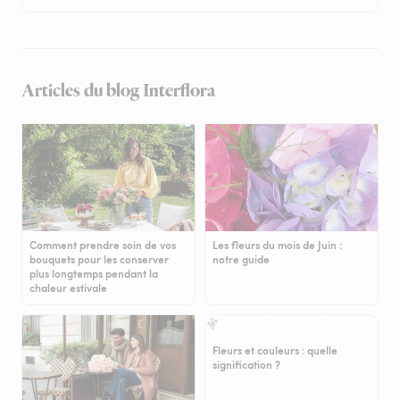
Articles du blog Interflora
Comment prendre soin de vos
Les fleurs du mois de Juin :
bouquets pour les conserver
notre guide
plus longtemps pendant la
chaleur estivale
Fleurs et couleurs : quelle
signification ?