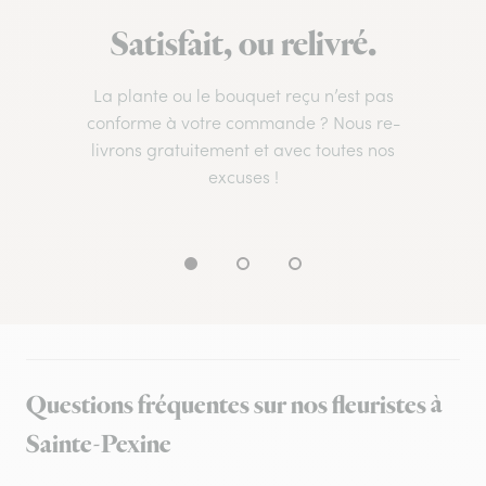
Satisfait, ou relivré.
La plante ou le bouquet reçu n’est pas
conforme à votre commande ? Nous re-
livrons gratuitement et avec toutes nos
excuses !
Questions fréquentes sur nos fleuristes à
Sainte-Pexine