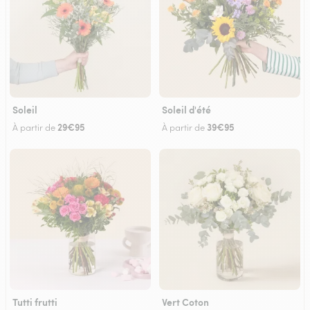
Soleil
Soleil d'été
29€95
39€95
À partir de
À partir de
Tutti frutti
Vert Coton