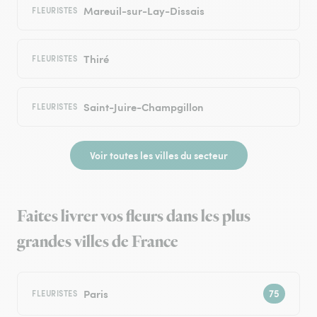
Mareuil-sur-Lay-Dissais
FLEURISTES
Thiré
FLEURISTES
Saint-Juire-Champgillon
FLEURISTES
Voir toutes les villes du secteur
Faites livrer vos fleurs dans les plus
grandes villes de France
Paris
FLEURISTES