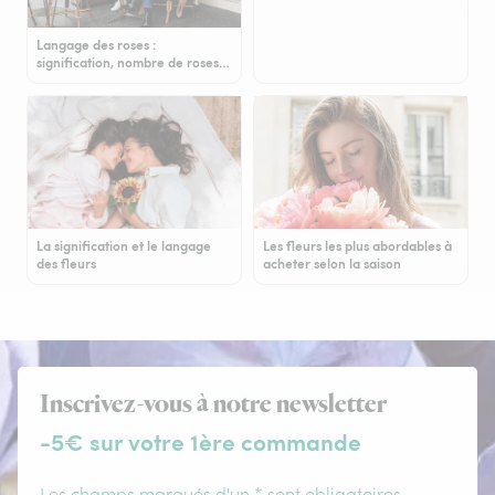
Langage des roses :
signification, nombre de roses…
La signification et le langage
Les fleurs les plus abordables à
des fleurs
acheter selon la saison
Inscrivez-vous à notre newsletter
-5€ sur votre 1ère commande
Les champs marqués d'un * sont obligatoires.