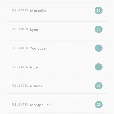
Marseille
FLEURISTES
Lyon
FLEURISTES
Toulouse
FLEURISTES
Nice
FLEURISTES
Nantes
FLEURISTES
Montpellier
FLEURISTES