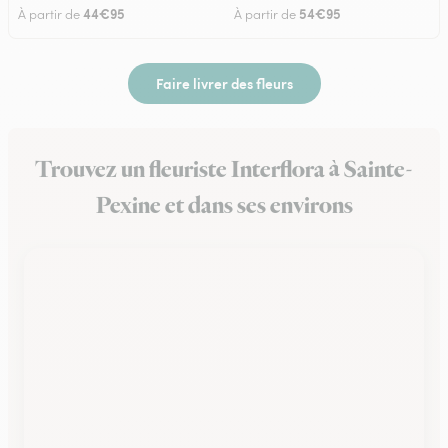
44€95
54€95
À partir de
À partir de
Faire livrer des fleurs
Trouvez un fleuriste Interflora à Sainte-
Pexine et dans ses environs