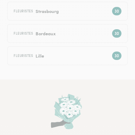
Strasbourg
FLEURISTES
Bordeaux
FLEURISTES
Lille
FLEURISTES