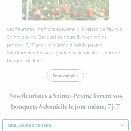
Les fleuristes Interflora assurent la livraison de fleurs à
Sainte pexine. Bouquet de fleurs livré en mains
propres, 7j/7, par un fleuriste à Sainte pexine.
Interflora Vendee vous guide vers le meilleur choix de
bouquet de fleurs.
En savoir plus
Nos fleuristes à Sainte-Pexine livrent vos
bouquets à domicile le jour même, 7j/7