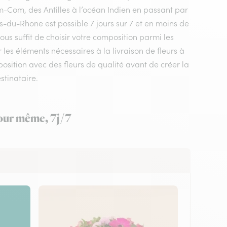
m-Com, des Antilles à l’océan Indien en passant par
s-du-Rhone est possible 7 jours sur 7 et en moins de
ous suffit de choisir votre composition parmi les
 les éléments nécessaires à la livraison de fleurs à
osition avec des fleurs de qualité avant de créer la
stinataire.
jour même, 7j/7