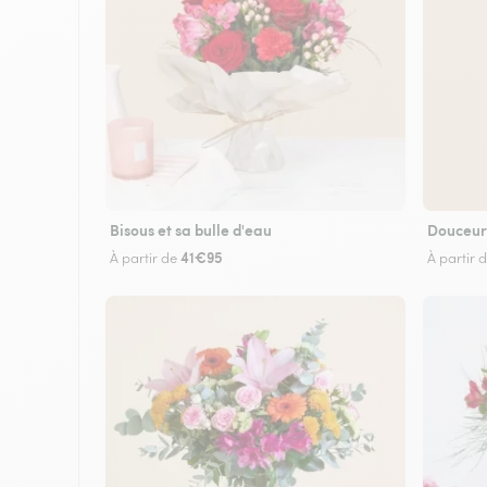
Bisous et sa bulle d'eau
Douceur
41€95
À partir de
À partir 