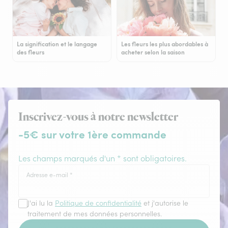
La signification et le langage
Les fleurs les plus abordables à
des fleurs
acheter selon la saison
Inscrivez-vous à notre newsletter
-5€ sur votre 1ère commande
Les champs marqués d'un * sont obligatoires.
Adresse e-mail
*
J'ai lu la
Politique de confidentialité
et j'autorise le
traitement de mes données personnelles.