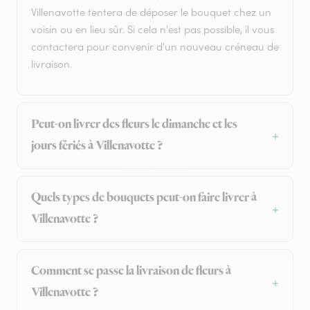
Villenavotte tentera de déposer le bouquet chez un
voisin ou en lieu sûr. Si cela n'est pas possible, il vous
contactera pour convenir d'un nouveau créneau de
livraison.
Peut-on livrer des fleurs le dimanche et les
jours fériés à Villenavotte ?
Quels types de bouquets peut-on faire livrer à
Villenavotte ?
Comment se passe la livraison de fleurs à
Villenavotte ?