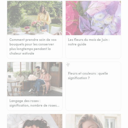
Comment prendre soin de vos
Les fleurs du mois de Juin :
bouquets pour les conserver
notre guide
plus longtemps pendant la
chaleur estivale
Fleurs et couleurs : quelle
signification ?
Langage des roses :
signification, nombre de roses…