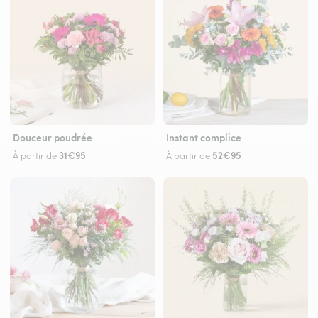
Douceur poudrée
Instant complice
31€95
52€95
À partir de
À partir de