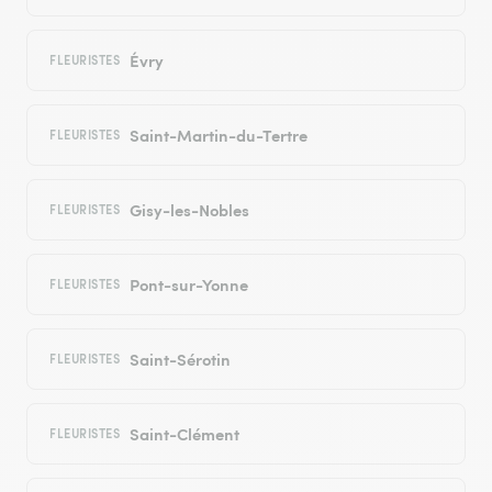
Évry
FLEURISTES
Saint-Martin-du-Tertre
FLEURISTES
Gisy-les-Nobles
FLEURISTES
Pont-sur-Yonne
FLEURISTES
Saint-Sérotin
FLEURISTES
Saint-Clément
FLEURISTES