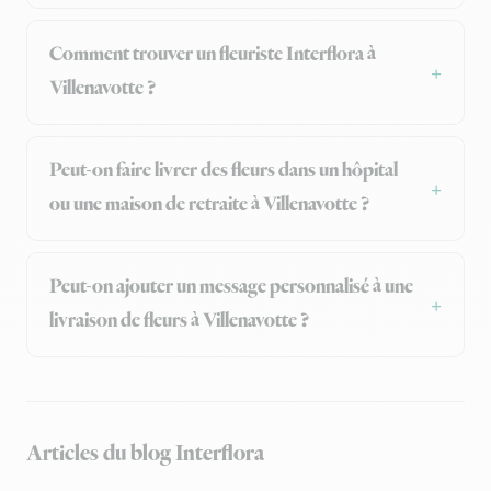
Comment trouver un fleuriste Interflora à
Villenavotte ?
Peut-on faire livrer des fleurs dans un hôpital
ou une maison de retraite à Villenavotte ?
Peut-on ajouter un message personnalisé à une
livraison de fleurs à Villenavotte ?
Articles du blog Interflora