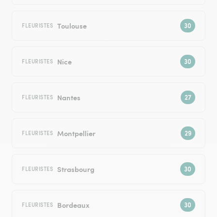
Toulouse
FLEURISTES
Nice
FLEURISTES
Nantes
FLEURISTES
Montpellier
FLEURISTES
Strasbourg
FLEURISTES
Bordeaux
FLEURISTES