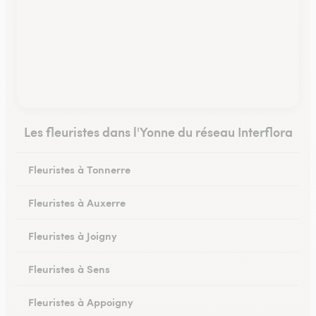
Les fleuristes dans l'Yonne du réseau Interflora
Fleuristes à Tonnerre
Fleuristes à Auxerre
Fleuristes à Joigny
Fleuristes à Sens
Fleuristes à Appoigny