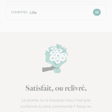
Lille
FLEURISTES
Satisfait, ou relivré.
La plante ou le bouquet reçu n’est pas
conforme à votre commande ? Nous re-