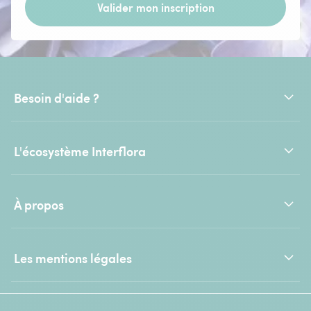
Valider mon inscription
Besoin d'aide ?
L'écosystème Interflora
À propos
Les mentions légales