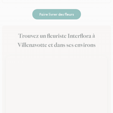
Faire livrer des fleurs
Trouvez un fleuriste Interflora à
Villenavotte et dans ses environs