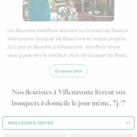
Les fleuristes Interflora assurent la livraison de fleurs à
Villenavotte. Bouquet de fleurs livré en mains propres,
7j/7, par un fleuriste à Villenavotte. Interflora Yonne
vous guide vers le meilleur choix de bouquet de fleurs.
En savoir plus
Nos fleuristes à Villenavotte livrent vos
bouquets à domicile le jour même, 7j/7