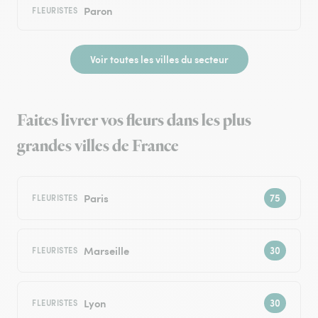
Paron
FLEURISTES
Voir toutes les villes du secteur
Faites livrer vos fleurs dans les plus
grandes villes de France
Paris
FLEURISTES
Marseille
FLEURISTES
Lyon
FLEURISTES