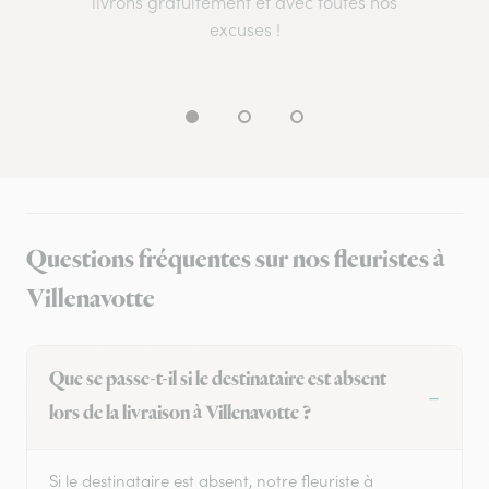
livrons gratuitement et avec toutes nos
excuses !
Questions fréquentes sur nos fleuristes à
Villenavotte
Que se passe-t-il si le destinataire est absent
lors de la livraison à Villenavotte ?
Si le destinataire est absent, notre fleuriste à