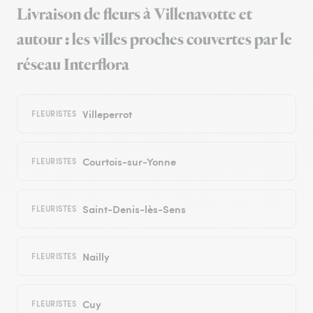
Livraison de fleurs à Villenavotte et
autour : les villes proches couvertes par le
réseau Interflora
Villeperrot
FLEURISTES
Courtois-sur-Yonne
FLEURISTES
Saint-Denis-lès-Sens
FLEURISTES
Nailly
FLEURISTES
Cuy
FLEURISTES