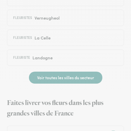
Verneugheol
FLEURISTES
La Celle
FLEURISTES
Landogne
FLEURISTE
Voir toutes les villes du secteur
Faites livrer vos fleurs dans les plus
grandes villes de France