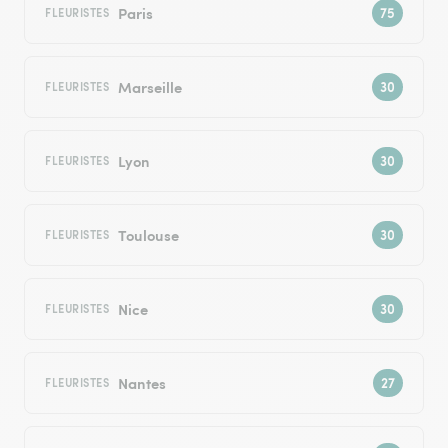
Paris
FLEURISTES
Marseille
FLEURISTES
Lyon
FLEURISTES
Toulouse
FLEURISTES
Nice
FLEURISTES
Nantes
FLEURISTES