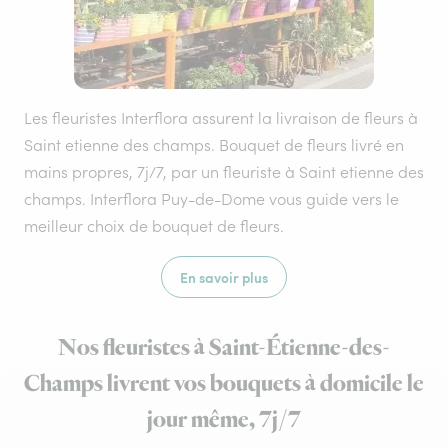
Les fleuristes Interflora assurent la livraison de fleurs à
Saint etienne des champs. Bouquet de fleurs livré en
mains propres, 7j/7, par un fleuriste à Saint etienne des
champs. Interflora Puy-de-Dome vous guide vers le
meilleur choix de bouquet de fleurs.
En savoir plus
Nos fleuristes à Saint-Étienne-des-
Champs livrent vos bouquets à domicile le
jour même, 7j/7