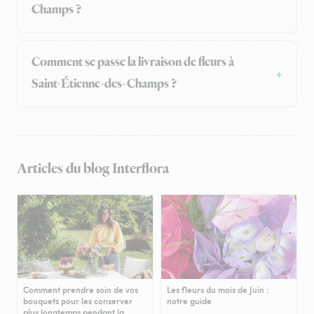
Champs ?
Comment se passe la livraison de fleurs à
Saint-Étienne-des-Champs ?
Articles du blog Interflora
Comment prendre soin de vos
Les fleurs du mois de Juin :
bouquets pour les conserver
notre guide
plus longtemps pendant la