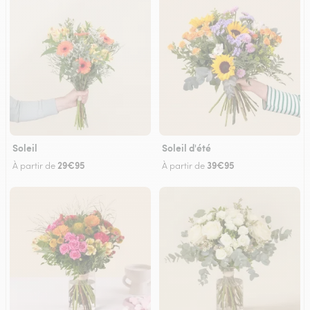
Soleil
Soleil d'été
29€95
39€95
À partir de
À partir de