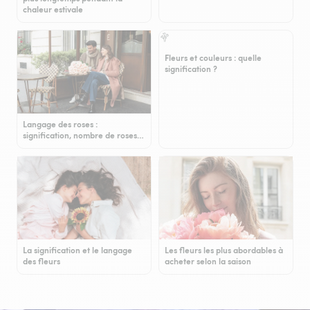
chaleur estivale
Fleurs et couleurs : quelle
signification ?
Langage des roses :
signification, nombre de roses…
La signification et le langage
Les fleurs les plus abordables à
des fleurs
acheter selon la saison