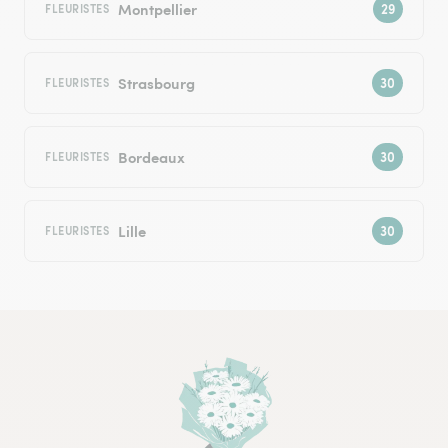
Montpellier
FLEURISTES
Strasbourg
FLEURISTES
Bordeaux
FLEURISTES
Lille
FLEURISTES