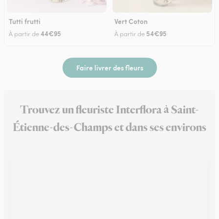
Tutti frutti
Vert Coton
44€95
54€95
À partir de
À partir de
Faire livrer des fleurs
Trouvez un fleuriste Interflora à Saint-
Étienne-des-Champs et dans ses environs