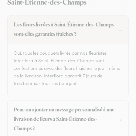
Saint-Étienne-des-Champs
Les fleurs livrées à Saint-Étienne-des-Champs
sont-elles garanties fraîches ?
Oui, tous les bouquets livrés par nos fleuristes
Interflora à Saint-Étienne-des-Champs sont
confectionnés avec des fleurs fraîches le jour même
de la livraison. Interflora garantit 7 jours de
fraîcheur sur tous ses bouquets.
Peut-on ajouter un message personnalisé à une
livraison de fleurs à Saint-Étienne-des-
Champs ?