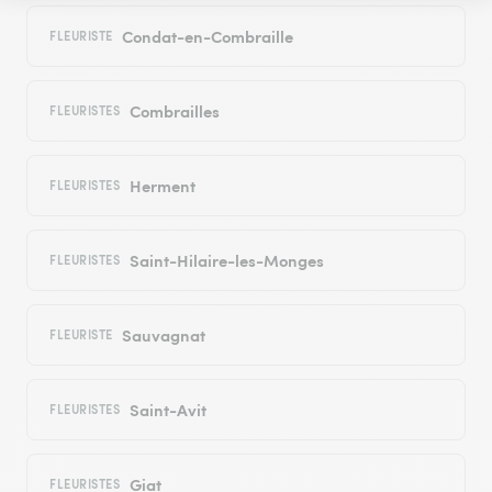
Condat-en-Combraille
FLEURISTE
Combrailles
FLEURISTES
Herment
FLEURISTES
Saint-Hilaire-les-Monges
FLEURISTES
Sauvagnat
FLEURISTE
Saint-Avit
FLEURISTES
Giat
FLEURISTES