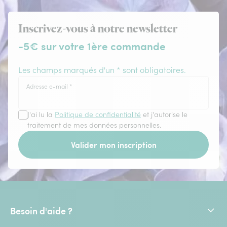
Inscrivez-vous à notre newsletter
-5€ sur votre 1ère commande
Les champs marqués d'un * sont obligatoires.
Adresse e-mail
*
J'ai lu la
Politique de confidentialité
et j'autorise le
traitement de mes données personnelles.
Valider mon inscription
Besoin d'aide ?