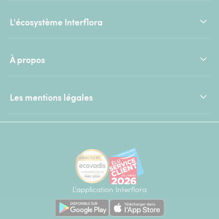
L'écosystème Interflora
À propos
Les mentions légales
L'application Interflora