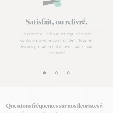
Satisfait, ou relivré.
La plante ou le bouquet reçu n’est pas
conforme à votre commande ? Nous re-
livrons gratuitement et avec toutes nos
excuses !
Questions fréquentes sur nos fleuristes à