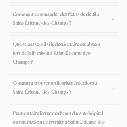
Comment commander des fleurs de deuil à
Saint-Étienne-des-Champs ?
Que se passe-t-il si le destinataire est absent
lors de la livraison à Saint-Étienne-des-
Champs ?
Comment trouver un fleuriste Interflora à
Saint-Étienne-des-Champs ?
Peut-on faire livrer des fleurs dans un hôpital
ou une maison de retraite à Saint-Étienne-des-