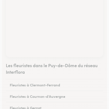
Les fleuristes dans le Puy-de-Dôme du réseau
Interflora
Fleuristes à Clermont-Ferrand
Fleuristes à Cournon-d’Auvergne
Fleuristes à Gerzat