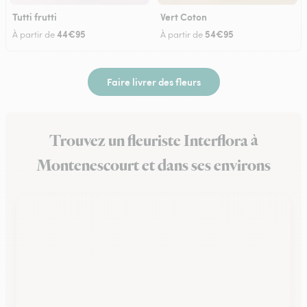
Tutti frutti
Vert Coton
44€95
54€95
À partir de
À partir de
Faire livrer des fleurs
Trouvez un fleuriste Interflora à
Montenescourt et dans ses environs