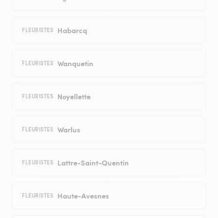
Habarcq
FLEURISTES
Wanquetin
FLEURISTES
Noyellette
FLEURISTES
Warlus
FLEURISTES
Lattre-Saint-Quentin
FLEURISTES
Haute-Avesnes
FLEURISTES