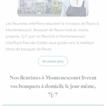
Les fleuristes Interflora assurent la livraison de fleurs à
Montenescourt. Bouquet de fleurs livré en mains
propres, 7j/7, par un fleuriste à Montenescourt.
Interflora Pas-de-Calais vous guide vers le meilleur
choix de bouquet de fleurs.
En savoir plus
Nos fleuristes à Montenescourt livrent
vos bouquets à domicile le jour même,
7j/7