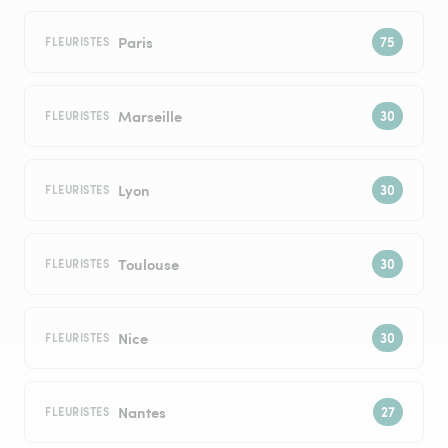
Paris
FLEURISTES
Marseille
FLEURISTES
Lyon
FLEURISTES
Toulouse
FLEURISTES
Nice
FLEURISTES
Nantes
FLEURISTES