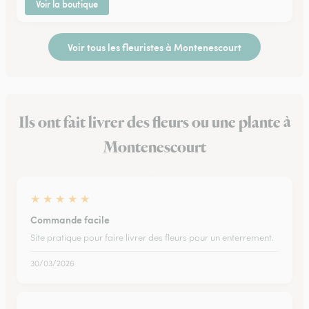
Voir la boutique
Voir tous les fleuristes à Montenescourt
Ils ont fait livrer des fleurs ou une plante à
Montenescourt
★
★
★
★
★
Commande facile
Site pratique pour faire livrer des fleurs pour un enterrement.
30/03/2026