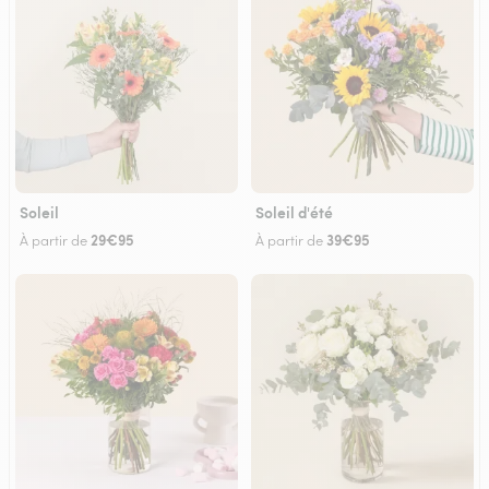
Soleil
Soleil d'été
29€95
39€95
À partir de
À partir de