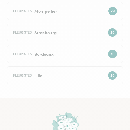
Montpellier
FLEURISTES
Strasbourg
FLEURISTES
Bordeaux
FLEURISTES
Lille
FLEURISTES