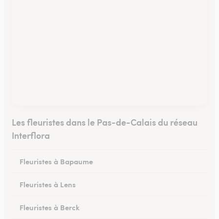
Les fleuristes dans le Pas-de-Calais du réseau
Interflora
Fleuristes à Bapaume
Fleuristes à Lens
Fleuristes à Berck