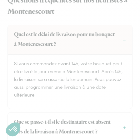
Questions fréquentes sur nos fleuristes à
Montenescourt
Quel est le délai de livraison pour un bouquet
à Montenescourt ?
Si vous commandez avant 14h, votre bouquet peut
être livré le jour même à Montenescourt. Après 14h,
la livraison sera assurée le lendemain. Vous pouvez
aussi programmer une livraison à une date
ultérieure.
Que se passe-t-il si le destinataire est absent
lors de la livraison à Montenescourt ?