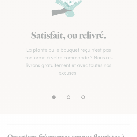
Satisfait, ou relivré.
La plante ou le bouquet reçu n’est pas
conforme à votre commande ? Nous re-
livrons gratuitement et avec toutes nos
excuses !