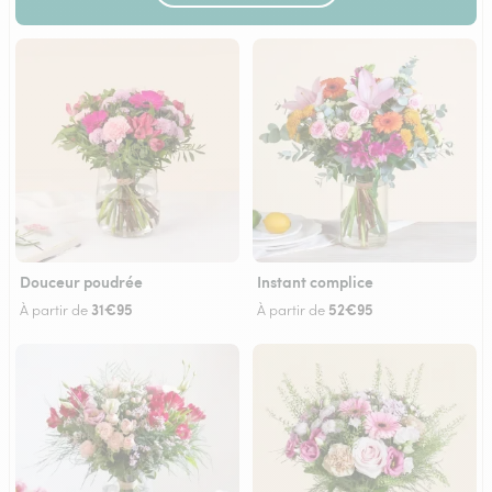
Douceur poudrée
Instant complice
31€95
52€95
À partir de
À partir de