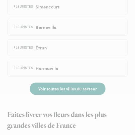
Simencourt
FLEURISTES
Berneville
FLEURISTES
Étrun
FLEURISTES
Hermaville
FLEURISTES
Voir toutes les villes du secteur
Faites livrer vos fleurs dans les plus
grandes villes de France