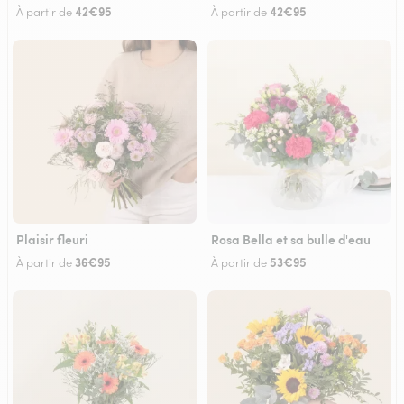
42€95
42€95
À partir de
À partir de
Plaisir fleuri
Rosa Bella et sa bulle d'eau
36€95
53€95
À partir de
À partir de