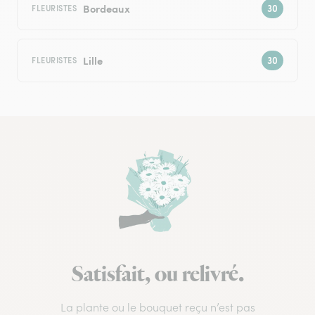
Bordeaux
FLEURISTES
Lille
FLEURISTES
Satisfait, ou relivré.
La plante ou le bouquet reçu n’est pas