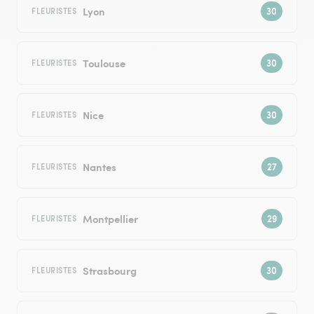
Lyon
FLEURISTES
Toulouse
FLEURISTES
Nice
FLEURISTES
Nantes
FLEURISTES
Montpellier
FLEURISTES
Strasbourg
FLEURISTES