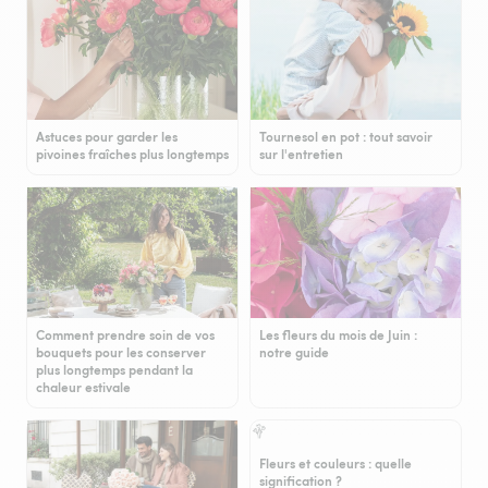
Astuces pour garder les
Tournesol en pot : tout savoir
pivoines fraîches plus longtemps
sur l'entretien
Comment prendre soin de vos
Les fleurs du mois de Juin :
bouquets pour les conserver
notre guide
plus longtemps pendant la
chaleur estivale
Fleurs et couleurs : quelle
signification ?