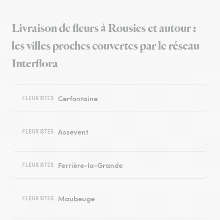
Livraison de fleurs à Rousies et autour :
les villes proches couvertes par le réseau
Interflora
Cerfontaine
FLEURISTES
Assevent
FLEURISTES
Ferrière-la-Grande
FLEURISTES
Maubeuge
FLEURISTES