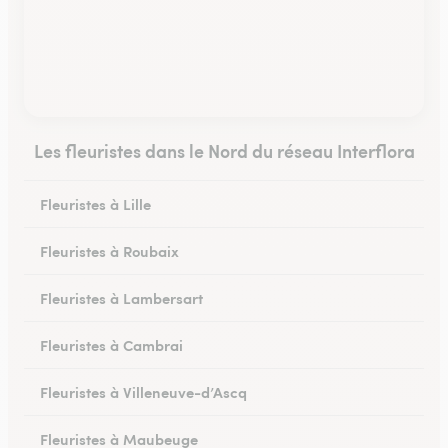
Les fleuristes dans le Nord du réseau Interflora
Fleuristes à Lille
Fleuristes à Roubaix
Fleuristes à Lambersart
Fleuristes à Cambrai
Fleuristes à Villeneuve-d’Ascq
Fleuristes à Maubeuge