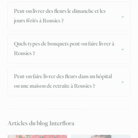
Peut-on livrer des fleurs le dimanche et les
jours fériés à Rousies ?
Quels types de bouquets peut-on faire livrer à
Rousies ?
Peut-on faire livrer des fleurs dans un hôpital
ou une maison de retraite à Rousies ?
Articles du blog Interflora