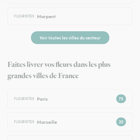
Marpent
FLEURISTES
Voir toutes les villes du secteur
Faites livrer vos fleurs dans les plus
grandes villes de France
Paris
FLEURISTES
Marseille
FLEURISTES