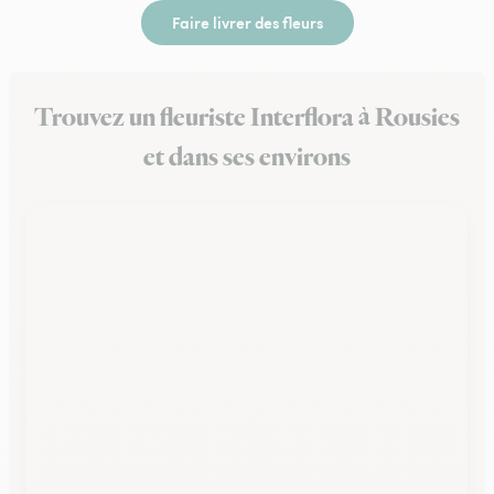
Faire livrer des fleurs
Trouvez un fleuriste Interflora à Rousies
et dans ses environs