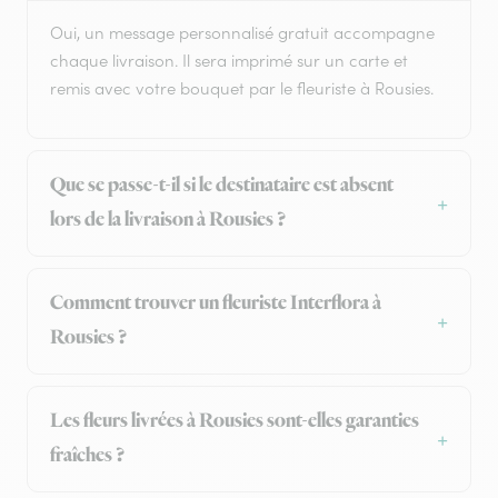
Oui, un message personnalisé gratuit accompagne
chaque livraison. Il sera imprimé sur un carte et
remis avec votre bouquet par le fleuriste à Rousies.
Que se passe-t-il si le destinataire est absent
lors de la livraison à Rousies ?
Comment trouver un fleuriste Interflora à
Rousies ?
Les fleurs livrées à Rousies sont-elles garanties
fraîches ?