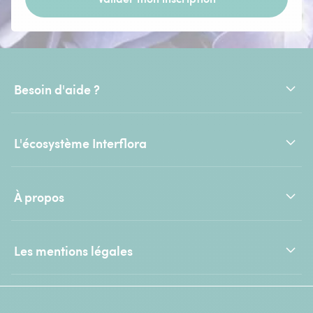
Besoin d'aide ?
L'écosystème Interflora
À propos
Les mentions légales