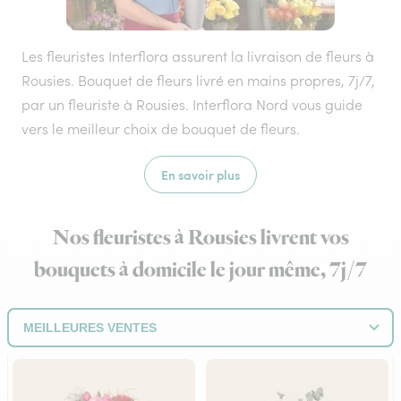
Les fleuristes Interflora assurent la livraison de fleurs à
Rousies. Bouquet de fleurs livré en mains propres, 7j/7,
par un fleuriste à Rousies. Interflora Nord vous guide
vers le meilleur choix de bouquet de fleurs.
En savoir plus
Nos fleuristes à Rousies livrent vos
bouquets à domicile le jour même, 7j/7