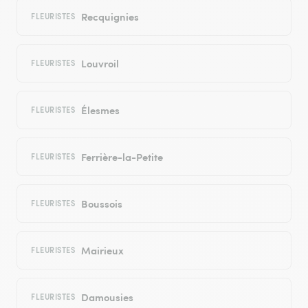
Recquignies
FLEURISTES
Louvroil
FLEURISTES
Élesmes
FLEURISTES
Ferrière-la-Petite
FLEURISTES
Boussois
FLEURISTES
Mairieux
FLEURISTES
Damousies
FLEURISTES