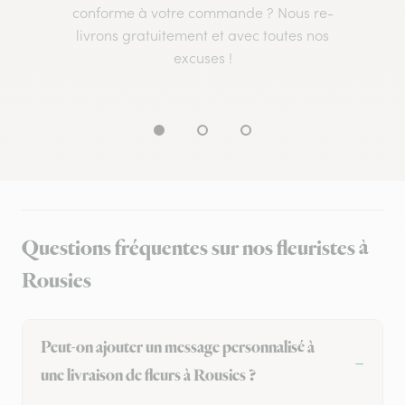
conforme à votre commande ? Nous re-
livrons gratuitement et avec toutes nos
excuses !
Questions fréquentes sur nos fleuristes à
Rousies
Peut-on ajouter un message personnalisé à
une livraison de fleurs à Rousies ?