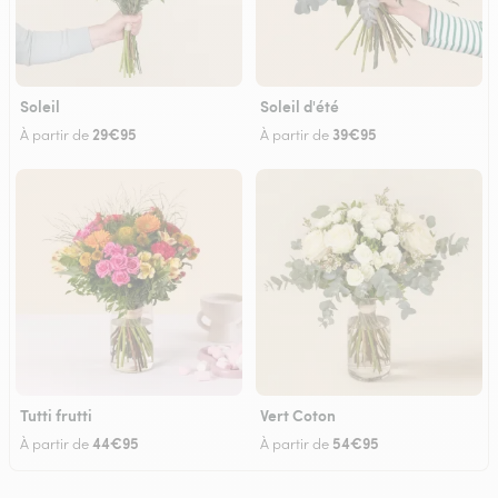
Soleil
Soleil d'été
29€95
39€95
À partir de
À partir de
Tutti frutti
Vert Coton
44€95
54€95
À partir de
À partir de