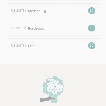
Strasbourg
FLEURISTES
Bordeaux
FLEURISTES
Lille
FLEURISTES