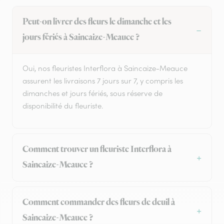
Peut-on livrer des fleurs le dimanche et les
jours fériés à Saincaize-Meauce ?
Oui, nos fleuristes Interflora à Saincaize-Meauce
assurent les livraisons 7 jours sur 7, y compris les
dimanches et jours fériés, sous réserve de
disponibilité du fleuriste.
Comment trouver un fleuriste Interflora à
Saincaize-Meauce ?
Comment commander des fleurs de deuil à
Saincaize-Meauce ?