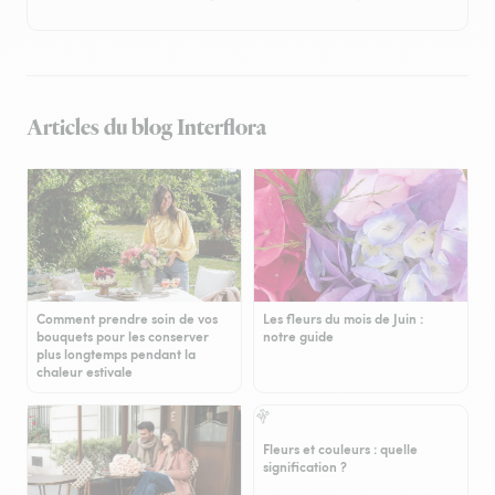
Articles du blog Interflora
Comment prendre soin de vos
Les fleurs du mois de Juin :
bouquets pour les conserver
notre guide
plus longtemps pendant la
chaleur estivale
Fleurs et couleurs : quelle
signification ?