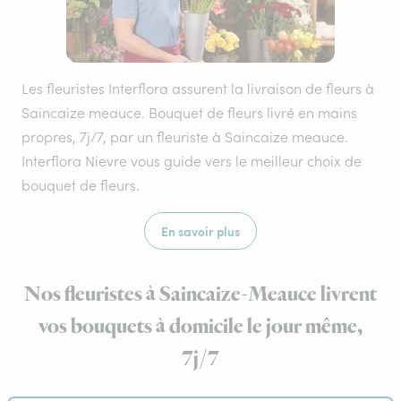
Les fleuristes Interflora assurent la livraison de fleurs à
Saincaize meauce. Bouquet de fleurs livré en mains
propres, 7j/7, par un fleuriste à Saincaize meauce.
Interflora Nievre vous guide vers le meilleur choix de
bouquet de fleurs.
En savoir plus
Nos fleuristes à Saincaize-Meauce livrent
vos bouquets à domicile le jour même,
7j/7