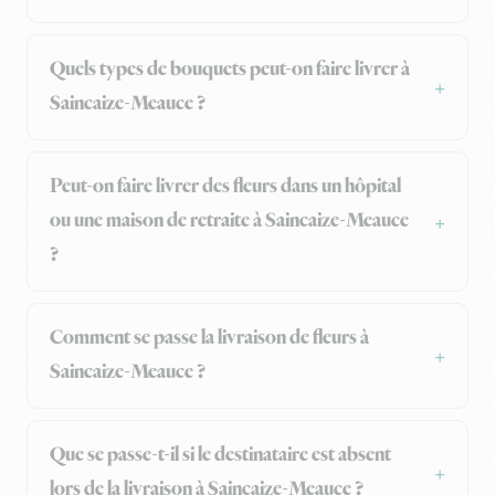
Quels types de bouquets peut-on faire livrer à
Saincaize-Meauce ?
Peut-on faire livrer des fleurs dans un hôpital
ou une maison de retraite à Saincaize-Meauce
?
Comment se passe la livraison de fleurs à
Saincaize-Meauce ?
Que se passe-t-il si le destinataire est absent
lors de la livraison à Saincaize-Meauce ?