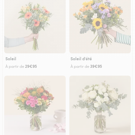
Soleil
Soleil d'été
29€95
39€95
À partir de
À partir de