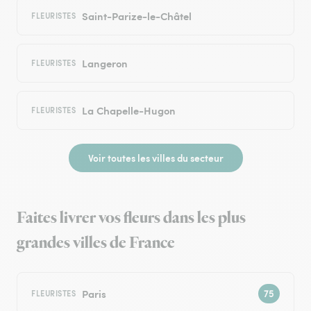
Saint-Parize-le-Châtel
FLEURISTES
Langeron
FLEURISTES
La Chapelle-Hugon
FLEURISTES
Voir toutes les villes du secteur
Faites livrer vos fleurs dans les plus
grandes villes de France
Paris
FLEURISTES