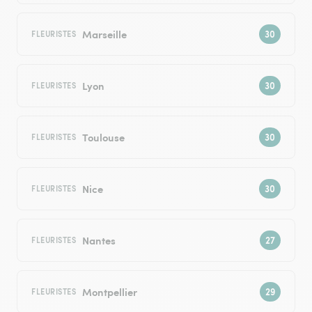
Marseille
FLEURISTES
Lyon
FLEURISTES
Toulouse
FLEURISTES
Nice
FLEURISTES
Nantes
FLEURISTES
Montpellier
FLEURISTES