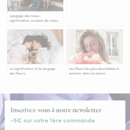
Langage des roses :
signification, nombre de roses…
La signification et le langage
Les fleurs les plus abordables à
des fleurs
acheter selon la saison
Inscrivez-vous à notre newsletter
-5€ sur votre 1ère commande