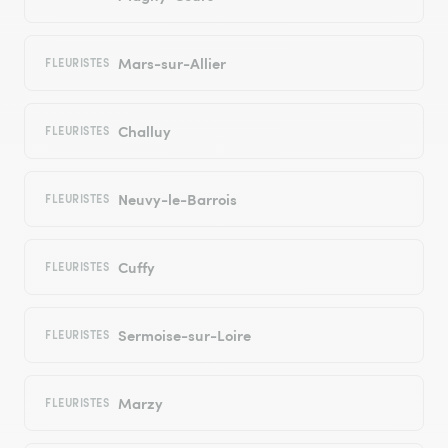
Mars-sur-Allier
FLEURISTES
Challuy
FLEURISTES
Neuvy-le-Barrois
FLEURISTES
Cuffy
FLEURISTES
Sermoise-sur-Loire
FLEURISTES
Marzy
FLEURISTES