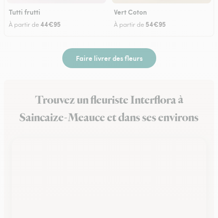
Tutti frutti
Vert Coton
44€95
54€95
À partir de
À partir de
Faire livrer des fleurs
Trouvez un fleuriste Interflora à
Saincaize-Meauce et dans ses environs