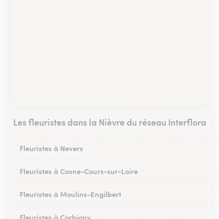
Les fleuristes dans la Nièvre du réseau Interflora
Fleuristes à Nevers
Fleuristes à Cosne-Cours-sur-Loire
Fleuristes à Moulins-Engilbert
Fleuristes à Corbigny