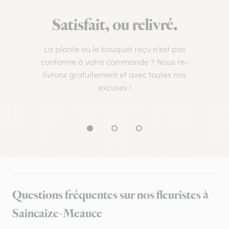
Satisfait, ou relivré.
La plante ou le bouquet reçu n’est pas
conforme à votre commande ? Nous re-
livrons gratuitement et avec toutes nos
excuses !
Questions fréquentes sur nos fleuristes à
Saincaize-Meauce