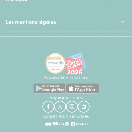
Les mentions légales
L'application Interflora
Rejoignez-nous
Achats 100% sécurisés