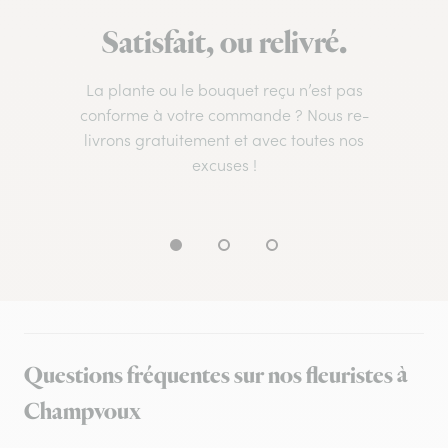
Satisfait, ou relivré.
La plante ou le bouquet reçu n’est pas
conforme à votre commande ? Nous re-
livrons gratuitement et avec toutes nos
excuses !
Questions fréquentes sur nos fleuristes à
Champvoux