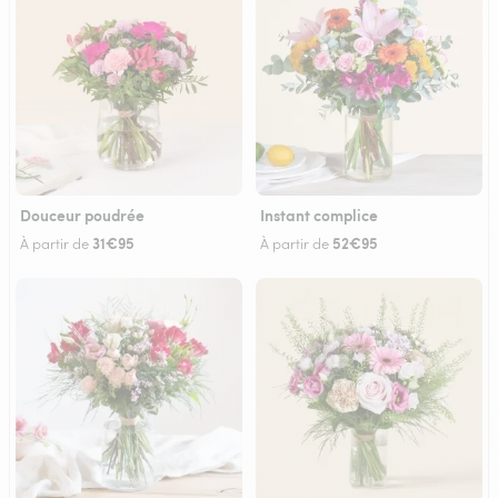
Douceur poudrée
Instant complice
31€95
52€95
À partir de
À partir de