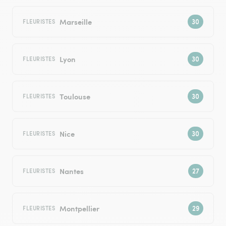
Marseille
FLEURISTES
Lyon
FLEURISTES
Toulouse
FLEURISTES
Nice
FLEURISTES
Nantes
FLEURISTES
Montpellier
FLEURISTES