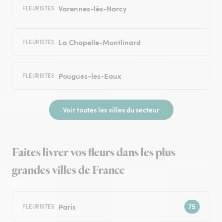
Varennes-lès-Narcy
FLEURISTES
La Chapelle-Montlinard
FLEURISTES
Pougues-les-Eaux
FLEURISTES
Voir toutes les villes du secteur
Faites livrer vos fleurs dans les plus
grandes villes de France
Paris
FLEURISTES