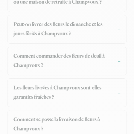
ou une maison de retraite à Champvoux ?
Peut-on livrer des fleurs le dimanche et les
jours fériés à Champvoux ?
Comment commander des fleurs de deuil à
Champvoux ?
Les fleurs livrées à Champvoux sont-elles
garanties fraîches ?
Comment se passe la livraison de fleurs à
Champvoux ?