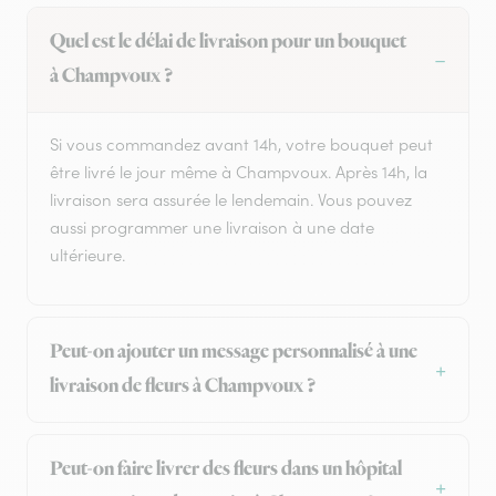
Quel est le délai de livraison pour un bouquet
à Champvoux ?
Si vous commandez avant 14h, votre bouquet peut
être livré le jour même à Champvoux. Après 14h, la
livraison sera assurée le lendemain. Vous pouvez
aussi programmer une livraison à une date
ultérieure.
Peut-on ajouter un message personnalisé à une
livraison de fleurs à Champvoux ?
Peut-on faire livrer des fleurs dans un hôpital