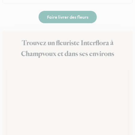
Faire livrer des fleurs
Trouvez un fleuriste Interflora à
Champvoux et dans ses environs