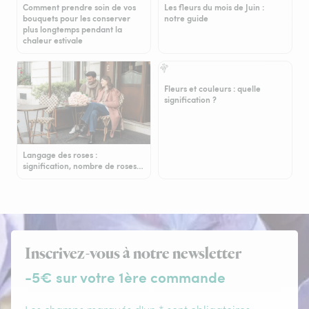
Comment prendre soin de vos
Les fleurs du mois de Juin :
bouquets pour les conserver
notre guide
plus longtemps pendant la
chaleur estivale
Fleurs et couleurs : quelle
signification ?
Langage des roses :
signification, nombre de roses…
Inscrivez-vous à notre newsletter
-5€ sur votre 1ère commande