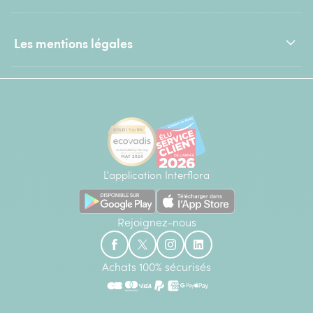
Les mentions légales
L'application Interflora
Rejoignez-nous
Achats 100% sécurisés