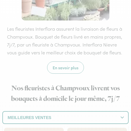
Les fleuristes Interflora assurent la livraison de fleurs à
Champvoux. Bouquet de fleurs livré en mains propres,
7j/7, par un fleuriste à Champvoux. Interflora Nievre
vous guide vers le meilleur choix de bouquet de fleurs.
En savoir plus
Nos fleuristes à Champvoux livrent vos
bouquets à domicile le jour même, 7j/7