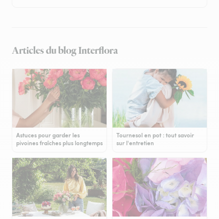
Articles du blog Interflora
Astuces pour garder les
Tournesol en pot : tout savoir
pivoines fraîches plus longtemps
sur l'entretien