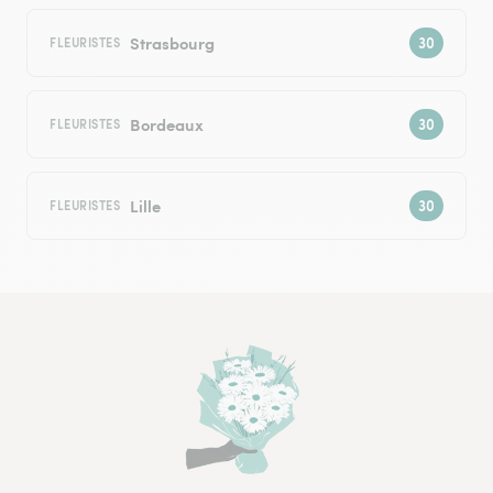
Strasbourg
FLEURISTES
Bordeaux
FLEURISTES
Lille
FLEURISTES