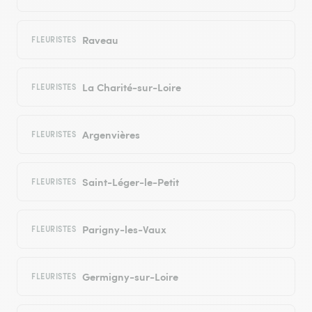
Raveau
FLEURISTES
La Charité-sur-Loire
FLEURISTES
Argenvières
FLEURISTES
Saint-Léger-le-Petit
FLEURISTES
Parigny-les-Vaux
FLEURISTES
Germigny-sur-Loire
FLEURISTES