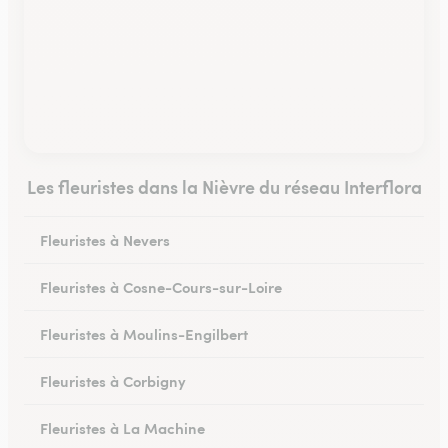
Les fleuristes dans la Nièvre du réseau Interflora
Fleuristes à Nevers
Fleuristes à Cosne-Cours-sur-Loire
Fleuristes à Moulins-Engilbert
Fleuristes à Corbigny
Fleuristes à La Machine