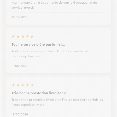
Ma maman était très contente de son joki bouquet et du
service, merci!
21/03/2026
★
★
★
★
★
Tout le service a été parfait et…
Tout le service a été parfait et l’attention portée m’a
beaucoup touchée.
11/06/2026
★
★
★
★
★
Très bonne prestation livraison à…
Très bonne prestation livraison à l’heure tout était parfait les
fleurs superbes. Merci
19/05/2026