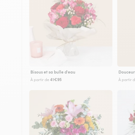
Bisous et sa bulle d'eau
Douceur
41€95
À partir de
À partir 