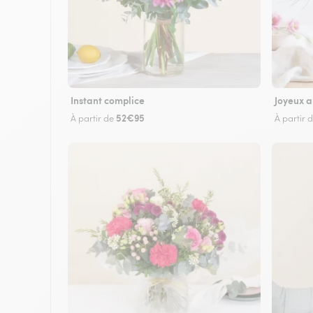
Instant complice
Joyeux a
52€95
À partir de
À partir 