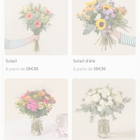
Soleil
Soleil d'été
29€95
39€95
À partir de
À partir de