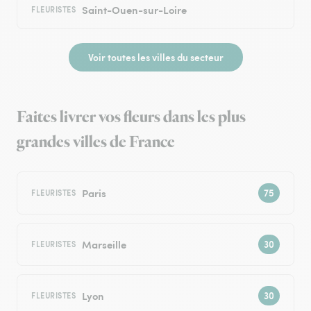
Saint-Ouen-sur-Loire
FLEURISTES
Voir toutes les villes du secteur
Faites livrer vos fleurs dans les plus
grandes villes de France
Paris
FLEURISTES
Marseille
FLEURISTES
Lyon
FLEURISTES