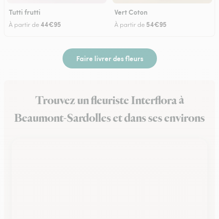
Tutti frutti
Vert Coton
44€95
54€95
À partir de
À partir de
Faire livrer des fleurs
Trouvez un fleuriste Interflora à
Beaumont-Sardolles et dans ses environs