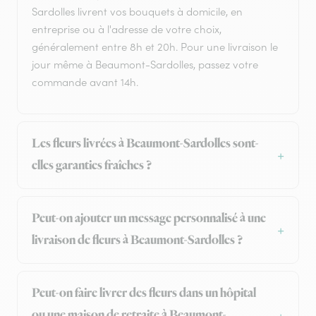
Sardolles livrent vos bouquets à domicile, en
entreprise ou à l'adresse de votre choix,
généralement entre 8h et 20h. Pour une livraison le
jour même à Beaumont-Sardolles, passez votre
commande avant 14h.
Les fleurs livrées à Beaumont-Sardolles sont-
elles garanties fraîches ?
Peut-on ajouter un message personnalisé à une
livraison de fleurs à Beaumont-Sardolles ?
Peut-on faire livrer des fleurs dans un hôpital
ou une maison de retraite à Beaumont-