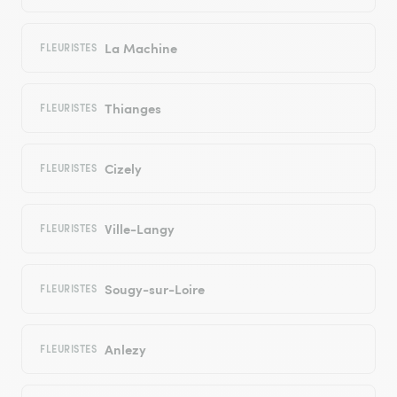
La Machine
FLEURISTES
Thianges
FLEURISTES
Cizely
FLEURISTES
Ville-Langy
FLEURISTES
Sougy-sur-Loire
FLEURISTES
Anlezy
FLEURISTES