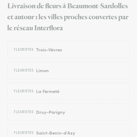
Livraison de fleurs à Beaumont-Sardolles
et autour : les villes proches couvertes par
le réseau Interflora
Trois-Vèvres
FLEURISTES
Limon
FLEURISTES
La Fermeté
FLEURISTES
Druy-Parigny
FLEURISTES
Saint-Benin-d’Azy
FLEURISTES