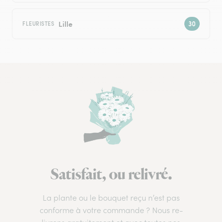
Lille
FLEURISTES
Satisfait, ou relivré.
La plante ou le bouquet reçu n’est pas
conforme à votre commande ? Nous re-