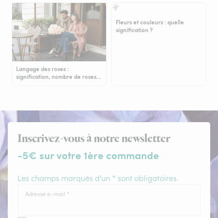
Fleurs et couleurs : quelle
signification ?
Langage des roses :
signification, nombre de roses…
Inscrivez-vous à notre newsletter
-5€ sur votre 1ère commande
Les champs marqués d'un * sont obligatoires.
Adresse e-mail
*