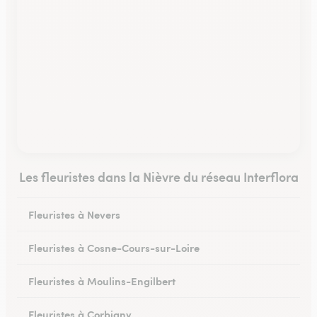
Les fleuristes dans la Nièvre du réseau Interflora
Fleuristes à Nevers
Fleuristes à Cosne-Cours-sur-Loire
Fleuristes à Moulins-Engilbert
Fleuristes à Corbigny