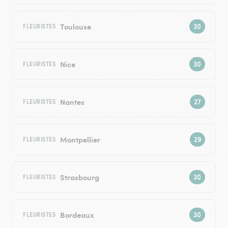
Toulouse
FLEURISTES
Nice
FLEURISTES
Nantes
FLEURISTES
Montpellier
FLEURISTES
Strasbourg
FLEURISTES
Bordeaux
FLEURISTES