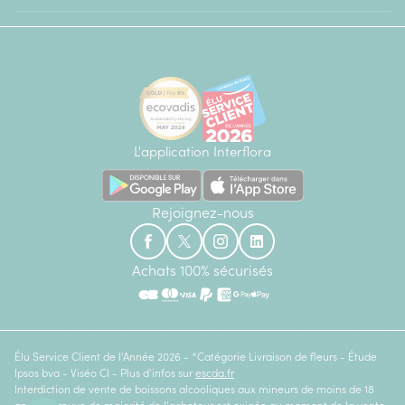
L'application Interflora
Rejoignez-nous
Achats 100% sécurisés
Élu Service Client de l'Année 2026 - *Catégorie Livraison de fleurs - Étude
Ipsos bva - Viséo CI - Plus d'infos sur
escda.fr
Interdiction de vente de boissons alcooliques aux mineurs de moins de 18