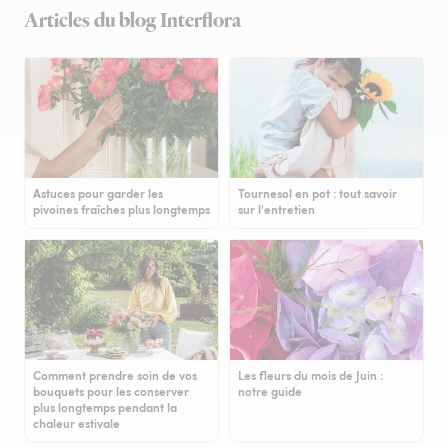
Articles du blog Interflora
Astuces pour garder les
Tournesol en pot : tout savoir
pivoines fraîches plus longtemps
sur l'entretien
Comment prendre soin de vos
Les fleurs du mois de Juin :
bouquets pour les conserver
notre guide
plus longtemps pendant la
chaleur estivale