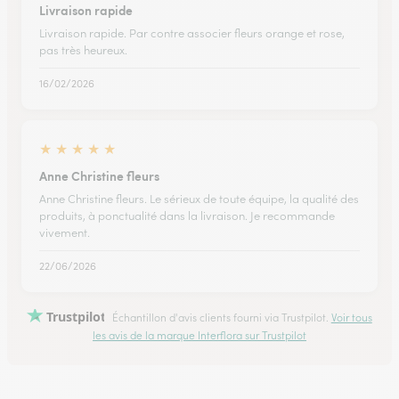
Livraison rapide
Livraison rapide. Par contre associer fleurs orange et rose,
pas très heureux.
16/02/2026
★
★
★
★
★
Anne Christine fleurs
Anne Christine fleurs. Le sérieux de toute équipe, la qualité des
produits, à ponctualité dans la livraison. Je recommande
vivement.
22/06/2026
Trustpilot
Échantillon d'avis clients fourni via Trustpilot.
Voir tous
les avis de la marque Interflora sur Trustpilot