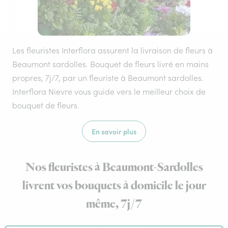
Les fleuristes Interflora assurent la livraison de fleurs à
Beaumont sardolles. Bouquet de fleurs livré en mains
propres, 7j/7, par un fleuriste à Beaumont sardolles.
Interflora Nievre vous guide vers le meilleur choix de
bouquet de fleurs.
En savoir plus
Nos fleuristes à Beaumont-Sardolles
livrent vos bouquets à domicile le jour
même, 7j/7