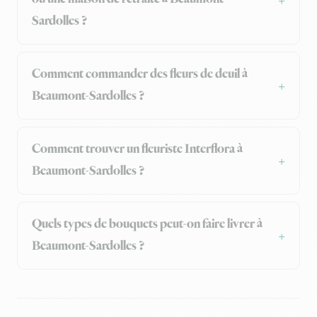
Sardolles ?
Comment commander des fleurs de deuil à
Beaumont-Sardolles ?
Comment trouver un fleuriste Interflora à
Beaumont-Sardolles ?
Quels types de bouquets peut-on faire livrer à
Beaumont-Sardolles ?