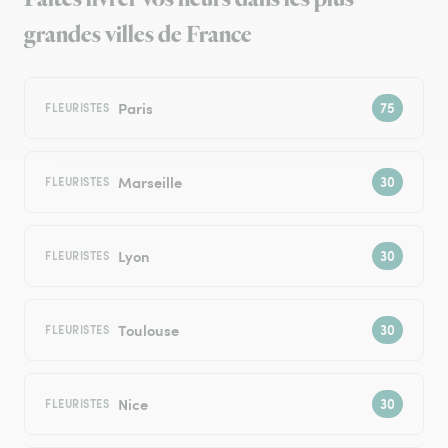
grandes villes de France
Paris
FLEURISTES
Marseille
FLEURISTES
Lyon
FLEURISTES
Toulouse
FLEURISTES
Nice
FLEURISTES