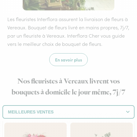
Les fleuristes Interflora assurent la livraison de fleurs à
Vereaux. Bouquet de fleurs livré en mains propres, 7j/7,
par un fleuriste à Vereaux. Interflora Cher vous guide
vers le meilleur choix de bouquet de fleurs.
En savoir plus
Nos fleuristes à Vereaux livrent vos
bouquets à domicile le jour même, 7j/7