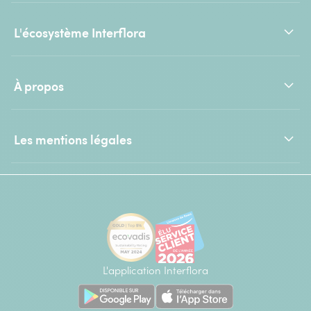
L'écosystème Interflora
À propos
Les mentions légales
L'application Interflora