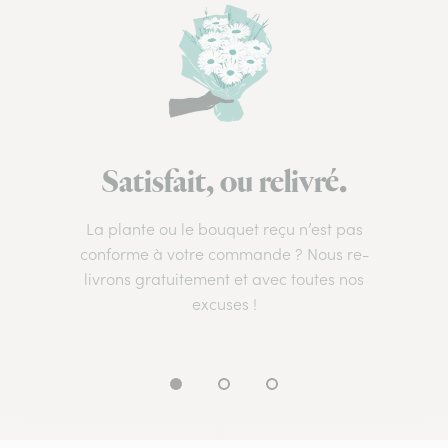
Satisfait, ou relivré.
La plante ou le bouquet reçu n’est pas
conforme à votre commande ? Nous re-
livrons gratuitement et avec toutes nos
excuses !