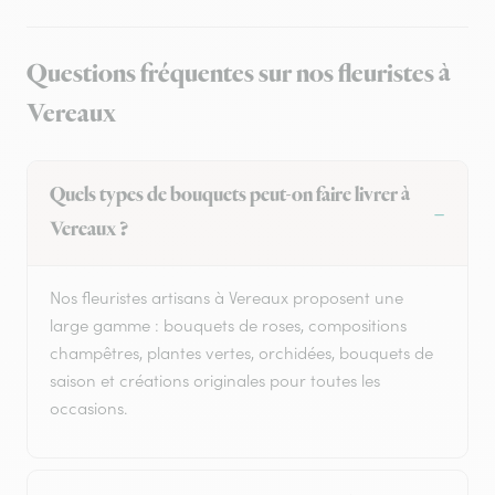
Questions fréquentes sur nos fleuristes à
Vereaux
Quels types de bouquets peut-on faire livrer à
Vereaux ?
Nos fleuristes artisans à Vereaux proposent une
large gamme : bouquets de roses, compositions
champêtres, plantes vertes, orchidées, bouquets de
saison et créations originales pour toutes les
occasions.