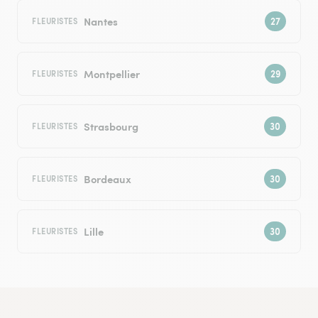
Nantes
FLEURISTES
Montpellier
FLEURISTES
Strasbourg
FLEURISTES
Bordeaux
FLEURISTES
Lille
FLEURISTES