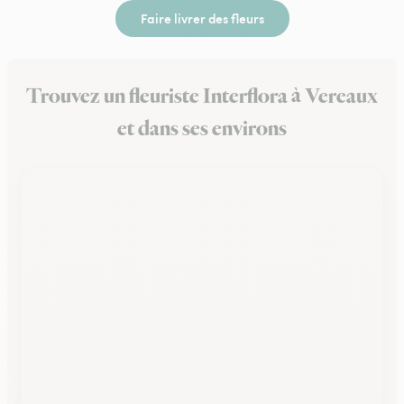
Faire livrer des fleurs
Trouvez un fleuriste Interflora à Vereaux
et dans ses environs