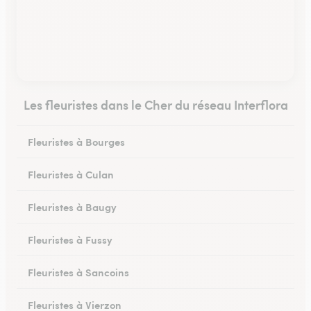
Les fleuristes dans le Cher du réseau Interflora
Fleuristes à Bourges
Fleuristes à Culan
Fleuristes à Baugy
Fleuristes à Fussy
Fleuristes à Sancoins
Fleuristes à Vierzon