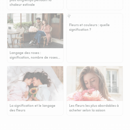
chaleur estivale
Fleurs et couleurs : quelle
signification ?
Langage des roses :
signification, nombre de roses…
La signification et le langage
Les fleurs les plus abordables à
des fleurs
acheter selon la saison