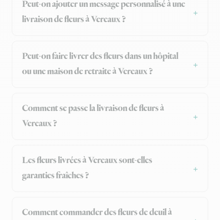
Peut-on ajouter un message personnalisé à une
livraison de fleurs à Vereaux ?
Peut-on faire livrer des fleurs dans un hôpital
ou une maison de retraite à Vereaux ?
Comment se passe la livraison de fleurs à
Vereaux ?
Les fleurs livrées à Vereaux sont-elles
garanties fraîches ?
Comment commander des fleurs de deuil à