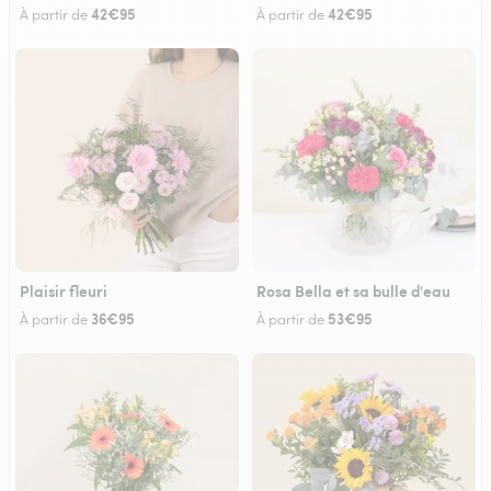
42€95
42€95
À partir de
À partir de
Plaisir fleuri
Rosa Bella et sa bulle d'eau
36€95
53€95
À partir de
À partir de