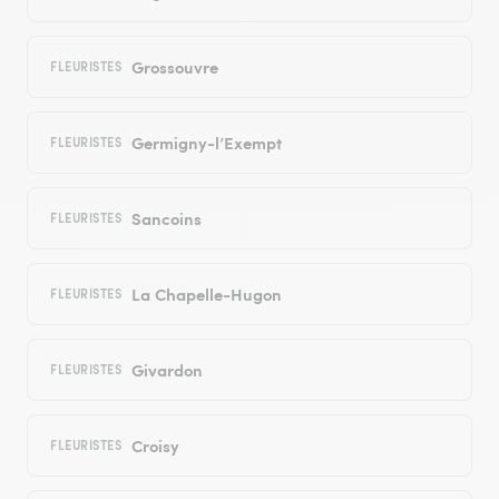
Grossouvre
FLEURISTES
Germigny-l’Exempt
FLEURISTES
Sancoins
FLEURISTES
La Chapelle-Hugon
FLEURISTES
Givardon
FLEURISTES
Croisy
FLEURISTES