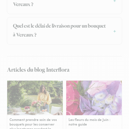
Vereaux ?
Quel est le délai de livraison pour un bouquet
à Vereaux ?
Articles du blog Interflora
Comment prendre soin de vos
Les fleurs du mois de Juin :
bouquets pour les conserver
notre guide
plus longtemps pendant la